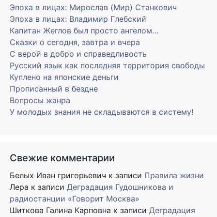
Эпоха в лицах: Мирослав (Мир) Станкович
Эпоха в лицах: Владимир Глебский
Капитан Жеглов был просто ангелом…
Сказки о сегодня, завтра и вчера
С верой в добро и справедливость
Русский язык как последняя территория свободы
Куплено на японские деньги
Прописанный в бездне
Вопросы жанра
У молодых знания не складываются в систему!
Свежие комментарии
Белых Иван григорьевич
к записи
Правила жизни
Лера
к записи
Деградация Гудошникова и
радиостанции «Говорит Москва»
Шиткова Галина Карповна
к записи
Деградация