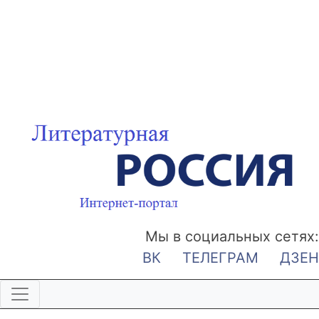
Мы в социальных сетях:
ВК
ТЕЛЕГРАМ
ДЗЕН