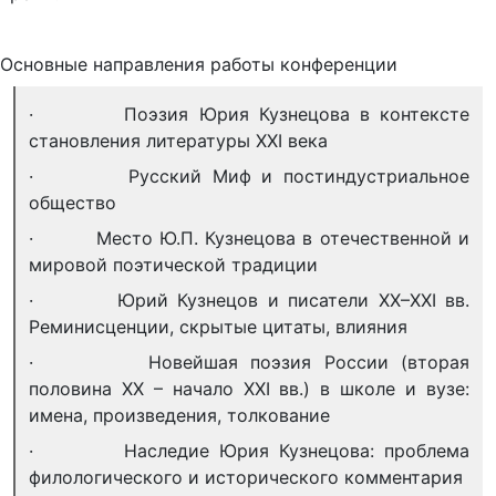
Основные направления работы конференции
· Поэзия Юрия Кузнецова в контексте
становления литературы XXI века
· Русский Миф и постиндустриальное
общество
· Место Ю.П. Кузнецова в отечественной и
мировой поэтической традиции
· Юрий Кузнецов и писатели XX–XXI вв.
Реминисценции, скрытые цитаты, влияния
· Новейшая поэзия России (вторая
половина XX – начало XXI вв.) в школе и вузе:
имена, произведения, толкование
· Наследие Юрия Кузнецова: проблема
филологического и исторического комментария