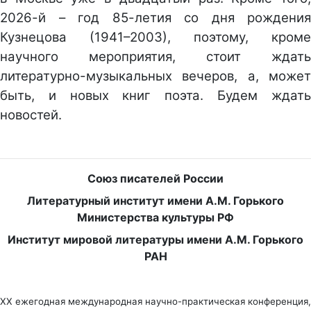
2026-й – год 85-летия со дня рождения
Кузнецова (1941–2003), поэтому, кроме
научного мероприятия, стоит ждать
литературно-музыкальных вечеров, а, может
быть, и новых книг поэта. Будем ждать
новостей.
Союз писателей России
Литературный институт имени А.М. Горького
Министерства культуры РФ
Институт мировой литературы имени А.М. Горького
РАН
XX ежегодная международная научно-практическая конференция,