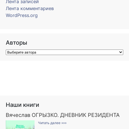
Лента записей
Лента комментариев
WordPress.org
Авторы
Наши книги
Вячеслав ОГРЫЗКО. ДНЕВНИК РЕЗИДЕНТА
Читать далее »»»