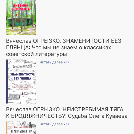
Вячеслав ОГРЫЗКО. ЗНАМЕНИТОСТИ БЕЗ
ГЛЯНЦА: Что мы не знаем о классиках
советской литературы
Читать далее »»»
Вячеслав ОГРЫЗКО. НЕИСТРЕБИМАЯ ТЯГА
К БРОДЯЖНИЧЕСТВУ: Судьба Олега Куваева
Читать далее »»»