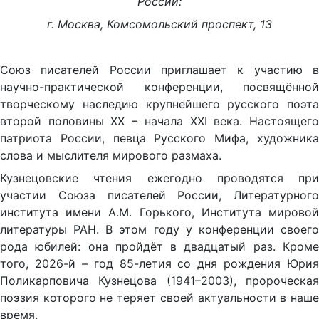
России:
г. Москва, Комсомольский проспект, 13
Союз писателей России приглашает к участию в
научно-практической конференции, посвящённой
творческому наследию крупнейшего русского поэта
второй половины ХХ – начала XXI века. Настоящего
патриота России, певца Русского Мифа, художника
слова и мыслителя мирового размаха.
Кузнецовские чтения ежегодно проводятся при
участии Союза писателей России, Литературного
института имени А.М. Горького, Института мировой
литературы РАН. В этом году у конференции своего
рода юбилей: она пройдёт в двадцатый раз. Кроме
того, 2026-й – год 85-летия со дня рождения Юрия
Поликарповича Кузнецова (1941–2003), пророческая
поэзия которого не теряет своей актуальности в наше
время.