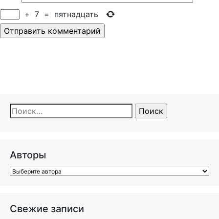
+
7
=
пятнадцать
Найти:
Авторы
Свежие записи