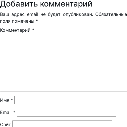
Добавить комментарий
Ваш адрес email не будет опубликован.
Обязательные
поля помечены
*
Комментарий
*
Имя
*
Email
*
Сайт