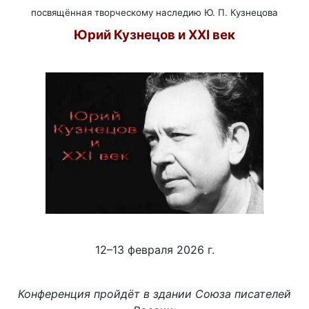
посвящённая творческому наследию Ю. П. Кузнецова
Юрий Кузнецов и XXI век
12–13 февраля 2026 г.
Конференция пройдёт в здании Союза писателей