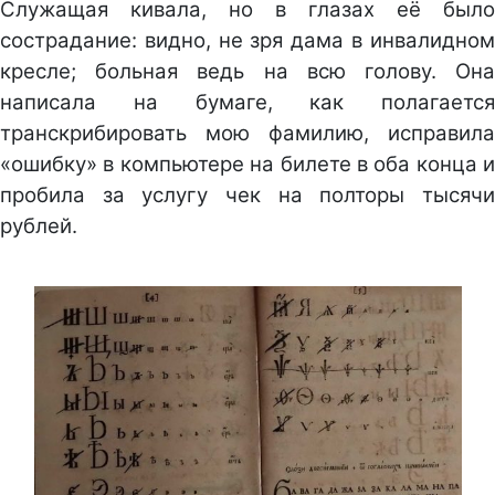
Служащая кивала, но в глазах её было
сострадание: видно, не зря дама в инвалидном
кресле; больная ведь на всю голову. Она
написала на бумаге, как полагается
транскрибировать мою фамилию, исправила
«ошибку» в компьютере на билете в оба конца и
пробила за услугу чек на полторы тысячи
рублей.