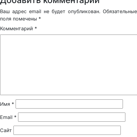
Добавить комментарий
Ваш адрес email не будет опубликован.
Обязательные
поля помечены
*
Комментарий
*
Имя
*
Email
*
Сайт