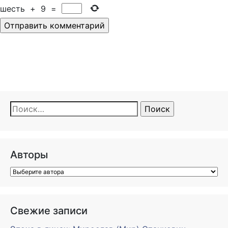
шесть
+
9
=
Найти:
Авторы
Свежие записи