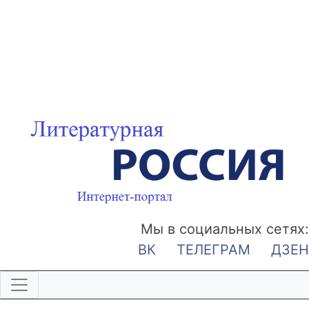
Мы в социальных сетях:
ВК
ТЕЛЕГРАМ
ДЗЕН