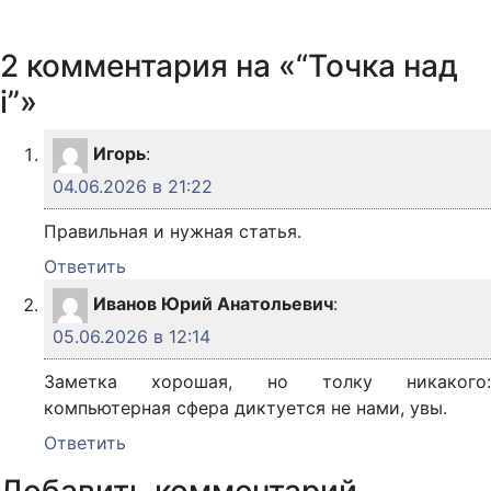
2 комментария на «“Точка над
i”»
Игорь
:
04.06.2026 в 21:22
Правильная и нужная статья.
Ответить
Иванов Юрий Анатольевич
:
05.06.2026 в 12:14
Заметка хорошая, но толку никакого:
компьютерная сфера диктуется не нами, увы.
Ответить