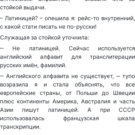
стойкой выдачи.
– Латиницей? – опешила я: рейс-то внутренний,
с какой стати писать не по-русски!
Служащая за стойкой уточнила:
‒ Не латиницей. Сейчас используется
английский алфавит для транслитерации
русских имён, фамилий.
‒ Английского алфавита не существует, ‒ тупо
возразила я и стала объяснять, что все
европейские страны, от Польши до Швеции
плюс континенты Америка, Австралия и часть
Азии пишут латиницей. А при СССР
использовалась французская шкала
транскрипции.