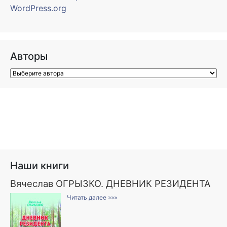
WordPress.org
Авторы
Наши книги
Вячеслав ОГРЫЗКО. ДНЕВНИК РЕЗИДЕНТА
Читать далее »»»