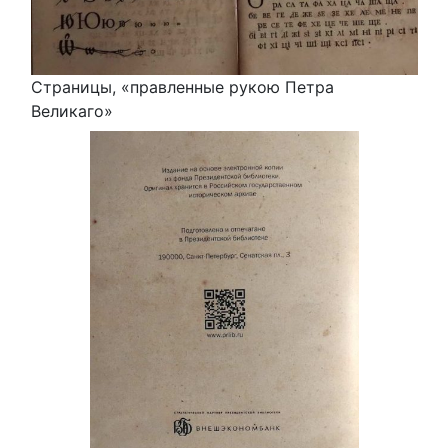
Страницы, «правленные рукою Петра
Великаго»