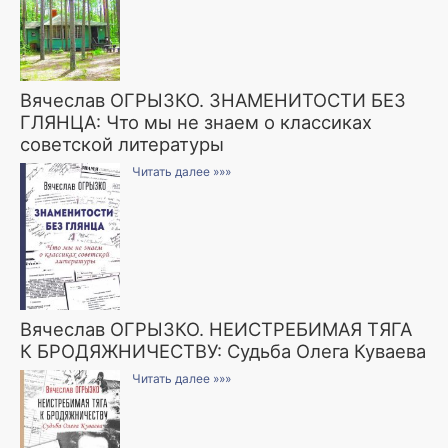
Вячеслав ОГРЫЗКО. ЗНАМЕНИТОСТИ БЕЗ
ГЛЯНЦА: Что мы не знаем о классиках
советской литературы
Читать далее »»»
Вячеслав ОГРЫЗКО. НЕИСТРЕБИМАЯ ТЯГА
К БРОДЯЖНИЧЕСТВУ: Судьба Олега Куваева
Читать далее »»»