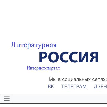
Мы в социальных сетях:
ВК
ТЕЛЕГРАМ
ДЗЕН