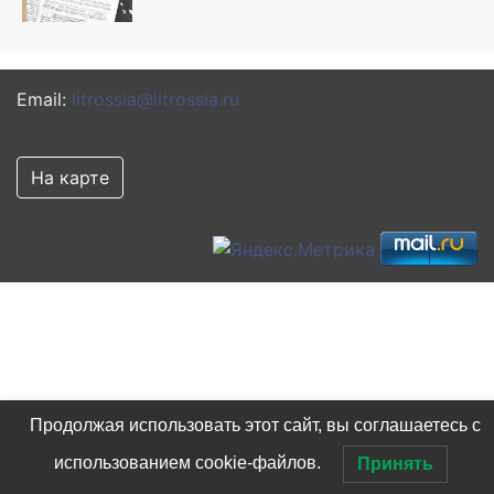
Email:
litrossia@litrossia.ru
На карте
Продолжая использовать этот сайт, вы соглашаетесь с
использованием cookie-файлов.
Принять