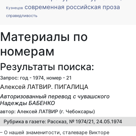
современная российская проза
Кузнецов
справедливость
Материалы по
номерам
Результаты поиска:
Запрос: год - 1974, номер - 21
Алексей ЛАТВИР. ПИГАЛИЦА
Авторизованный перевод c чувашского
Надежды БАБЕНКО
автор: Алексей ЛАТВИР (г. Чебоксары)
Рубрика в газете: Рассказ, № 1974/21, 24.05.1974
– О нашей знаменитости, сталеваре Викторе