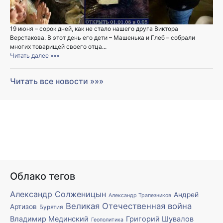
19 июня – сорок дней, как не стало нашего друга Виктора
Верстакова. В этот день его дети – Машенька и Глеб – собрали
многих товарищей своего отца...
Читать далее »»»
Читать все новости »»»
Облако тегов
Александр Солженицын
Андрей
Александр Трапезников
Великая Отечественная война
Артизов
Бурятия
Владимир Мединский
Григорий Шувалов
Геополитика