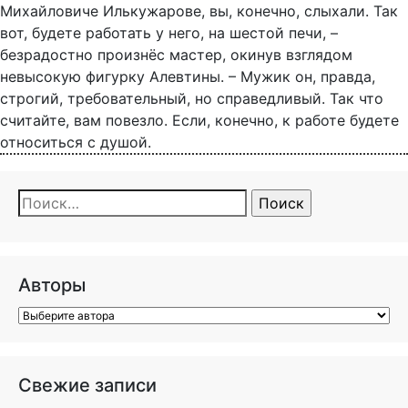
Михайловиче Илькужарове, вы, конечно, слыхали. Так
вот, будете работать у него, на шестой печи, –
безрадостно произнёс мастер, окинув взглядом
невысокую фигурку Алевтины. – Мужик он, правда,
строгий, требовательный, но справедливый. Так что
считайте, вам повезло. Если, конечно, к работе будете
относиться с душой.
Найти:
Авторы
Свежие записи