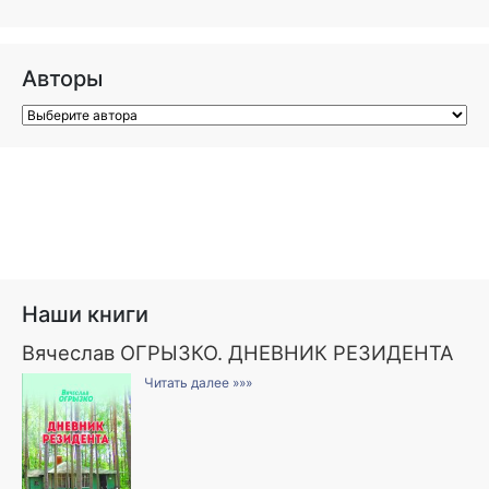
Авторы
Наши книги
Вячеслав ОГРЫЗКО. ДНЕВНИК РЕЗИДЕНТА
Читать далее »»»