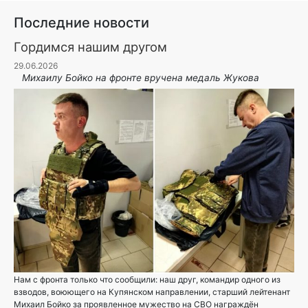
Последние новости
Гордимся нашим другом
29.06.2026
Михаилу Бойко на фронте вручена медаль Жукова
Нам с фронта только что сообщили: наш друг, командир одного из
взводов, воюющего на Купянском направлении, старший лейтенант
Михаил Бойко за проявленное мужество на СВО награждён