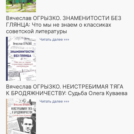
Вячеслав ОГРЫЗКО. ЗНАМЕНИТОСТИ БЕЗ
ГЛЯНЦА: Что мы не знаем о классиках
советской литературы
Читать далее »»»
Вячеслав ОГРЫЗКО. НЕИСТРЕБИМАЯ ТЯГА
К БРОДЯЖНИЧЕСТВУ: Судьба Олега Куваева
Читать далее »»»