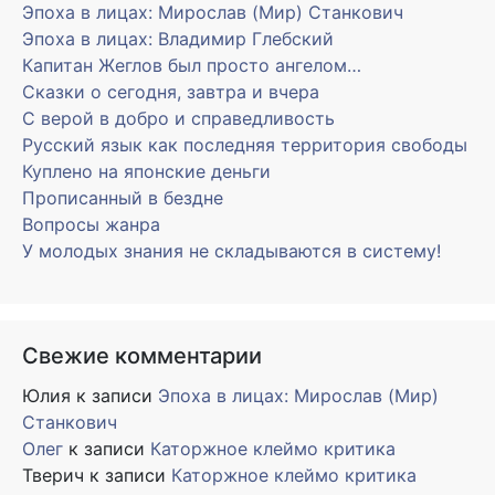
Эпоха в лицах: Мирослав (Мир) Станкович
Эпоха в лицах: Владимир Глебский
Капитан Жеглов был просто ангелом…
Сказки о сегодня, завтра и вчера
С верой в добро и справедливость
Русский язык как последняя территория свободы
Куплено на японские деньги
Прописанный в бездне
Вопросы жанра
У молодых знания не складываются в систему!
Свежие комментарии
Юлия
к записи
Эпоха в лицах: Мирослав (Мир)
Станкович
Олег
к записи
Каторжное клеймо критика
Тверич
к записи
Каторжное клеймо критика