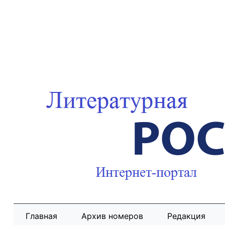
Главная
Архив номеров
Редакция