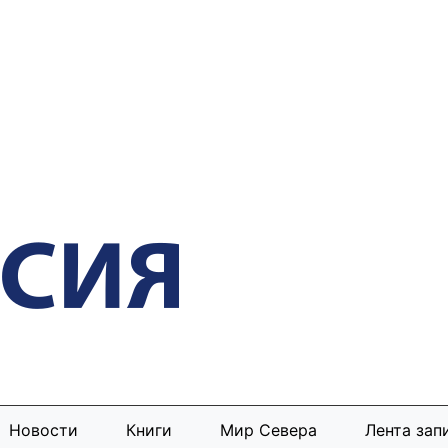
Новости
Книги
Мир Севера
Лента зап