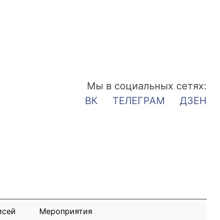
Мы в социальных сетях:
ВК
ТЕЛЕГРАМ
ДЗЕН
исей
Мероприятия