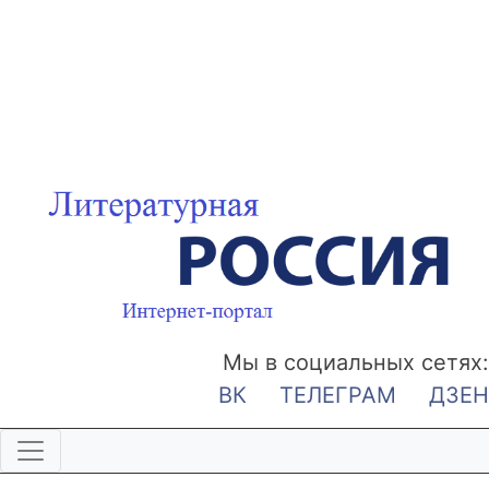
Мы в социальных сетях:
ВК
ТЕЛЕГРАМ
ДЗЕН