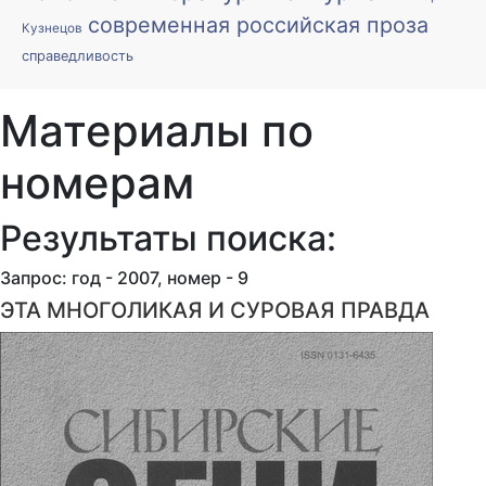
современная российская проза
Кузнецов
справедливость
Материалы по
номерам
Результаты поиска:
Запрос: год - 2007, номер - 9
ЭТА МНОГОЛИКАЯ И СУРОВАЯ ПРАВДА