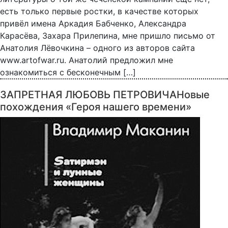
есть только первые ростки, в качестве которых
привёл имена Аркадия Бабченко, Александра
Карасёва, Захара Прилепина, мне пришло письмо от
Анатолия Лёвочкина – одного из авторов сайта
www.artofwar.ru. Анатолий предложил мне
ознакомиться с бесконечным […]
ЗАПРЕТНАЯ ЛЮБОВЬ ПЕТРОВИЧАНовые
похождения «Героя нашего времени»