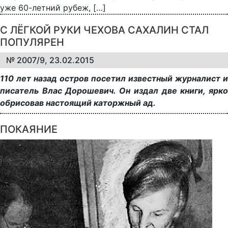
уже 60-летний рубеж, […]
С ЛЁГКОЙ РУКИ ЧЕХОВА САХАЛИН СТАЛ
ПОПУЛЯРЕН
№ 2007/9, 23.02.2015
110 лет назад остров посетил известный журналист и
писатель Влас Дорошевич. Он издал две книги, ярко
обрисовав настоящий каторжный ад.
ПОКАЯНИЕ