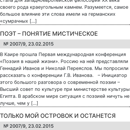
своего рода краеугольным камнем. Разумеется, самое
большое влияние эти слова имели на германских
«сумрачных […]
ПОЭТ – ПОНЯТИЕ МИСТИЧЕСКОЕ
№ 2007/9, 23.02.2015
В Каире прошла Первая международная конференция
«Поэзия в нашей жизни». Россию на ней представляли
Геннадий Иванов и Николай Переяслов. Мы попросили
рассказать о конференции Г.В. Иванова. – Инициатор
этого большого разговора о современной поэзии –
Высший совет по культуре при министерстве культуры
Египта. В арабском мире ситуация с поэзией ничуть не
лучше, чем у […]
ТОЛЬКО МОЙ ОСТРОВОК И ОСТАНЕТСЯ
№ 2007/9, 23.02.2015