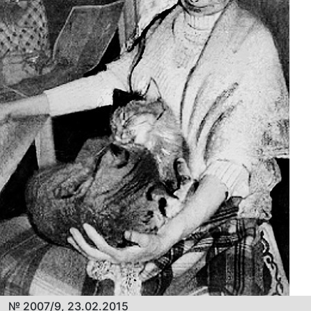
№ 2007/9, 23.02.2015