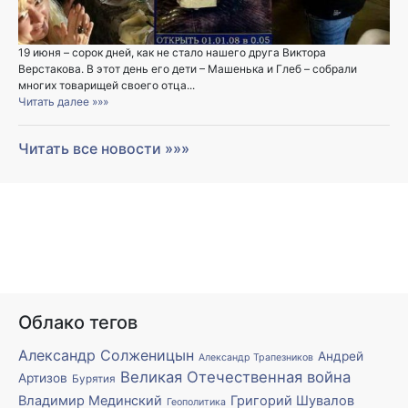
19 июня – сорок дней, как не стало нашего друга Виктора
Верстакова. В этот день его дети – Машенька и Глеб – собрали
многих товарищей своего отца...
Читать далее »»»
Читать все новости »»»
Облако тегов
Александр Солженицын
Андрей
Александр Трапезников
Великая Отечественная война
Артизов
Бурятия
Владимир Мединский
Григорий Шувалов
Геополитика