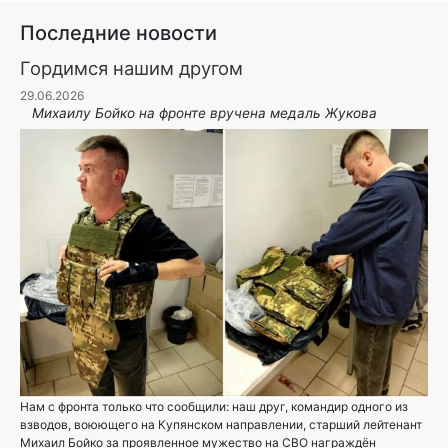
Последние новости
Гордимся нашим другом
29.06.2026
Михаилу Бойко на фронте вручена медаль Жукова
Нам с фронта только что сообщили: наш друг, командир одного из
взводов, воюющего на Купянском направлении, старший лейтенант
Михаил Бойко за проявленное мужество на СВО награждён