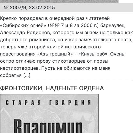
№ 2007/9, 23.02.2015
Крепко порадовал в очередной раз читателей
«Сибирских огней» (№№ 7 и 8 за 2006 г.) барнаулец
Александр Родионов, которого мы знаем не только как
добротного романиста, но и как замечательного поэта,
теперь уже второй книгой исторического
повествования «Азъ грешный» – «Князь-раб». Очень
остро отличаю прозу стихотворцев от прозы
нестихотворцев. Пусть не обижаются на меня
собратья […]
ФРОНТОВИКИ, НАДЕНЬТЕ ОРДЕНА