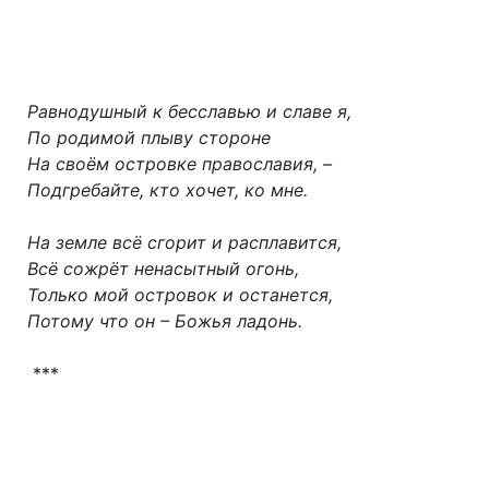
Равнодушный к бесславью и славе я,
По родимой плыву стороне
На своём островке православия, –
Подгребайте, кто хочет, ко мне.
На земле всё сгорит и расплавится,
Всё сожрёт ненасытный огонь,
Только мой островок и останется,
Потому что он – Божья ладонь.
***