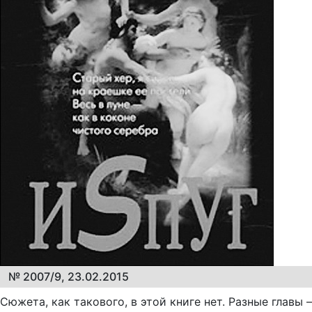
№ 2007/9, 23.02.2015
Сюжета, как такового, в этой книге нет. Разные главы –