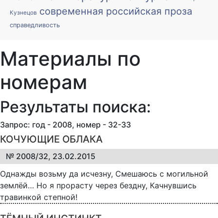
современная российская проза
Кузнецов
справедливость
Материалы по
номерам
Результаты поиска:
Запрос: год - 2008, номер - 32-33
КОЧУЮЩИЕ ОБЛАКА
№ 2008/32, 23.02.2015
Однажды возьму да исчезну, Смешаюсь с могильной
землёй… Но я прорасту через бездну, Качнувшись
травинкой степной!