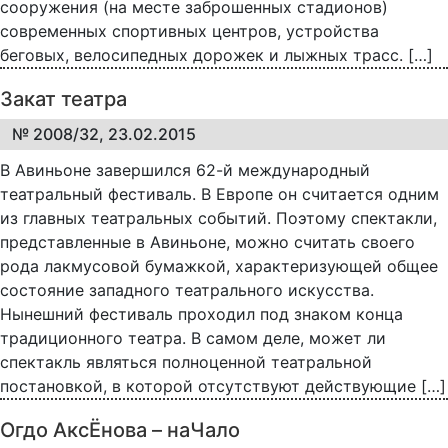
сооружения (на месте заброшенных стадионов)
современных спортивных центров, устройства
беговых, велосипедных дорожек и лыжных трасс. […]
Закат театра
№ 2008/32, 23.02.2015
В Авиньоне завершился 62-й международный
театральный фестиваль. В Европе он считается одним
из главных театральных событий. Поэтому спектакли,
представленные в Авиньоне, можно считать своего
рода лакмусовой бумажкой, характеризующей общее
состояние западного театрального искусства.
Нынешний фестиваль проходил под знаком конца
традиционного театра. В самом деле, может ли
спектакль являться полноценной театральной
постановкой, в которой отсутствуют действующие […]
Огдо АксЁнова – наЧало