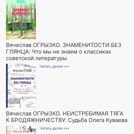
Вячеслав ОГРЫЗКО. ЗНАМЕНИТОСТИ БЕЗ
ГЛЯНЦА: Что мы не знаем о классиках
советской литературы
Читать далее »»»
Вячеслав ОГРЫЗКО. НЕИСТРЕБИМАЯ ТЯГА
К БРОДЯЖНИЧЕСТВУ: Судьба Олега Куваева
Читать далее »»»