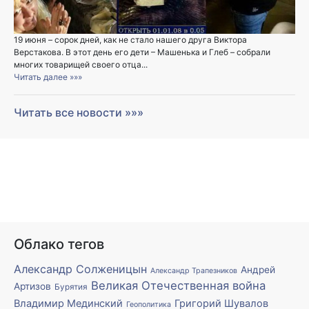
19 июня – сорок дней, как не стало нашего друга Виктора
Верстакова. В этот день его дети – Машенька и Глеб – собрали
многих товарищей своего отца...
Читать далее »»»
Читать все новости »»»
Облако тегов
Александр Солженицын
Андрей
Александр Трапезников
Великая Отечественная война
Артизов
Бурятия
Владимир Мединский
Григорий Шувалов
Геополитика