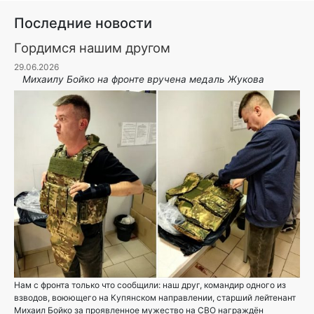
Последние новости
Гордимся нашим другом
29.06.2026
Михаилу Бойко на фронте вручена медаль Жукова
Нам с фронта только что сообщили: наш друг, командир одного из
взводов, воюющего на Купянском направлении, старший лейтенант
Михаил Бойко за проявленное мужество на СВО награждён