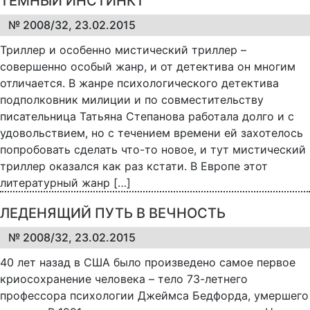
ТЁМНЫЙ ИНСТИНКТ
№ 2008/32, 23.02.2015
Триллер и особенно мистический триллер –
совершенно особый жанр, и от детектива он многим
отличается. В жанре психологического детектива
подполковник милиции и по совместительству
писательница Татьяна Степанова работала долго и с
удовольствием, но с течением времени ей захотелось
попробовать сделать что-то новое, и тут мистический
триллер оказался как раз кстати. В Европе этот
литературный жанр […]
ЛЕДЕНЯЩИЙ ПУТЬ В ВЕЧНОСТЬ
№ 2008/32, 23.02.2015
40 лет назад в США было произведено самое первое
криосохранение человека – тело 73-летнего
профессора психологии Джеймса Бедфорда, умершего