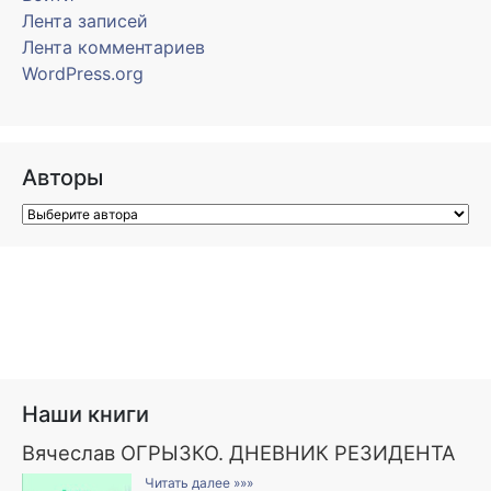
Лента записей
Лента комментариев
WordPress.org
Авторы
Наши книги
Вячеслав ОГРЫЗКО. ДНЕВНИК РЕЗИДЕНТА
Читать далее »»»