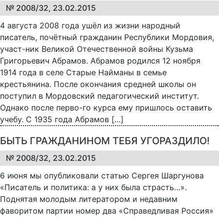
№ 2008/32, 23.02.2015
4 августа 2008 года ушёл из жизни народный
писатель, почётный гражданин Республики Мордовия,
участ-ник Великой Отечественной войны Кузьма
Григорьевич Абрамов. Абрамов родился 12 ноября
1914 года в селе Старые Найманы в семье
крестьянина. После окончания средней школы он
поступил в Мордовский педагогический институт.
Однако после перво-го курса ему пришлось оставить
учебу. С 1935 года Абрамов […]
БЫТЬ ГРАЖДАНИНОМ ТЕБЯ УГОРАЗДИЛО!
№ 2008/32, 23.02.2015
6 июня мы опубликовали статью Сергея Шаргунова
«Писатель и политика: а у них была страсть…».
Поднятая молодым литератором и недавним
фаворитом партии номер два «Справедливая Россия»