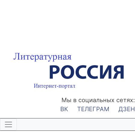
Мы в социальных сетях:
ВК
ТЕЛЕГРАМ
ДЗЕН