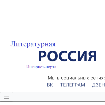
Мы в социальных сетях:
ВК
ТЕЛЕГРАМ
ДЗЕН