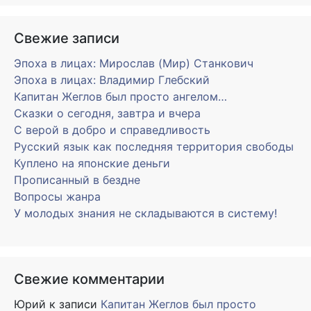
Свежие записи
Эпоха в лицах: Мирослав (Мир) Станкович
Эпоха в лицах: Владимир Глебский
Капитан Жеглов был просто ангелом…
Сказки о сегодня, завтра и вчера
С верой в добро и справедливость
Русский язык как последняя территория свободы
Куплено на японские деньги
Прописанный в бездне
Вопросы жанра
У молодых знания не складываются в систему!
Свежие комментарии
Юрий
к записи
Капитан Жеглов был просто