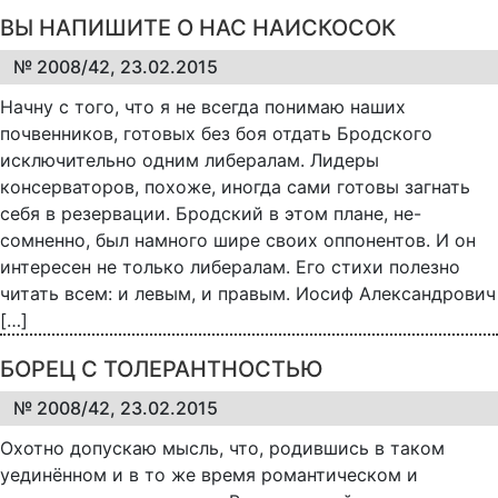
ВЫ НАПИШИТЕ О НАС НАИСКОСОК
№ 2008/42, 23.02.2015
Начну с того, что я не всегда понимаю наших
почвенников, готовых без боя отдать Бродского
исключительно одним либералам. Лидеры
консерваторов, похоже, иногда сами готовы загнать
себя в резервации. Бродский в этом плане, не-
сомненно, был намного шире своих оппонентов. И он
интересен не только либералам. Его стихи полезно
читать всем: и левым, и правым. Иосиф Александрович
[…]
БОРЕЦ С ТОЛЕРАНТНОСТЬЮ
№ 2008/42, 23.02.2015
Охотно допускаю мысль, что, родившись в таком
уединённом и в то же время романтическом и