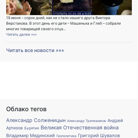
19 июня – сорок дней, как не стало нашего друга Виктора
Верстакова. В этот день его дети – Машенька и Глеб – собрали
многих товарищей своего отца...
Читать далее »»»
Читать все новости »»»
Облако тегов
Александр Солженицын
Андрей
Александр Трапезников
Великая Отечественная война
Артизов
Бурятия
Владимир Мединский
Григорий Шувалов
Геополитика