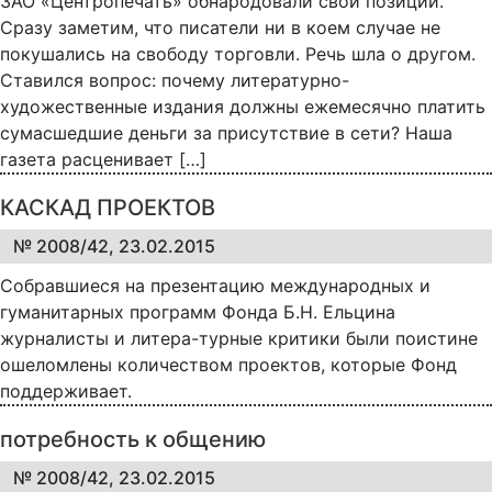
ЗАО «Центропечать» обнародовали свои позиции.
Сразу заметим, что писатели ни в коем случае не
покушались на свободу торговли. Речь шла о другом.
Ставился вопрос: почему литературно-
художественные издания должны ежемесячно платить
сумасшедшие деньги за присутствие в сети? Наша
газета расценивает […]
КАСКАД ПРОЕКТОВ
№ 2008/42, 23.02.2015
Собравшиеся на презентацию международных и
гуманитарных программ Фонда Б.Н. Ельцина
журналисты и литера-турные критики были поистине
ошеломлены количеством проектов, которые Фонд
поддерживает.
потребность к общению
№ 2008/42, 23.02.2015