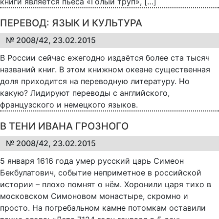
книги является пьеса «Голый труп», […]
ПЕРЕВОД: ЯЗЫК И КУЛЬТУРА
№ 2008/42, 23.02.2015
В России сейчас ежегодно издаётся более ста тысяч
названий книг. В этом книжном океане существенная
доля приходится на переводную литературу. Но
какую? Лидируют переводы с английского,
французского и немецкого языков.
В ТЕНИ ИВАНА ГРОЗНОГО
№ 2008/42, 23.02.2015
5 января 1616 года умер русский царь Симеон
Бекбулатович, событие неприметное в российской
истории – плохо помнят о нём. Хоронили царя тихо в
московском Симоновом монастыре, скромно и
просто. На погребальном камне потомкам оставили