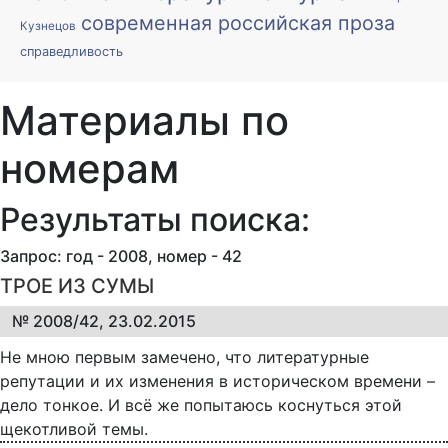
современная российская проза
Кузнецов
справедливость
Материалы по
номерам
Результаты поиска:
Запрос: год - 2008, номер - 42
ТРОЕ ИЗ СУМЫ
№ 2008/42, 23.02.2015
Не мною первым замечено, что литературные
репутации и их изменения в историческом времени –
дело тонкое. И всё же попытаюсь коснуться этой
щекотливой темы.