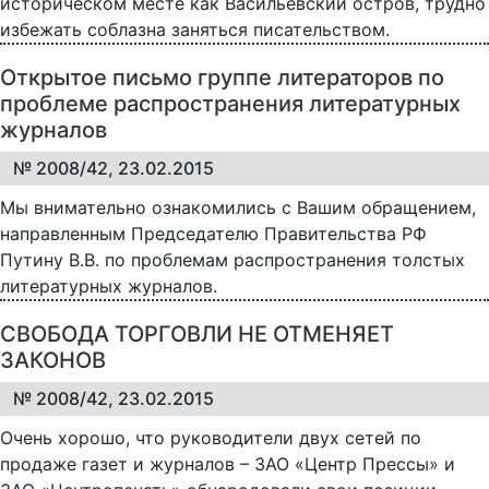
историческом месте как Васильевский остров, трудно
избежать соблазна заняться писательством.
Открытое письмо группе литераторов по
проблеме распространения литературных
журналов
№ 2008/42, 23.02.2015
Мы внимательно ознакомились с Вашим обращением,
направленным Председателю Правительства РФ
Путину В.В. по проблемам распространения толстых
литературных журналов.
СВОБОДА ТОРГОВЛИ НЕ ОТМЕНЯЕТ
ЗАКОНОВ
№ 2008/42, 23.02.2015
Очень хорошо, что руководители двух сетей по
продаже газет и журналов – ЗАО «Центр Прессы» и