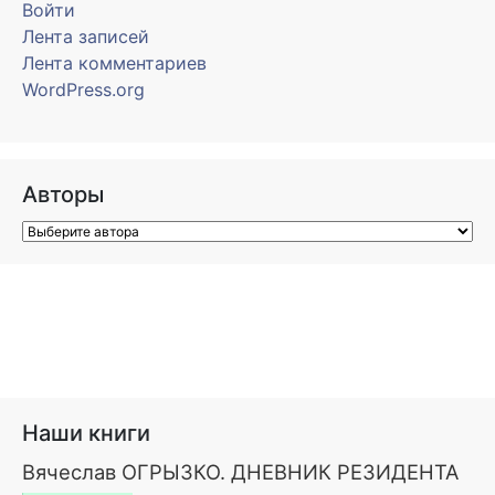
Войти
Лента записей
Лента комментариев
WordPress.org
Авторы
Наши книги
Вячеслав ОГРЫЗКО. ДНЕВНИК РЕЗИДЕНТА