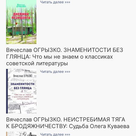
Читать далее »»»
Вячеслав ОГРЫЗКО. ЗНАМЕНИТОСТИ БЕЗ
ГЛЯНЦА: Что мы не знаем о классиках
советской литературы
Читать далее »»»
Вячеслав ОГРЫЗКО. НЕИСТРЕБИМАЯ ТЯГА
К БРОДЯЖНИЧЕСТВУ: Судьба Олега Куваева
Читать далее »»»