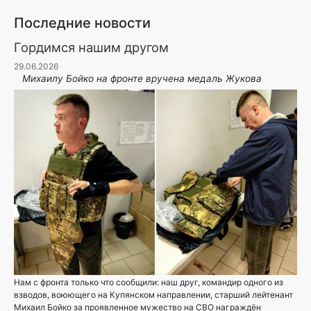
Последние новости
Гордимся нашим другом
29.06.2026
Михаилу Бойко на фронте вручена медаль Жукова
Нам с фронта только что сообщили: наш друг, командир одного из
взводов, воюющего на Купянском направлении, старший лейтенант
Михаил Бойко за проявленное мужество на СВО награждён