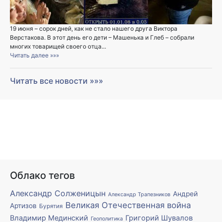
19 июня – сорок дней, как не стало нашего друга Виктора
Верстакова. В этот день его дети – Машенька и Глеб – собрали
многих товарищей своего отца...
Читать далее »»»
Читать все новости »»»
Облако тегов
Александр Солженицын
Андрей
Александр Трапезников
Великая Отечественная война
Артизов
Бурятия
Владимир Мединский
Григорий Шувалов
Геополитика