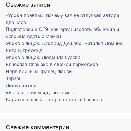
Свежие записи
«Уроки правды»: почему зал не отпускал автора
два часа
Подготовка к ОГЭ: как организовать обучение и
успешно сдать экзамен
Эпоха в лицах: Альфред Дешабо, Наталья Демчик,
Рита Штрефонд
Эпоха в лицах: Людмила Гусева
Вячеслав Огрызко в свежей периодике
Нерв войны и кранец любви
Тарзан
Лютый огонь
«Я знаю, зачем иду по земле»
Баритональный тенор в поисках баланса
Свежие комментарии