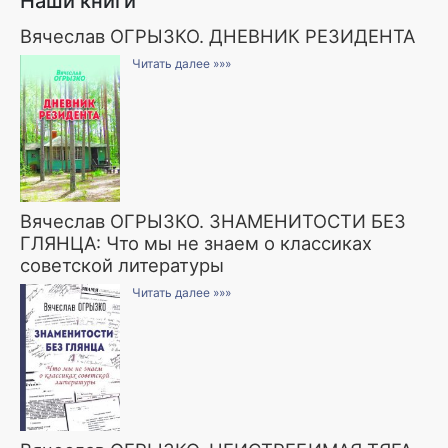
Наши книги
Вячеслав ОГРЫЗКО. ДНЕВНИК РЕЗИДЕНТА
Читать далее »»»
Вячеслав ОГРЫЗКО. ЗНАМЕНИТОСТИ БЕЗ
ГЛЯНЦА: Что мы не знаем о классиках
советской литературы
Читать далее »»»