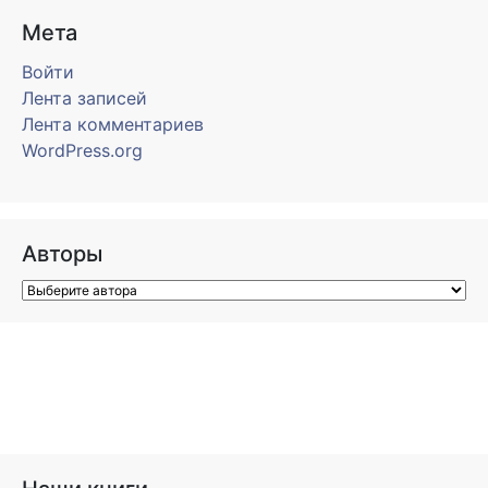
Мета
Войти
Лента записей
Лента комментариев
WordPress.org
Авторы