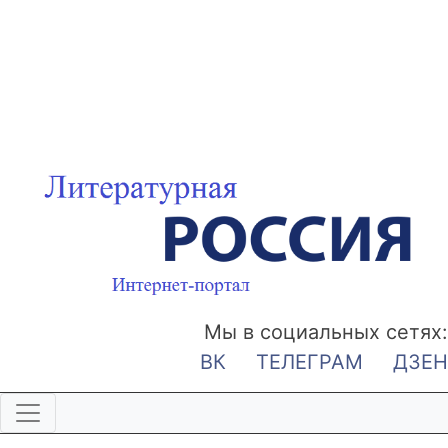
Мы в социальных сетях:
ВК
ТЕЛЕГРАМ
ДЗЕН