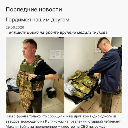
Последние новости
Гордимся нашим другом
29.06.2026
Михаилу Бойко на фронте вручена медаль Жукова
Нам с фронта только что сообщили: наш друг, командир одного из
взводов, воюющего на Купянском направлении, старший лейтенант
Михаил Бойко за проявленное мужество на СВО награждён