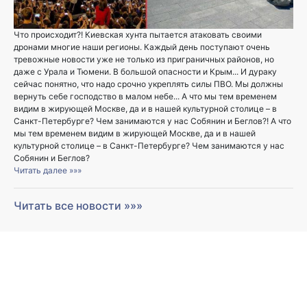
Что происходит?! Киевская хунта пытается атаковать своими
дронами многие наши регионы. Каждый день поступают очень
тревожные новости уже не только из приграничных районов, но
даже с Урала и Тюмени. В большой опасности и Крым... И дураку
сейчас понятно, что надо срочно укреплять силы ПВО. Мы должны
вернуть себе господство в малом небе... А что мы тем временем
видим в жирующей Москве, да и в нашей культурной столице – в
Санкт-Петербурге? Чем занимаются у нас Собянин и Беглов?! А что
мы тем временем видим в жирующей Москве, да и в нашей
культурной столице – в Санкт-Петербурге? Чем занимаются у нас
Собянин и Беглов?
Читать далее »»»
Читать все новости »»»