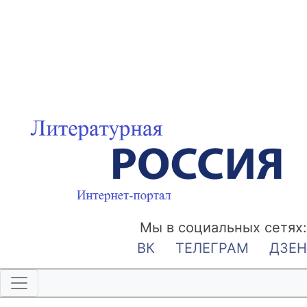
Мы в социальных сетях:
ВК
ТЕЛЕГРАМ
ДЗЕН