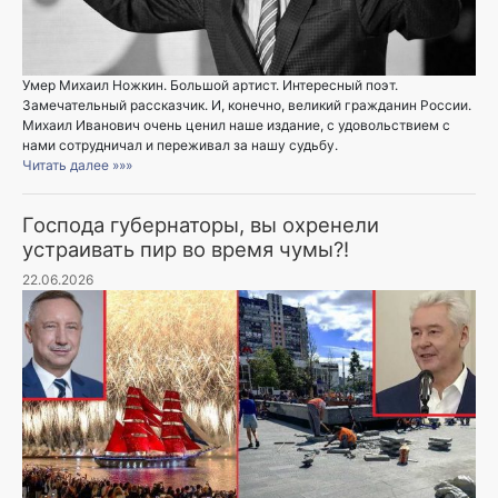
Умер Михаил Ножкин. Большой артист. Интересный поэт.
Замечательный рассказчик. И, конечно, великий гражданин России.
Михаил Иванович очень ценил наше издание, с удовольствием с
нами сотрудничал и переживал за нашу судьбу.
Читать далее »»»
Господа губернаторы, вы охренели
устраивать пир во время чумы?!
22.06.2026