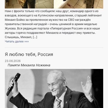
Нам с фронта только что сообщили: наш друг, командир одного из
взводов, воюющего на Купянском направлении, старший лейтенант
Михаил Бойко за проявленное мужество на СВО награждён
правительственной наградой – очень ценимой в армии медалью
Жукова. Вся редакция портала «Литературная Россия» и все наши
авторы горячо поздравляют Михаила и передают ему приветы.
Слышишь, Михаил, […]
Читать далее »»»
Я люблю тебя, Россия
23.06.2026
Памяти Михаила Ножкина