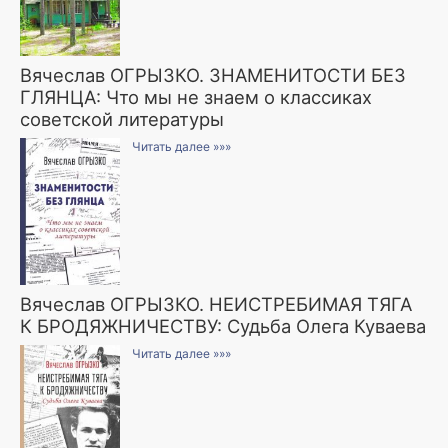
Вячеслав ОГРЫЗКО. ЗНАМЕНИТОСТИ БЕЗ
ГЛЯНЦА: Что мы не знаем о классиках
советской литературы
Читать далее »»»
Вячеслав ОГРЫЗКО. НЕИСТРЕБИМАЯ ТЯГА
К БРОДЯЖНИЧЕСТВУ: Судьба Олега Куваева
Читать далее »»»