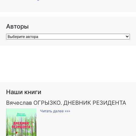
Авторы
Наши книги
Вячеслав ОГРЫЗКО. ДНЕВНИК РЕЗИДЕНТА
Читать далее »»»