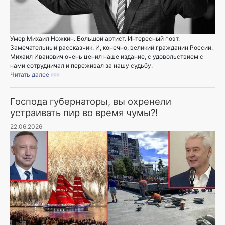
Умер Михаил Ножкин. Большой артист. Интересный поэт.
Замечательный рассказчик. И, конечно, великий гражданин России.
Михаил Иванович очень ценил наше издание, с удовольствием с
нами сотрудничал и переживал за нашу судьбу.
Читать далее »»»
Господа губернаторы, вы охренели
устраивать пир во время чумы?!
22.06.2026