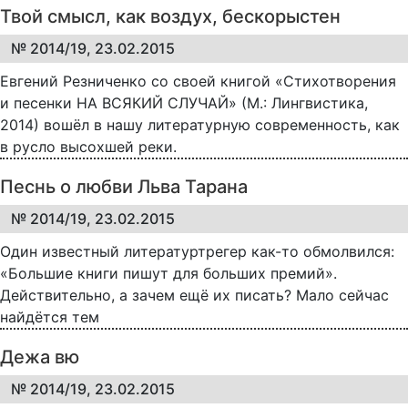
Твой смысл, как воздух, бескорыстен
№ 2014/19, 23.02.2015
Евгений Резниченко со своей книгой «Стихотворения
и песенки НА ВСЯКИЙ СЛУЧАЙ» (М.: Лингвистика,
2014) вошёл в нашу литературную современность, как
в русло высохшей реки.
Песнь о любви Льва Тарана
№ 2014/19, 23.02.2015
Один известный литературтрегер как-то обмолвился:
«Большие книги пишут для больших премий».
Действительно, а зачем ещё их писать? Мало сейчас
найдётся тем
Дежа вю
№ 2014/19, 23.02.2015