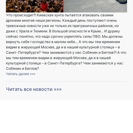
Что происходит?! Киевская хунта пытается атаковать своими
дронами многие наши регионы. Каждый день поступают очень
тревожные новости уже не только из приграничных районов, но
даже с Урала и Тюмени. В большой опасности и Крым... И дураку
сейчас понятно, что надо срочно укреплять силы ПВО. Мы должны
вернуть себе господство в малом небе... А что мы тем временем
видим в жирующей Москве, да и в нашей культурной столице – в
Санкт-Петербурге? Чем занимаются у нас Собянин и Беглов?! А что
мы тем временем видим в жирующей Москве, да и в нашей
культурной столице – в Санкт-Петербурге? Чем занимаются у нас
Собянин и Беглов?
Читать далее »»»
Читать все новости »»»