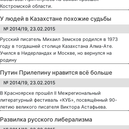
Костромской области.
У людей в Казахстане похожие судьбы
№ 2014/19, 23.02.2015
Русский писатель Михаил Земсков родился в 1973
году в тогдашней столице Казахстана Алма-Ате.
Учился в Нидерландах и Москве, но вернулся на
родину
Путин Прилепину нравится всё больше
№ 2014/19, 23.02.2015
В Красноярске прошёл II Межрегиональный
литературный фестиваль «КУБ», посвящённый 90-
летию великого писателя Виктора Астафьева.
Развилка русского либерализма