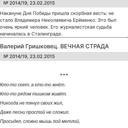
№ 2014/19, 23.02.2015
Накануне Дня Победы пришла скорбная весть: не
стало Владимира Николаевича Ерёменко. Это был
очень яркий человек. Его журналистская судьба
начиналась в Сталинграде.
Валерий Гришковец. ВЕЧНАЯ СТРАДА
№ 2014/19, 23.02.2015
* * *
Кто-то сеет, а кто-то жнёт.
Кто-то рядом тишком живёт.
Никогда не тянул своих жил,
Даже песни простой не сложил.
Просидел, словно мышь под метлой,