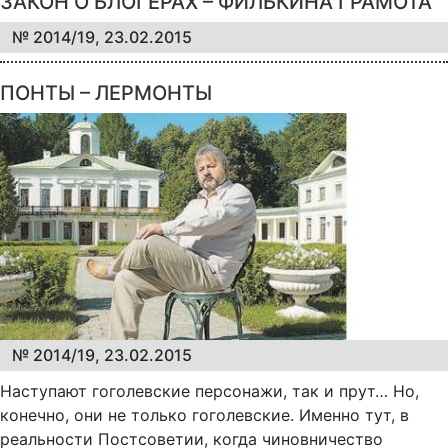
ЗАКОН О БЛОГЕРАХ – ФИЛЬКИНА ГРАМОТА
№ 2014/19, 23.02.2015
ПОНТЫ – ЛЕРМОНТЫ
№ 2014/19, 23.02.2015
Наступают гоголевские персонажи, так и прут… Но,
конечно, они не только гоголевские. Именно тут, в
реальности Постсоветии, когда чиновничество