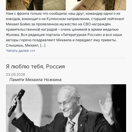
Нам с фронта только что сообщили: наш друг, командир одного из
взводов, воюющего на Купянском направлении, старший лейтенант
Михаил Бойко за проявленное мужество на СВО награждён
правительственной наградой – очень ценимой в армии медалью
Жукова. Вся редакция портала «Литературная Россия» и все наши
авторы горячо поздравляют Михаила и передают ему приветы.
Слышишь, Михаил, […]
Читать далее »»»
Я люблю тебя, Россия
23.06.2026
Памяти Михаила Ножкина