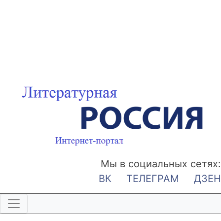
Мы в социальных сетях:
ВК
ТЕЛЕГРАМ
ДЗЕН