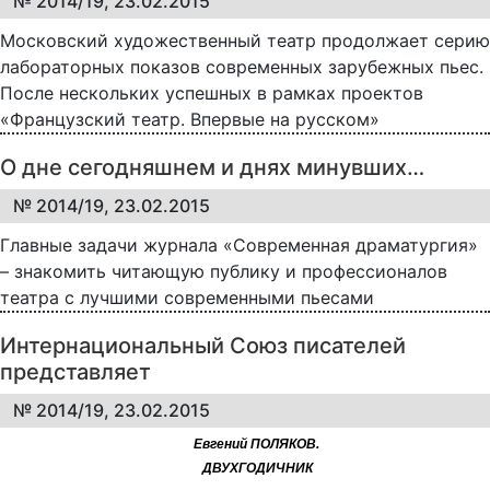
№ 2014/19, 23.02.2015
Московский художественный театр продолжает серию
лабораторных показов современных зарубежных пьес.
После нескольких успешных в рамках проектов
«Французский театр. Впервые на русском»
О дне сегодняшнем и днях минувших…
№ 2014/19, 23.02.2015
Главные задачи журнала «Современная драматургия»
– знакомить читающую публику и профессионалов
театра с лучшими современными пьесами
Интернациональный Союз писателей
представляет
№ 2014/19, 23.02.2015
Евгений ПОЛЯКОВ.
ДВУХГОДИЧНИК