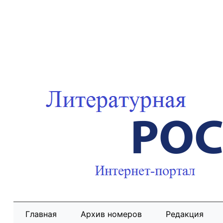
Главная
Архив номеров
Редакция