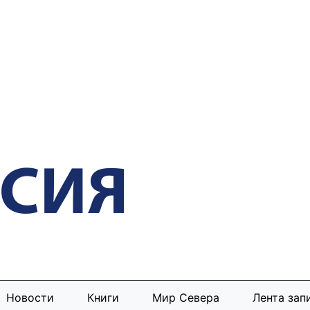
Новости
Книги
Мир Севера
Лента зап