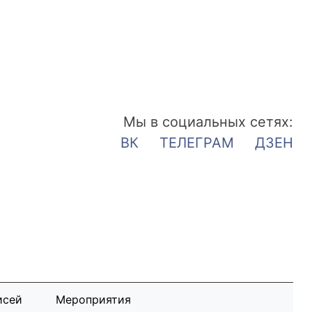
Мы в социальных сетях:
ВК
ТЕЛЕГРАМ
ДЗЕН
исей
Мероприятия