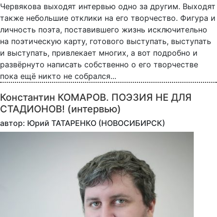
Червякова выходят интервью одно за другим. Выходят
также небольшие отклики на его творчество. Фигура и
личность поэта, поставившего жизнь исключительно
на поэтическую карту, готового выступать, выступать
и выступать, привлекает многих, а вот подробно и
развёрнуто написать собственно о его творчестве
пока ещё никто не собрался...
Константин КОМАРОВ. ПОЭЗИЯ НЕ ДЛЯ
СТАДИОНОВ! (интервью)
автор: Юрий ТАТАРЕНКО (НОВОСИБИРСК)