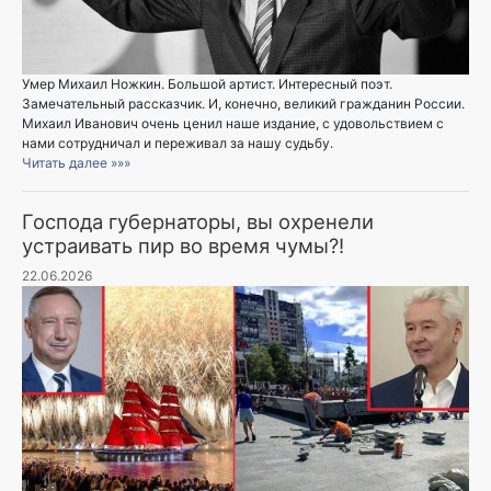
Умер Михаил Ножкин. Большой артист. Интересный поэт.
Замечательный рассказчик. И, конечно, великий гражданин России.
Михаил Иванович очень ценил наше издание, с удовольствием с
нами сотрудничал и переживал за нашу судьбу.
Читать далее »»»
Господа губернаторы, вы охренели
устраивать пир во время чумы?!
22.06.2026