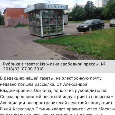
Рубрика в газете: Из жизни свободной прессы, №
2018/32, 07.09.2018
В редакцию нашей газеты, на электронную почту,
недавно пришла рассылка. От Александра
Владимировича Оськина, одного из руководителей
Союза предприятий печатной индустрии (в прошлом –
Ассоциации распространителей печатной продукции).
В ней Александр Оськин хвалит правительство Москвы