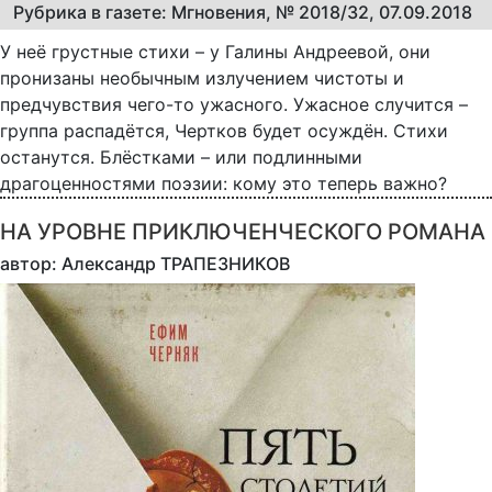
Рубрика в газете: Мгновения, № 2018/32, 07.09.2018
У неё грустные стихи – у Галины Андреевой, они
пронизаны необычным излучением чистоты и
предчувствия чего-то ужасного. Ужасное случится –
группа распадётся, Чертков будет осуждён. Стихи
останутся. Блёстками – или подлинными
драгоценностями поэзии: кому это теперь важно?
НА УРОВНЕ ПРИКЛЮЧЕНЧЕСКОГО РОМАНА
автор: Александр ТРАПЕЗНИКОВ