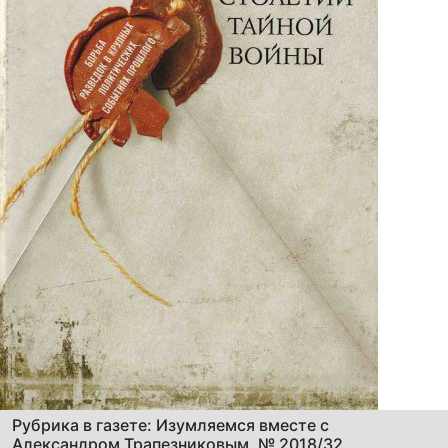
Рубрика в газете: Изумляемся вместе с
Александром Трапезниковым, № 2018/32,