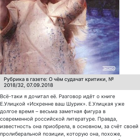
Рубрика в газете: О чём судачат критики, №
2018/32, 07.09.2018
Всё-таки я дочитал её. Разговор идёт о книге
Е.Улицкой «Искренне ваш Шурик». Е.Улицкая уже
долгое время – весьма заметная фигура в
современной российской литературе. Правда,
известность она приобрела, в основном, за счёт своей
пролиберальной позиции, которую она, похоже,