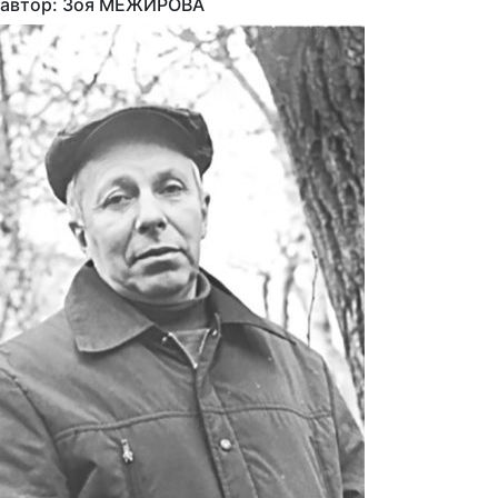
автор: Зоя МЕЖИРОВА