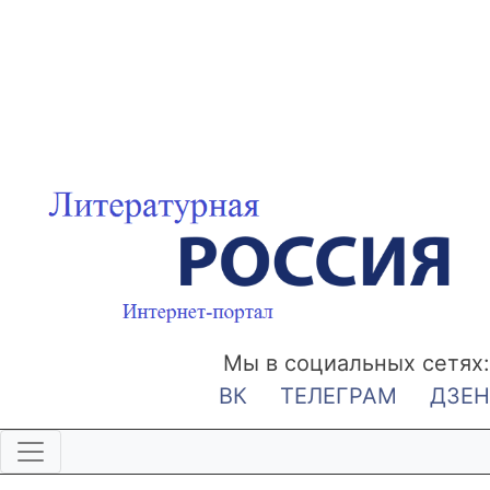
Мы в социальных сетях:
ВК
ТЕЛЕГРАМ
ДЗЕН