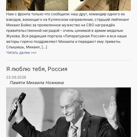
Нам с фронта только что сообщили: наш друг, командир одного из
взводов, воюющего на Купянском направлении, старший лейтенант
Михаил Бойко за проявленное мужество на СВО награждён
правительственной наградой – очень ценимой в армии медалью
Жукова. Вся редакция портала «Литературная Россия» и все наши
авторы горячо поздравляют Михаила и передают ему приветы.
Слышишь, Михаил, […]
Читать далее »»»
Я люблю тебя, Россия
23.06.2026
Памяти Михаила Ножкина