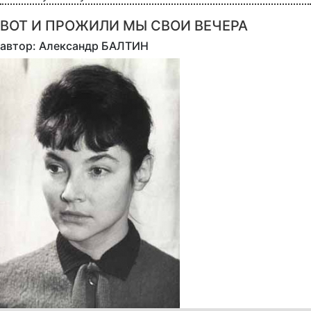
ВОТ И ПРОЖИЛИ МЫ СВОИ ВЕЧЕРА
автор: Александр БАЛТИН