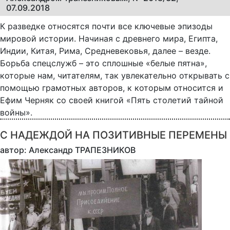
07.09.2018
К разведке относятся почти все ключевые эпизоды
мировой истории. Начиная с древнего мира, Египта,
Индии, Китая, Рима, Средневековья, далее – везде.
Борьба спецслужб – это сплошные «белые пятна»,
которые нам, читателям, так увлекательно открывать с
помощью грамотных авторов, к которым относится и
Ефим Черняк со своей книгой «Пять столетий тайной
войны».
С НАДЕЖДОЙ НА ПОЗИТИВНЫЕ ПЕРЕМЕНЫ
автор: Александр ТРАПЕЗНИКОВ