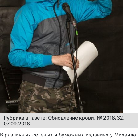
Рубрика в газете: Обновление крови, № 2018/32,
07.09.2018
В различных сетевых и бумажных изданиях у Михаила