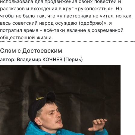
использовала для продвижения своих повестей и
рассказов и вхождения в круг «рукопожатых». Но
чтобы не было так, что «я пастернака не читал, но как
весь советский народ осуждаю (одобряю)», я
потратил время – всё-таки явление в современной
общественной жизни.
Слэм с Достоевским
автор: Владимир КОЧНЕВ (Пермь)