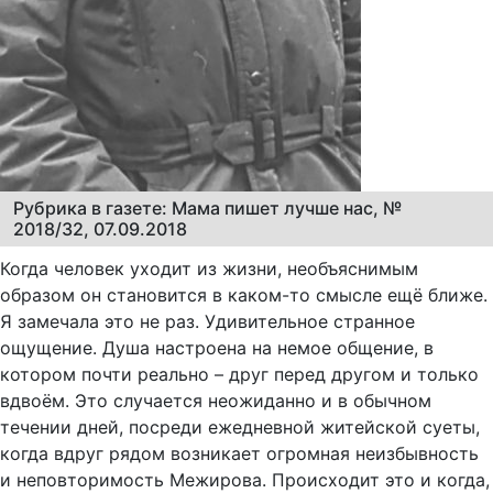
Рубрика в газете: Мама пишет лучше нас, №
2018/32, 07.09.2018
Когда человек уходит из жизни, необъяснимым
образом он становится в каком-то смысле ещё ближе.
Я замечала это не раз. Удивительное странное
ощущение. Душа настроена на немое общение, в
котором почти реально – друг перед другом и только
вдвоём. Это случается неожиданно и в обычном
течении дней, посреди ежедневной житейской суеты,
когда вдруг рядом возникает огромная неизбывность
и неповторимость Межирова. Происходит это и когда,