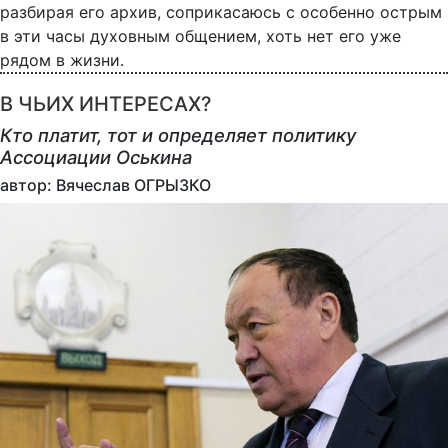
разбирая его архив, соприкасаюсь с особенно острым
в эти часы духовным общением, хоть нет его уже
рядом в жизни.
В ЧЬИХ ИНТЕРЕСАХ?
Кто платит, тот и определяет политику
Ассоциации Оськина
автор: Вячеслав ОГРЫЗКО