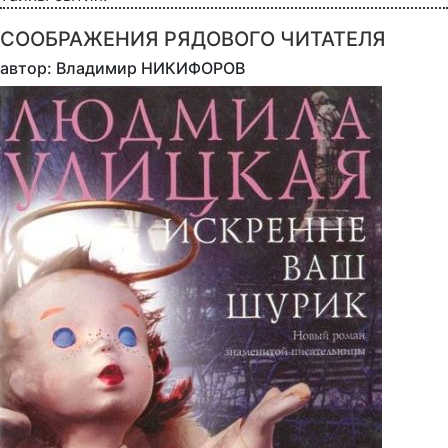
СООБРАЖЕНИЯ РЯДОВОГО ЧИТАТЕЛЯ
автор: Владимир НИКИФОРОВ