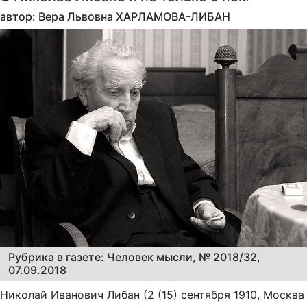
автор: Вера Львовна ХАРЛАМОВА-ЛИБАН
Рубрика в газете: Человек мысли, № 2018/32,
07.09.2018
Николай Иванович Либан (2 (15) сентября 1910, Москва