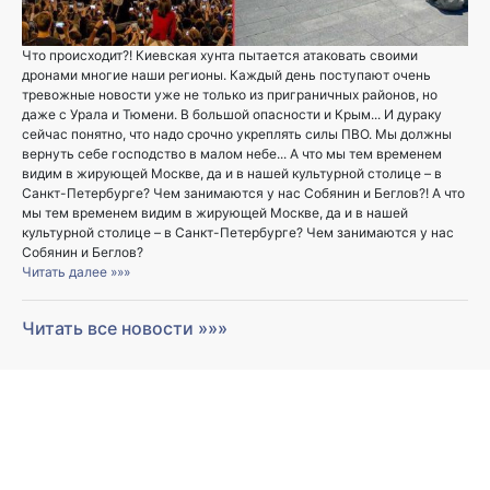
Что происходит?! Киевская хунта пытается атаковать своими
дронами многие наши регионы. Каждый день поступают очень
тревожные новости уже не только из приграничных районов, но
даже с Урала и Тюмени. В большой опасности и Крым... И дураку
сейчас понятно, что надо срочно укреплять силы ПВО. Мы должны
вернуть себе господство в малом небе... А что мы тем временем
видим в жирующей Москве, да и в нашей культурной столице – в
Санкт-Петербурге? Чем занимаются у нас Собянин и Беглов?! А что
мы тем временем видим в жирующей Москве, да и в нашей
культурной столице – в Санкт-Петербурге? Чем занимаются у нас
Собянин и Беглов?
Читать далее »»»
Читать все новости »»»