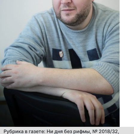
Рубрика в газете: Ни дня без рифмы, № 2018/32,