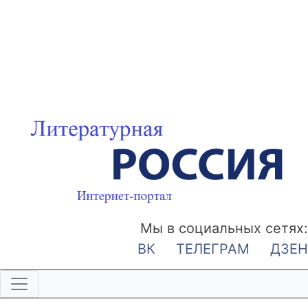
Мы в социальных сетях:
ВК
ТЕЛЕГРАМ
ДЗЕН