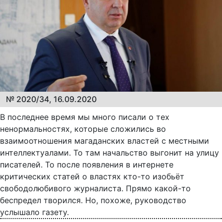
№ 2020/34, 16.09.2020
В последнее время мы много писали о тех
ненормальностях, которые сложились во
взаимоотношения магаданских властей с местными
интеллектуалами. То там начальство выгонит на улицу
писателей. То после появления в интернете
критических статей о властях кто-то изобьёт
свободолюбивого журналиста. Прямо какой-то
беспредел творился. Но, похоже, руководство
услышало газету.