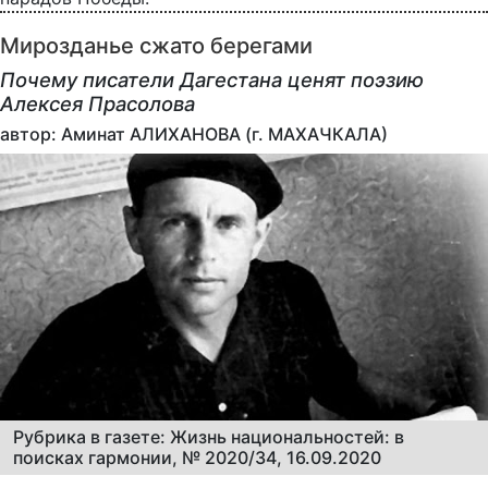
Мирозданье сжато берегами
Почему писатели Дагестана ценят поэзию
Алексея Прасолова
автор: Аминат АЛИХАНОВА (г. МАХАЧКАЛА)
Рубрика в газете: Жизнь национальностей: в
поисках гармонии, № 2020/34, 16.09.2020