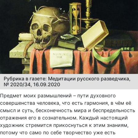
Рубрика в газете: Медитации русского разведчика,
№ 2020/34, 16.09.2020
Предмет моих размышлений – пути духовного
совершенства человека, что есть гармония, в чём её
смысл и суть, бесконечность мира и беспредельность
отражения его в сознательном. Каждый настоящий
художник стремится прикоснуться к этим знаниям,
потому что само по себе творчество уже есть