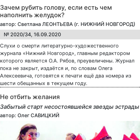
Зачем рубить голову, если есть чем
наполнить желудок?
автор: Светлана ЛЕОНТЬЕВА (г. НИЖНИЙ НОВГОРОД)
№ 2020/34, 16.09.2020
Слухи о смерти литературно-художественного
журнала «Нижний Новгород», главным редактором
которого является О.А. Рябов, преувеличены. Журнал
пока не закрыт, издаётся и, по словам Олега
Алексеевича, готовятся к печати ещё два номера из
шести обещанных в текущем году.
Не отбить желания
Забытый старт несостоявшейся звезды эстрады
автор: Олег САВИЦКИЙ