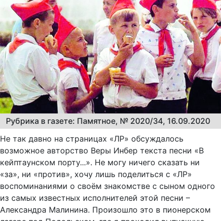
Рубрика в газете: Памятное, № 2020/34, 16.09.2020
Не так давно на страницах «ЛР» обсуждалось
возможное авторство Веры Инбер текста песни «В
кейптаунском порту...». Не могу ничего сказать ни
«за», ни «против», хочу лишь поделиться с «ЛР»
воспоминаниями о своём знакомстве с сыном одного
из самых известных исполнителей этой песни –
Александра Малинина. Произошло это в пионерском