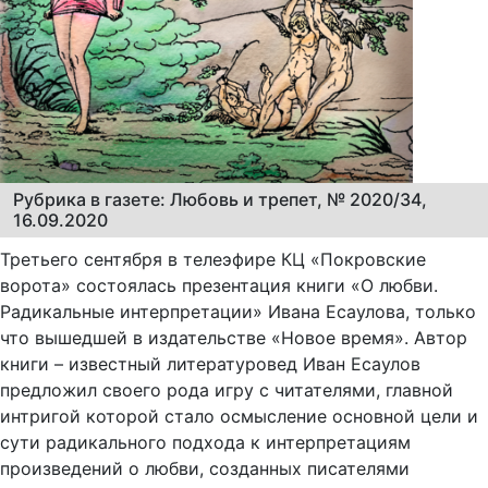
Рубрика в газете: Любовь и трепет, № 2020/34,
16.09.2020
Третьего сентября в телеэфире КЦ «Покровские
ворота» состоялась презентация книги «О любви.
Радикальные интерпретации» Ивана Есаулова, только
что вышедшей в издательстве «Новое время». Автор
книги – известный литературовед Иван Есаулов
предложил своего рода игру с читателями, главной
интригой которой стало осмысление основной цели и
сути радикального подхода к интерпретациям
произведений о любви, созданных писателями