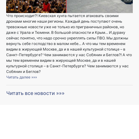
Что происходит?! Киевская хунта пытается атаковать своими
дронами многие наши регионы. Каждый день поступают очень
тревожные новости уже не только из приграничных районов, но
даже с Урала и Тюмени. В большой опасности и Крым... И дураку
сейчас понятно, что надо срочно укреплять силы ПВО. Мы должны
вернуть себе господство в малом небе... А что мы тем временем
видим в жирующей Москве, да и в нашей культурной столице – в
Санкт-Петербурге? Чем занимаются у нас Собянин и Беглов?! А что
мы тем временем видим в жирующей Москве, да и в нашей
культурной столице – в Санкт-Петербурге? Чем занимаются у нас
Собянин и Беглов?
Читать далее »»»
Читать все новости »»»