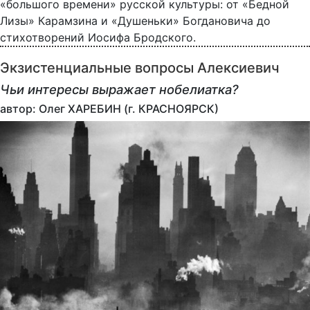
«большого времени» русской культуры: от «Бедной
Лизы» Карамзина и «Душеньки» Богдановича до
стихотворений Иосифа Бродского.
Экзистенциальные вопросы Алексиевич
Чьи интересы выражает нобелиатка?
автор: Олег ХАРЕБИН (г. КРАСНОЯРСК)