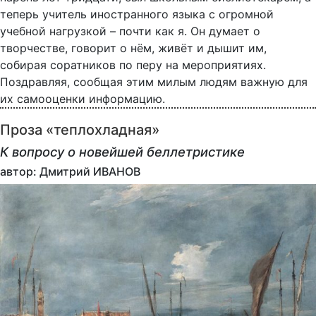
теперь учитель иностранного языка с огромной
учебной нагрузкой – почти как я. Он думает о
творчестве, говорит о нём, живёт и дышит им,
собирая соратников по перу на мероприятиях.
Поздравляя, сообщая этим милым людям важную для
их самооценки информацию.
Проза «теплохладная»
К вопросу о новейшей беллетристике
автор: Дмитрий ИВАНОВ