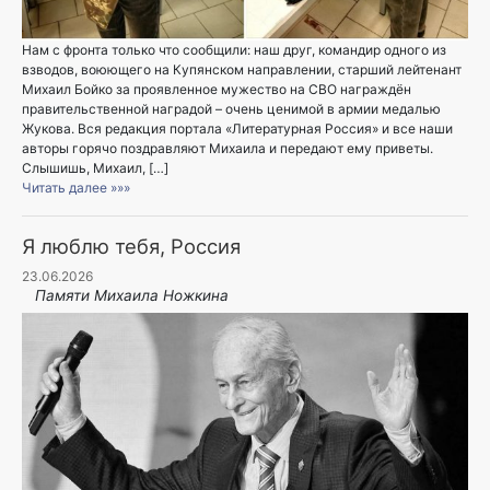
Нам с фронта только что сообщили: наш друг, командир одного из
взводов, воюющего на Купянском направлении, старший лейтенант
Михаил Бойко за проявленное мужество на СВО награждён
правительственной наградой – очень ценимой в армии медалью
Жукова. Вся редакция портала «Литературная Россия» и все наши
авторы горячо поздравляют Михаила и передают ему приветы.
Слышишь, Михаил, […]
Читать далее »»»
Я люблю тебя, Россия
23.06.2026
Памяти Михаила Ножкина