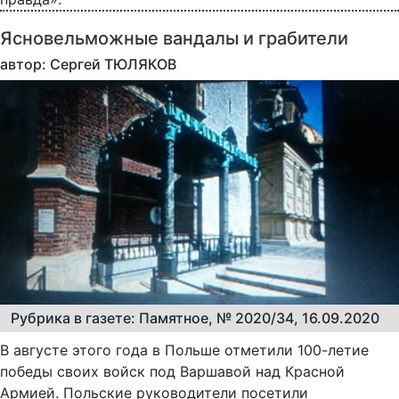
Ясновельможные вандалы и грабители
автор: Сергей ТЮЛЯКОВ
Рубрика в газете: Памятное, № 2020/34, 16.09.2020
В августе этого года в Польше отметили 100-летие
победы своих войск под Варшавой над Красной
Армией. Польские руководители посетили