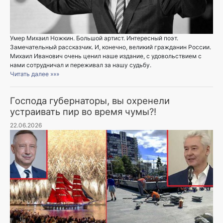
Умер Михаил Ножкин. Большой артист. Интересный поэт.
Замечательный рассказчик. И, конечно, великий гражданин России.
Михаил Иванович очень ценил наше издание, с удовольствием с
нами сотрудничал и переживал за нашу судьбу.
Читать далее »»»
Господа губернаторы, вы охренели
устраивать пир во время чумы?!
22.06.2026