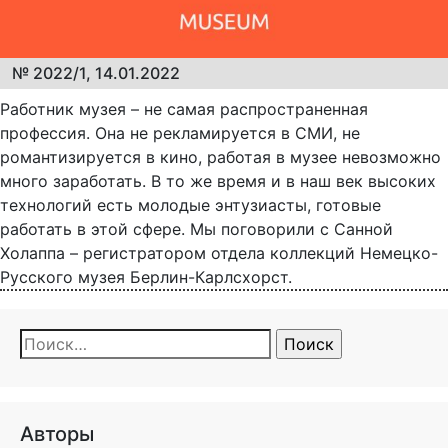
№ 2022/1, 14.01.2022
Работник музея – не самая распространенная
профессия. Она не рекламируется в СМИ, не
романтизируется в кино, работая в музее невозможно
много заработать. В то же время и в наш век высоких
технологий есть молодые энтузиасты, готовые
работать в этой сфере. Мы поговорили с Санной
Холаппа – регистратором отдела коллекций Немецко-
Русского музея Берлин-Карлсхорст.
Найти:
Авторы