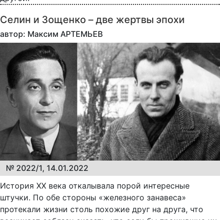
Селин и Зощенко – две жертвы эпохи
автор: Максим АРТЕМЬЕВ
№ 2022/1, 14.01.2022
История XX века откалывала порой интересные
штучки. По обе стороны «железного занавеса»
протекали жизни столь похожие друг на друга, что