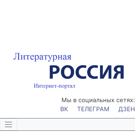
Мы в социальных сетях:
ВК
ТЕЛЕГРАМ
ДЗЕН