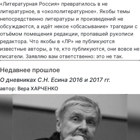
«Литературная Россия» превратилось в не
литературное, в «окололитературное». Якобы темы
непосредственно литературы и произведений не
обсуждаются, а идёт некое «обсасывание» трагедии с
отъёмом помещения редакции, пропавшей рукописи
редактора. Что якобы в «ЛР» не публикуются
известные авторы, а те, кто публикуются, они вовсе не
писатели. Заявляю вам ответственно: это не так.
Недавнее прошлое
О дневниках С.Н. Есина 2016 и 2017 гг.
автор: Вера ХАРЧЕНКО