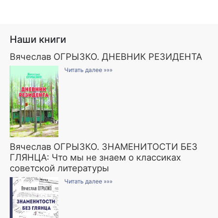
Наши книги
Вячеслав ОГРЫЗКО. ДНЕВНИК РЕЗИДЕНТА
Читать далее »»»
Вячеслав ОГРЫЗКО. ЗНАМЕНИТОСТИ БЕЗ
ГЛЯНЦА: Что мы не знаем о классиках
советской литературы
Читать далее »»»