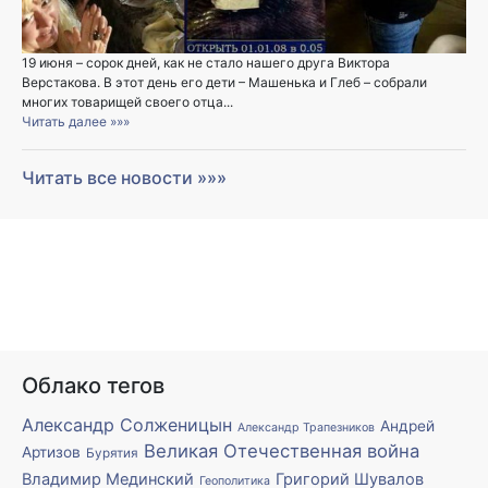
19 июня – сорок дней, как не стало нашего друга Виктора
Верстакова. В этот день его дети – Машенька и Глеб – собрали
многих товарищей своего отца...
Читать далее »»»
Читать все новости »»»
Облако тегов
Александр Солженицын
Андрей
Александр Трапезников
Великая Отечественная война
Артизов
Бурятия
Владимир Мединский
Григорий Шувалов
Геополитика