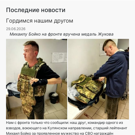
Последние новости
Гордимся нашим другом
29.06.2026
Михаилу Бойко на фронте вручена медаль Жукова
Нам с фронта только что сообщили: наш друг, командир одного из
взводов, воюющего на Купянском направлении, старший лейтенант
Михаил Бойко за проявленное мужество на СВО награждён