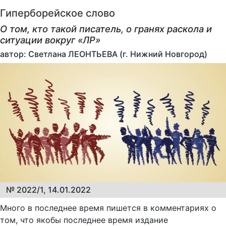
Гиперборейское слово
О том, кто такой писатель, о гранях раскола и
ситуации вокруг «ЛР»
автор: Светлана ЛЕОНТЬЕВА (г. Нижний Новгород)
№ 2022/1, 14.01.2022
Много в последнее время пишется в комментариях о
том, что якобы последнее время издание