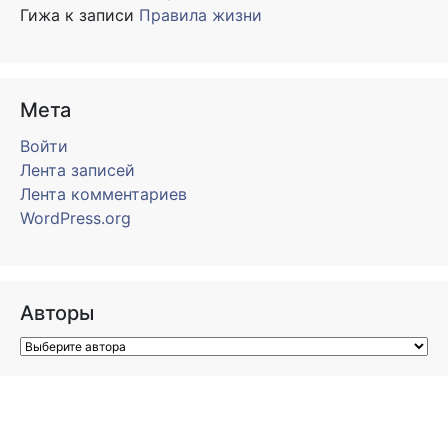
Гижа
к записи
Правила жизни
Мета
Войти
Лента записей
Лента комментариев
WordPress.org
Авторы