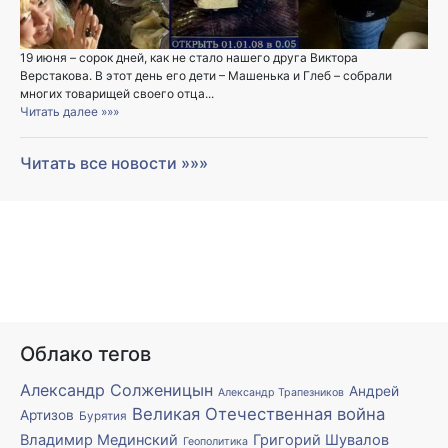
19 июня – сорок дней, как не стало нашего друга Виктора
Верстакова. В этот день его дети – Машенька и Глеб – собрали
многих товарищей своего отца...
Читать далее »»»
Читать все новости »»»
Облако тегов
Александр Солженицын
Андрей
Александр Трапезников
Великая Отечественная война
Артизов
Бурятия
Владимир Мединский
Григорий Шувалов
Геополитика