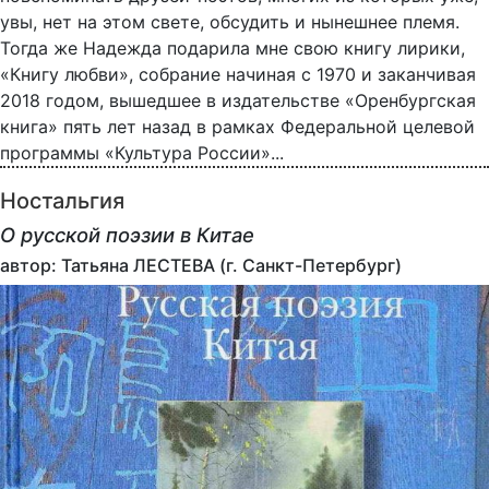
увы, нет на этом свете, обсудить и нынешнее племя.
Тогда же Надежда подарила мне свою книгу лирики,
«Книгу любви», собрание начиная с 1970 и заканчивая
2018 годом, вышедшее в издательстве «Оренбургская
книга» пять лет назад в рамках Федеральной целевой
программы «Культура России»...
Ностальгия
О русской поэзии в Китае
автор: Татьяна ЛЕСТЕВА (г. Санкт-Петербург)