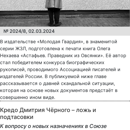
№ 2024/8, 02.03.2024
В издательстве «Молодая Гвардия», в знаменитой
серии ЖЗЛ, подготовлена к печати книга Олега
Нехаева «Астафьев. Праведник из Овсянки». Её автор
стал победителем конкурса биографических
рукописей, проводимого Ассоциацией писателей и
издателей России. В публикуемой ниже главе
рассказывается о давней скандальной ситуации,
которая на основе новых документов предстаёт в
совершенно ином виде.
Кредо Дмитрия Чёрного – ложь и
подтасовки
К вопросу о новых назначениях в Союзе