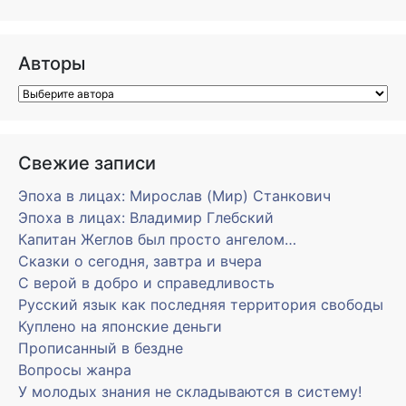
Авторы
Свежие записи
Эпоха в лицах: Мирослав (Мир) Станкович
Эпоха в лицах: Владимир Глебский
Капитан Жеглов был просто ангелом…
Сказки о сегодня, завтра и вчера
С верой в добро и справедливость
Русский язык как последняя территория свободы
Куплено на японские деньги
Прописанный в бездне
Вопросы жанра
У молодых знания не складываются в систему!