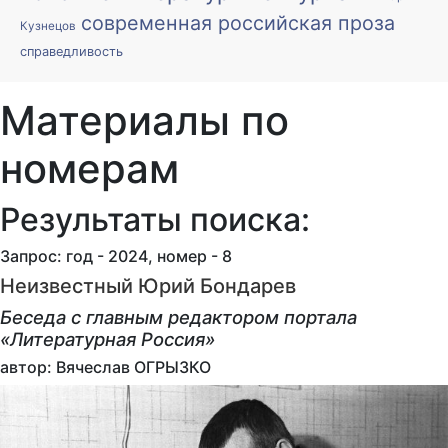
современная российская проза
Кузнецов
справедливость
Материалы по
номерам
Результаты поиска:
Запрос: год - 2024, номер - 8
Неизвестный Юрий Бондарев
Беседа с главным редактором портала
«Литературная Россия»
автор: Вячеслав ОГРЫЗКО