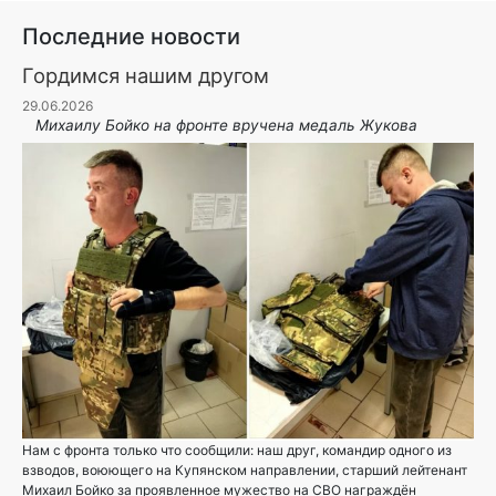
Последние новости
Гордимся нашим другом
29.06.2026
Михаилу Бойко на фронте вручена медаль Жукова
Нам с фронта только что сообщили: наш друг, командир одного из
взводов, воюющего на Купянском направлении, старший лейтенант
Михаил Бойко за проявленное мужество на СВО награждён