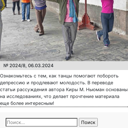
№ 2024/8, 06.03.2024
Ознакомьтесь с тем, как танцы помогают побороть
депрессию и продлевают молодость. В переводе
статьи рассуждения автора Киры М. Ньюман основаны
на исследованиях, что делает прочтение материала
еще более интересным!
Найти: