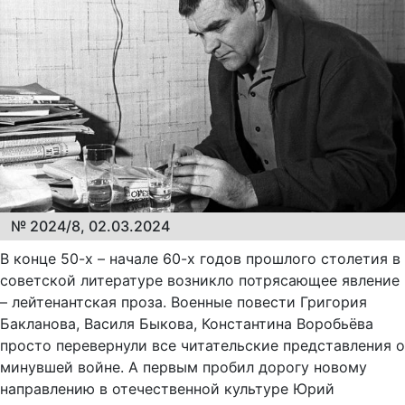
№ 2024/8, 02.03.2024
В конце 50-х – начале 60-х годов прошлого столетия в
советской литературе возникло потрясающее явление
– лейтенантская проза. Военные повести Григория
Бакланова, Василя Быкова, Константина Воробьёва
просто перевернули все читательские представления о
минувшей войне. А первым пробил дорогу новому
направлению в отечественной культуре Юрий