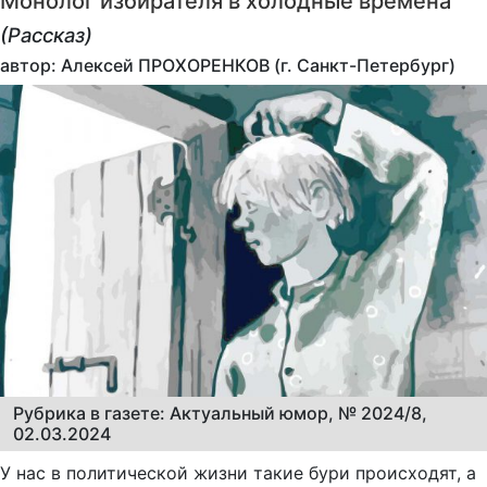
Монолог избирателя в холодные времена
(Рассказ)
автор: Алексей ПРОХОРЕНКОВ (г. Санкт-Петербург)
Рубрика в газете: Актуальный юмор, № 2024/8,
02.03.2024
У нас в политической жизни такие бури происходят, а