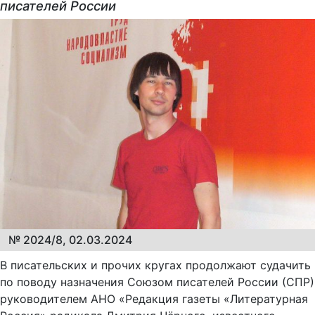
писателей России
№ 2024/8, 02.03.2024
В писательских и прочих кругах продолжают судачить
по поводу назначения Союзом писателей России (СПР)
руководителем АНО «Редакция газеты «Литературная