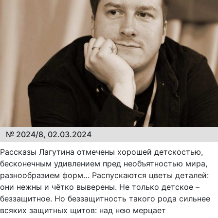
№ 2024/8, 02.03.2024
Рассказы Лагутина отмечены хорошей детскостью,
бесконечным удивлением пред необъятностью мира,
разнообразием форм… Распускаются цветы деталей:
они нежны и чётко выверены. Не только детское –
беззащитное. Но беззащитность такого рода сильнее
всяких защитных щитов: над нею мерцает