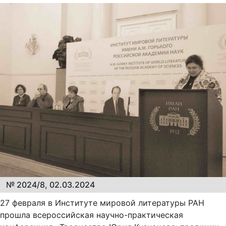
№ 2024/8, 02.03.2024
27 февраля в Институте мировой литературы РАН
прошла всероссийская научно-практическая