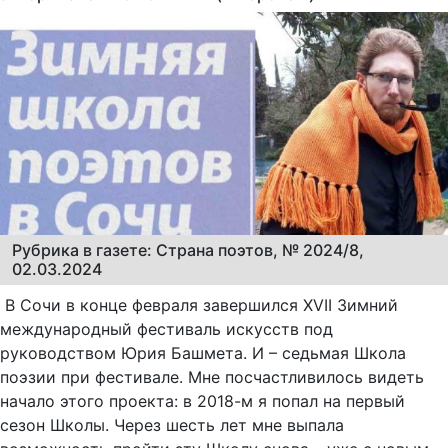
Рубрика в газете: Страна поэтов, № 2024/8,
02.03.2024
В Сочи в конце февраля завершился XVII Зимний
международный фестиваль искусств под
руководством Юрия Башмета. И – седьмая Школа
поэзии при фестивале. Мне посчастливилось видеть
начало этого проекта: в 2018-м я попал на первый
сезон Школы. Через шесть лет мне выпала