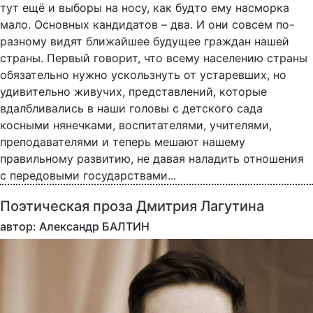
тут ещё и выборы на носу, как будто ему насморка
мало. Основных кандидатов – два. И они совсем по-
разному видят ближайшее будущее граждан нашей
страны. Первый говорит, что всему населению страны
обязательно нужно ускользнуть от устаревших, но
удивительно живучих, представлений, которые
вдалбливались в наши головы с детского сада
косными нянечками, воспитателями, учителями,
преподавателями и теперь мешают нашему
правильному развитию, не давая наладить отношения
с передовыми государствами...
Поэтическая проза Дмитрия Лагутина
автор: Александр БАЛТИН