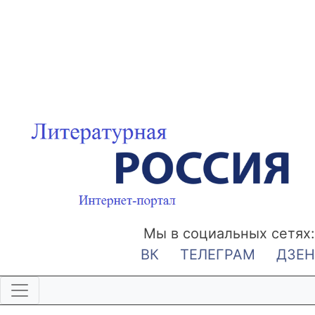
Мы в социальных сетях:
ВК
ТЕЛЕГРАМ
ДЗЕН