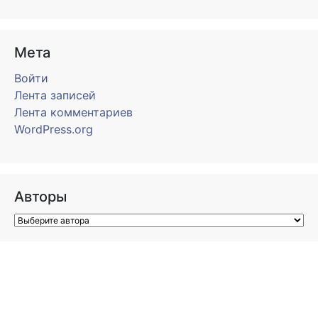
Мета
Войти
Лента записей
Лента комментариев
WordPress.org
Авторы