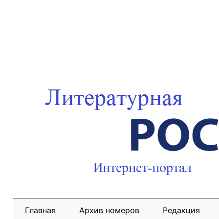
Главная
Архив номеров
Редакция