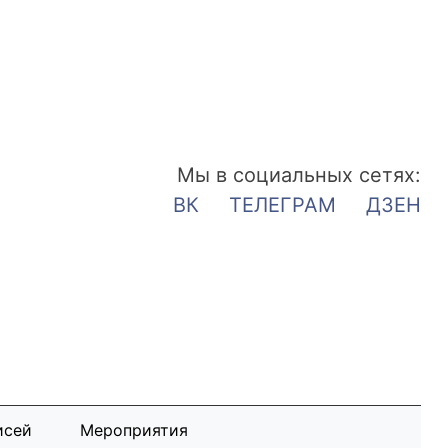
Мы в социальных сетях:
ВК
ТЕЛЕГРАМ
ДЗЕН
исей
Мероприятия