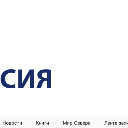
Новости
Книги
Мир Севера
Лента зап