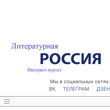
Мы в социальных сетях:
ВК
ТЕЛЕГРАМ
ДЗЕН