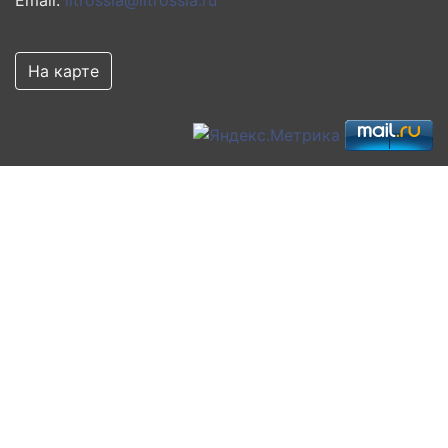
На карте