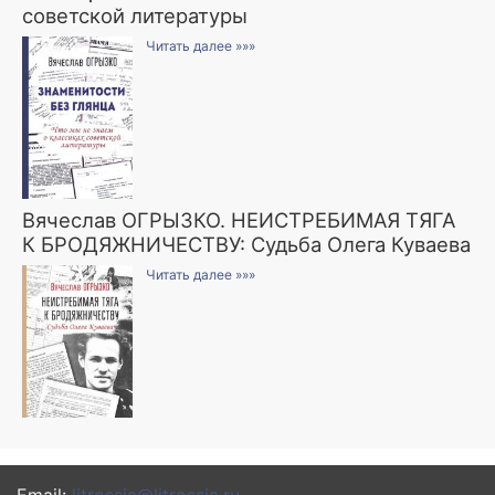
советской литературы
Читать далее »»»
Вячеслав ОГРЫЗКО. НЕИСТРЕБИМАЯ ТЯГА
К БРОДЯЖНИЧЕСТВУ: Судьба Олега Куваева
Читать далее »»»
Email:
litrossia@litrossia.ru