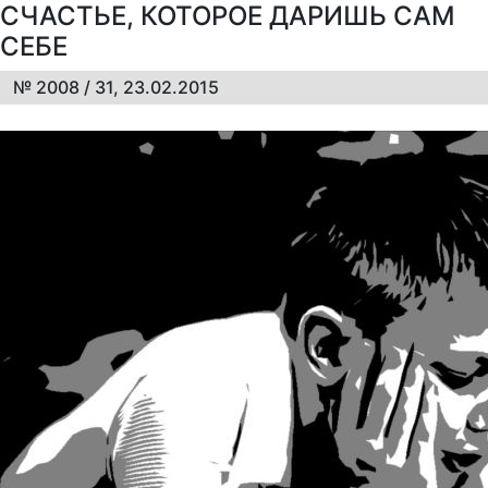
СЧАСТЬЕ, КОТОРОЕ ДАРИШЬ САМ
СЕБЕ
№ 2008 / 31, 23.02.2015