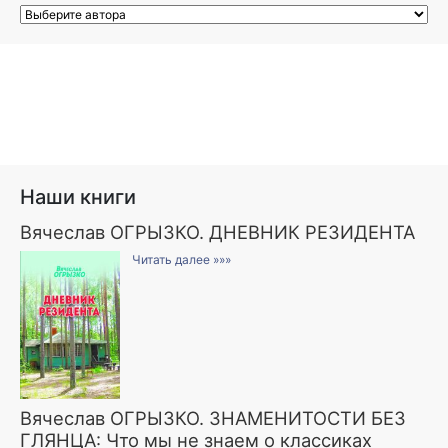
Наши книги
Вячеслав ОГРЫЗКО. ДНЕВНИК РЕЗИДЕНТА
Читать далее »»»
Вячеслав ОГРЫЗКО. ЗНАМЕНИТОСТИ БЕЗ
ГЛЯНЦА: Что мы не знаем о классиках