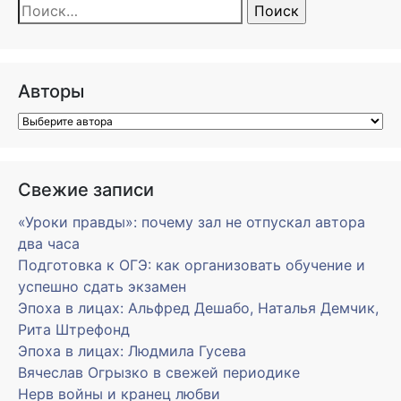
Найти:
Авторы
Свежие записи
«Уроки правды»: почему зал не отпускал автора
два часа
Подготовка к ОГЭ: как организовать обучение и
успешно сдать экзамен
Эпоха в лицах: Альфред Дешабо, Наталья Демчик,
Рита Штрефонд
Эпоха в лицах: Людмила Гусева
Вячеслав Огрызко в свежей периодике
Нерв войны и кранец любви