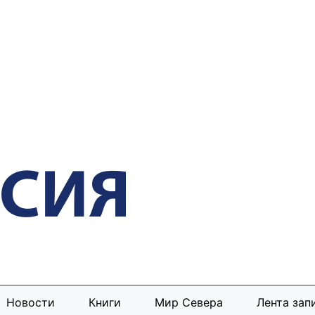
Новости
Книги
Мир Севера
Лента зап