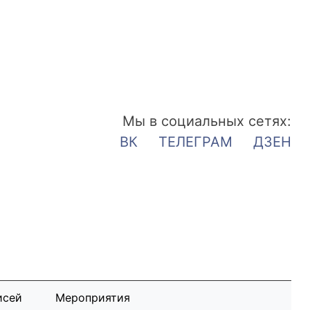
Мы в социальных сетях:
ВК
ТЕЛЕГРАМ
ДЗЕН
исей
Мероприятия