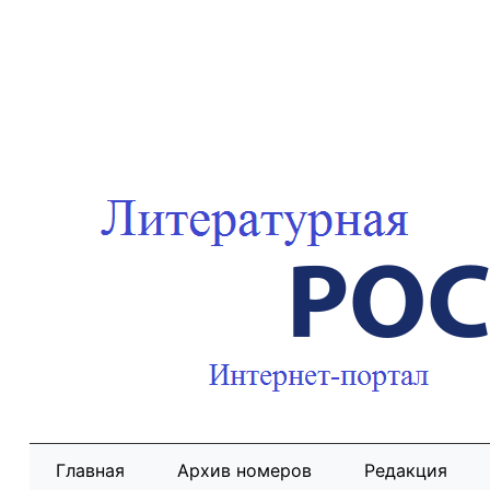
Главная
Архив номеров
Редакция