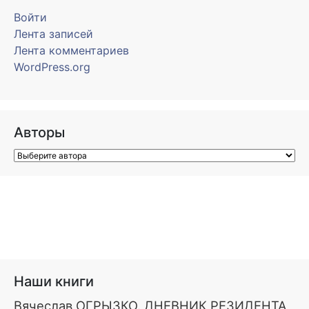
Войти
Лента записей
Лента комментариев
WordPress.org
Авторы
Наши книги
Вячеслав ОГРЫЗКО. ДНЕВНИК РЕЗИДЕНТА