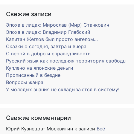
Свежие записи
Эпоха в лицах: Мирослав (Мир) Станкович
Эпоха в лицах: Владимир Глебский
Капитан Жеглов был просто ангелом…
Сказки о сегодня, завтра и вчера
С верой в добро и справедливость
Русский язык как последняя территория свободы
Куплено на японские деньги
Прописанный в бездне
Вопросы жанра
У молодых знания не складываются в систему!
Свежие комментарии
Юрий Кузнецов- Москвитин
к записи
Всё