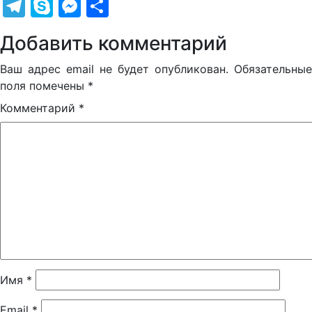
Telegram
Skype
Messenger
Отправить
Добавить комментарий
Ваш адрес email не будет опубликован.
Обязательные
поля помечены
*
Комментарий
*
Имя
*
Email
*