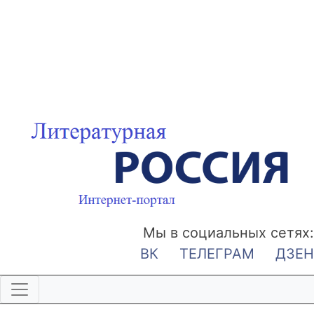
Мы в социальных сетях:
ВК
ТЕЛЕГРАМ
ДЗЕН