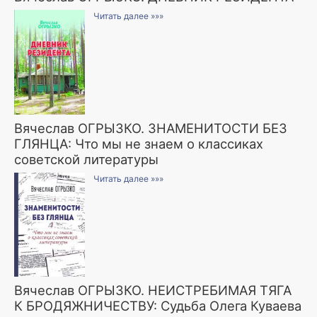
Читать далее »»»
Вячеслав ОГРЫЗКО. ЗНАМЕНИТОСТИ БЕЗ
ГЛЯНЦА: Что мы не знаем о классиках
советской литературы
Читать далее »»»
Вячеслав ОГРЫЗКО. НЕИСТРЕБИМАЯ ТЯГА
К БРОДЯЖНИЧЕСТВУ: Судьба Олега Куваева