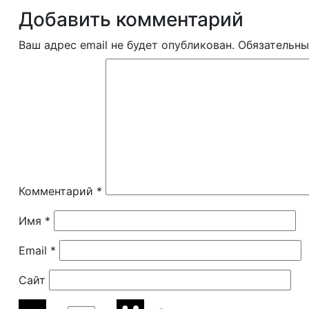
Добавить комментарий
Ваш адрес email не будет опубликован.
Обязательны
Комментарий
*
Имя
*
Email
*
Сайт