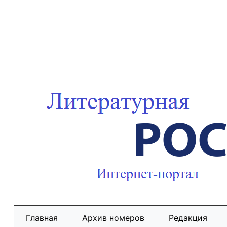
Главная
Архив номеров
Редакция