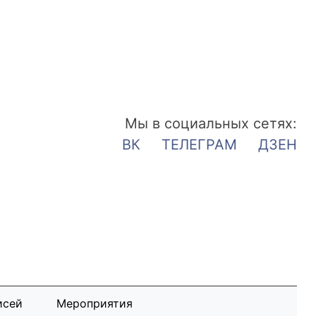
Мы в социальных сетях:
ВК
ТЕЛЕГРАМ
ДЗЕН
исей
Мероприятия