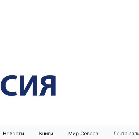
Новости
Книги
Мир Севера
Лента зап