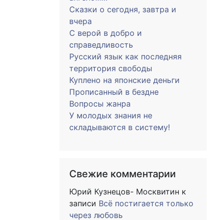
Сказки о сегодня, завтра и
вчера
С верой в добро и
справедливость
Русский язык как последняя
территория свободы
Куплено на японские деньги
Прописанный в бездне
Вопросы жанра
У молодых знания не
складываются в систему!
Свежие комментарии
Юрий Кузнецов- Москвитин
к
записи
Всё постигается только
через любовь