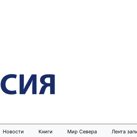
Новости
Книги
Мир Севера
Лента зап