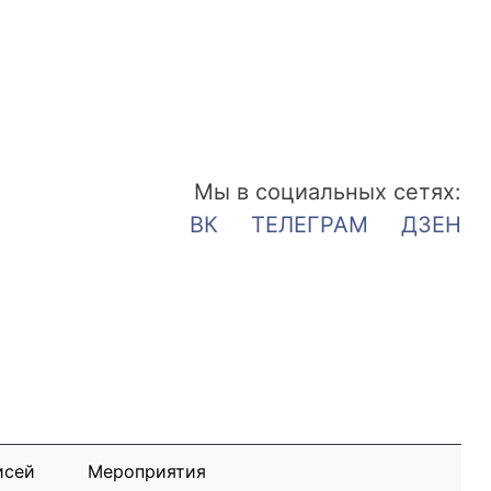
Мы в социальных сетях:
ВК
ТЕЛЕГРАМ
ДЗЕН
исей
Мероприятия