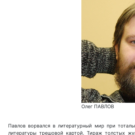
Олег ПАВЛОВ
Павлов ворвался в литературный мир при тоталь
литературы трешовой картой. Тираж толстых жу