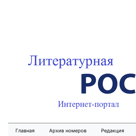
Главная
Архив номеров
Редакция