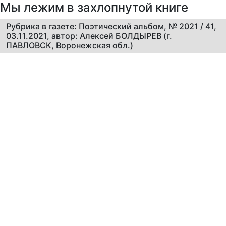
Мы лежим в захлопнутой книге
Рубрика в газете: Поэтический альбом, № 2021 / 41,
03.11.2021, автор: Алексей БОЛДЫРЕВ (г.
ПАВЛОВСК, Воронежская обл.)