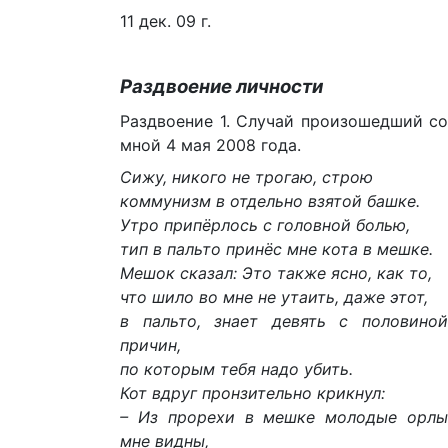
11 дек. 09 г.
Раздвоение личности
Раздвоение 1. Случай произошедший со
мной 4 мая 2008 года.
Сижу, никого не трогаю, строю
коммунизм в отдельно взятой башке.
Утро припёрлось с головной болью,
тип в пальто принёс мне кота в мешке.
Мешок сказал: Это также ясно, как то,
что шило во мне не утаить, даже этот,
в пальто, знает девять с половиной
причин,
по которым тебя надо убить.
Кот вдруг пронзительно крикнул:
– Из прорехи в мешке молодые орлы
мне видны,