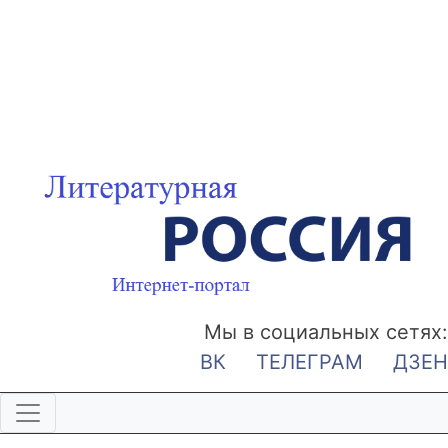
Мы в социальных сетях:
ВК
ТЕЛЕГРАМ
ДЗЕН