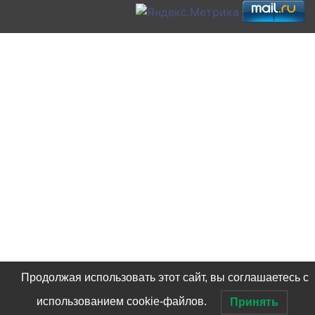
Продолжая использовать этот сайт, вы соглашаетесь с
использованием cookie-файлов.
Принять