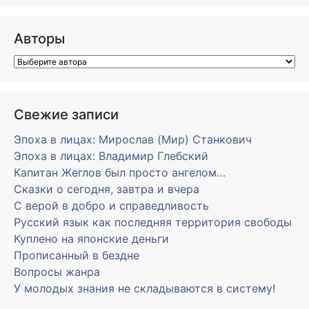
Авторы
Свежие записи
Эпоха в лицах: Мирослав (Мир) Станкович
Эпоха в лицах: Владимир Глебский
Капитан Жеглов был просто ангелом…
Сказки о сегодня, завтра и вчера
С верой в добро и справедливость
Русский язык как последняя территория свободы
Куплено на японские деньги
Прописанный в бездне
Вопросы жанра
У молодых знания не складываются в систему!