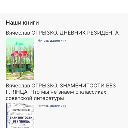
Наши книги
Вячеслав ОГРЫЗКО. ДНЕВНИК РЕЗИДЕНТА
Читать далее »»»
Вячеслав ОГРЫЗКО. ЗНАМЕНИТОСТИ БЕЗ
ГЛЯНЦА: Что мы не знаем о классиках
советской литературы
Читать далее »»»