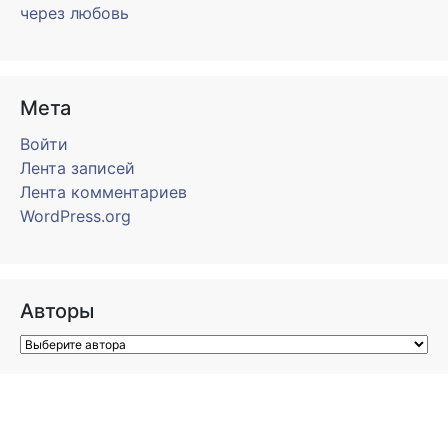
через любовь
Мета
Войти
Лента записей
Лента комментариев
WordPress.org
Авторы