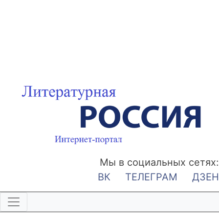
Мы в социальных сетях:
ВК
ТЕЛЕГРАМ
ДЗЕН