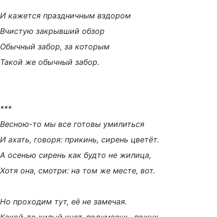
И кажется праздничным вздором
Вчистую закрывший обзор
Обычный забор, за которым
Такой же обычный забор.
***
Весною-то мы все готовы умилиться
И ахать, говоря: прикинь, сирень цветёт.
А осенью сирень как будто не жилица,
Хотя она, смотри: на том же месте, вот.
Но проходим тут, её не замечая.