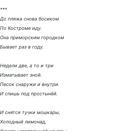
***
До пляжа снова босиком
По Костроме иду.
Она приморским городком
Бывает раз в году.
Недели две, а то и три
Изматывает зной.
Песок снаружи и внутри.
И спишь под простынёй.
И снятся тучки мошкары,
Холодный лимонад,