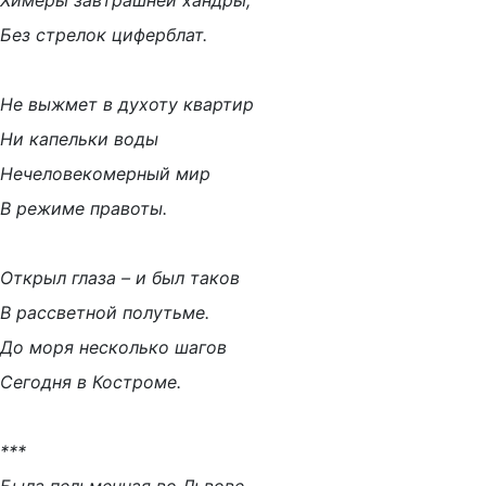
Химеры завтрашней хандры,
Без стрелок циферблат.
Не выжмет в духоту квартир
Ни капельки воды
Нечеловекомерный мир
В режиме правоты.
Открыл глаза – и был таков
В рассветной полутьме.
До моря несколько шагов
Сегодня в Костроме.
***