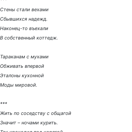
***
Стены стали вехами
Сбывшихся надежд.
Наконец-то въехали
В собственный коттедж.
Тараканам с мухами
Обживать впервой
Эталоны кухонной
Моды мировой.
***
Жить по соседству с общагой
Значит – ночами курить.