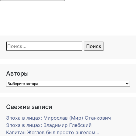
Найти:
Авторы
Свежие записи
Эпоха в лицах: Мирослав (Мир) Станкович
Эпоха в лицах: Владимир Глебский
Капитан Жеглов был просто ангелом…