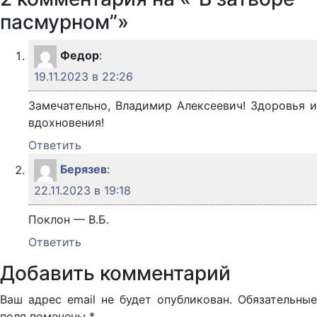
пасмурном”»
Федор
:
19.11.2023 в 22:26
Замечательно, Владимир Алексеевич! Здоровья и
вдохновения!
Ответить
Берязев
:
22.11.2023 в 19:18
Поклон — В.Б.
Ответить
Добавить комментарий
Ваш адрес email не будет опубликован.
Обязательные
поля помечены
*