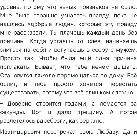
уровне, потому что явных признаков не было.
Мне было страшно узнавать правду, пока не
нашлись «добрые люди», которые эту правду
мне рассказали. Ты плачешь каждый день без
причины. Когда устаёшь от слез, начинаешь
злиться на себя и вступаешь в ссору с мужем.
Просто так. Чтобы была ещё одна причина
поплакать. Бывает, что тебе нечем дышать.
Становится тяжело перемещаться по дому. Всё
болит, и тебе просто хочется перестать
существовать, потому что всё слишком сложно.
– Доверие строится годами, а ломается за
секунды. Вот и дало трещину. А потом
разлетелось вдребезги, как зеркало.
Иван-царевич повстречал свою Любаву. Да и