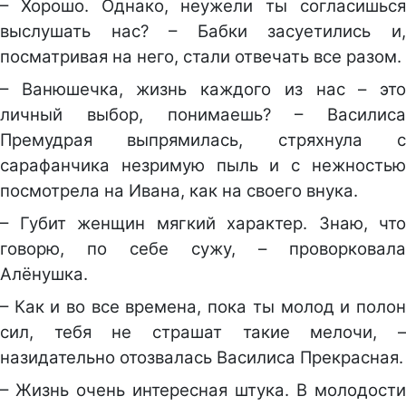
– Хорошо. Однако, неужели ты согласишься
выслушать нас? – Бабки засуетились и,
посматривая на него, стали отвечать все разом.
– Ванюшечка, жизнь каждого из нас – это
личный выбор, понимаешь? – Василиса
Премудрая выпрямилась, стряхнула с
сарафанчика незримую пыль и с нежностью
посмотрела на Ивана, как на своего внука.
– Губит женщин мягкий характер. Знаю, что
говорю, по себе сужу, – проворковала
Алёнушка.
– Как и во все времена, пока ты молод и полон
сил, тебя не страшат такие мелочи, –
назидательно отозвалась Василиса Прекрасная.
– Жизнь очень интересная штука. В молодости