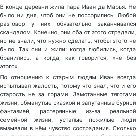
В конце деревни жила пара Иван да Марья. Не
было ни дня, чтоб они не поссорились. Любой
разговор у них обязательно заканчивался
скандалом. Конечно, они оба от этого страдали,
но не знали, что нужно сделать, чтобы этого не
было. Так они и жили: когда любились, когда
бранились, а когда, как говорится, «не без
этого».
По отношению к старым людям Иван всегда
испытывал жалость, потому что знал, что и его
старость не за горами. Замотанные тяготами
жизни, обманутые сказкой и запутанные бурной
фантазией, растерянные из-за реальной
семейной жизни, усталые пожилые люди
вызывали в нём чувство сострадания. Сколько