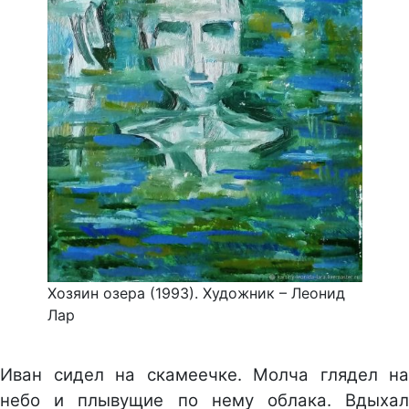
Хозяин озера (1993). Художник – Леонид
Лар
Иван сидел на скамеечке. Молча глядел на
небо и плывущие по нему облака. Вдыхал