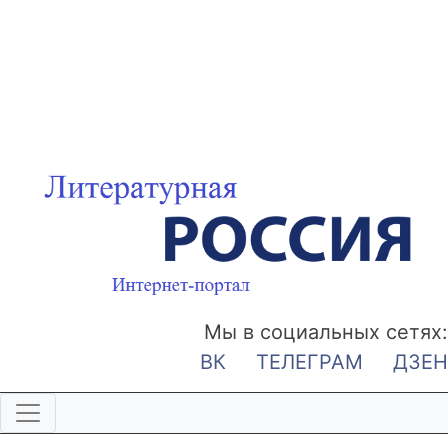
Мы в социальных сетях:
ВК
ТЕЛЕГРАМ
ДЗЕН