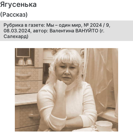
Ягусенька
(Рассказ)
Рубрика в газете: Мы – один мир, № 2024 / 9,
08.03.2024, автор: Валентина ВАНУЙТО (г.
Салехард)