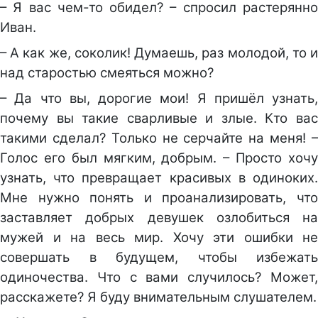
– Я вас чем-то обидел? – спросил растерянно
Иван.
– А как же, соколик! Думаешь, раз молодой, то и
над старостью смеяться можно?
– Да что вы, дорогие мои! Я пришёл узнать,
почему вы такие сварливые и злые. Кто вас
такими сделал? Только не серчайте на меня! –
Голос его был мягким, добрым. – Просто хочу
узнать, что превращает красивых в одиноких.
Мне нужно понять и проанализировать, что
заставляет добрых девушек озлобиться на
мужей и на весь мир. Хочу эти ошибки не
совершать в будущем, чтобы избежать
одиночества. Что с вами случилось? Может,
расскажете? Я буду внимательным слушателем.