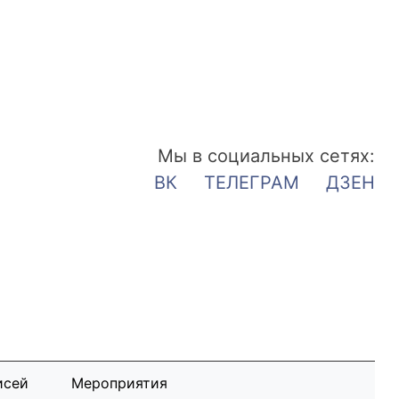
Мы в социальных сетях:
ВК
ТЕЛЕГРАМ
ДЗЕН
исей
Мероприятия