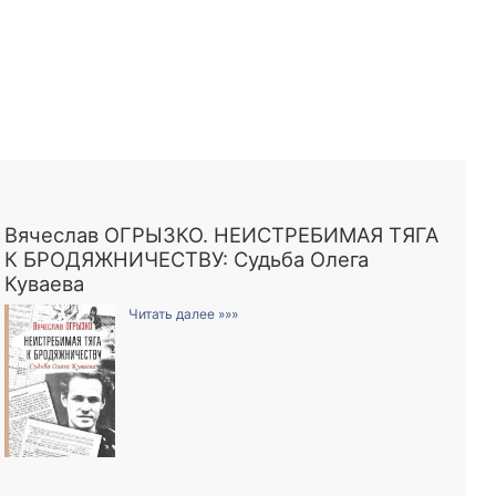
Вячеслав ОГРЫЗКО. НЕИСТРЕБИМАЯ ТЯГА
К БРОДЯЖНИЧЕСТВУ: Судьба Олега
Куваева
Читать далее »»»