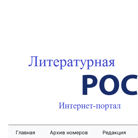
Главная
Архив номеров
Редакция