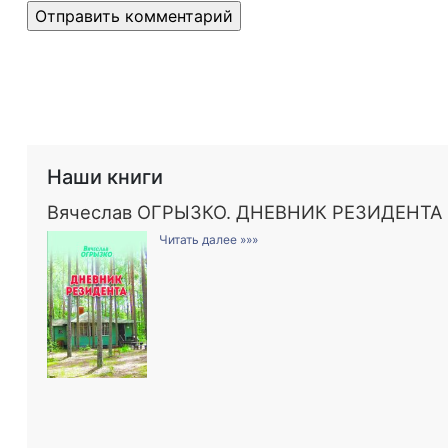
Наши книги
Вячеслав ОГРЫЗКО. ДНЕВНИК РЕЗИДЕНТА
Читать далее »»»