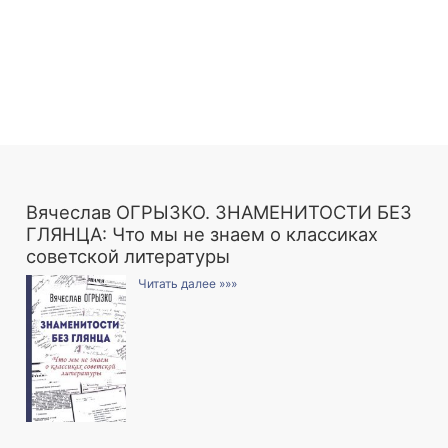
Вячеслав ОГРЫЗКО. ЗНАМЕНИТОСТИ БЕЗ
ГЛЯНЦА: Что мы не знаем о классиках
советской литературы
Читать далее »»»