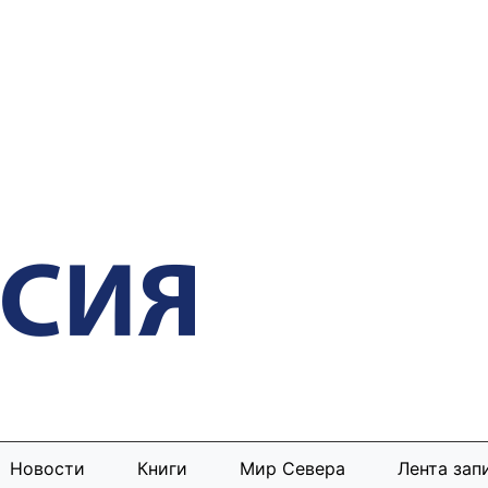
Новости
Книги
Мир Севера
Лента зап