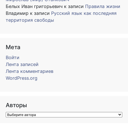
Белых Иван григорьевич
к записи
Правила жизни
Владимир
к записи
Русский язык как последняя
территория свободы
Мета
Войти
Лента записей
Лента комментариев
WordPress.org
Авторы