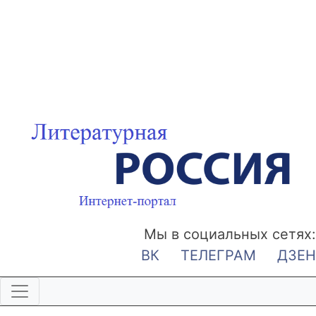
Мы в социальных сетях:
ВК
ТЕЛЕГРАМ
ДЗЕН