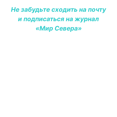
Не забудьте сходить на почту
и подписаться на журнал
«Мир Севера»