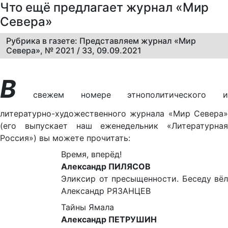
Что ещё предлагает журнал «Мир
Севера»
Рубрика в газете: Представляем журнал «Мир
Севера», № 2021 / 33, 09.09.2021
В
свежем номере этнополитического и
литературно-художественного журнала «Мир Севера»
(его выпускает наш еженедельник «Литературная
Россия») вы можете прочитать:
Время, вперёд!
Александр ПИЛЯСОВ
Эликсир от пресыщенности. Беседу вёл
Александр РЯЗАНЦЕВ
Тайны Ямала
Александр ПЕТРУШИН