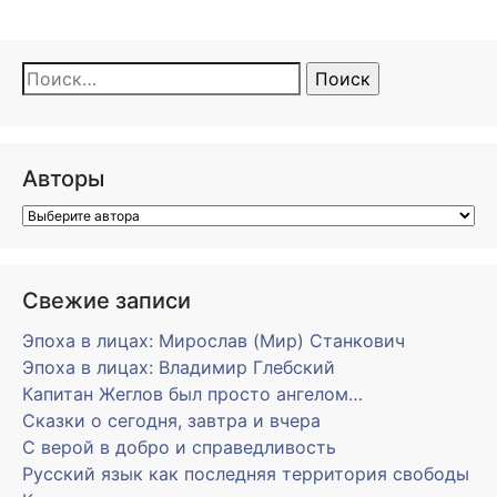
Найти:
Авторы
Свежие записи
Эпоха в лицах: Мирослав (Мир) Станкович
Эпоха в лицах: Владимир Глебский
Капитан Жеглов был просто ангелом…
Сказки о сегодня, завтра и вчера
С верой в добро и справедливость
Русский язык как последняя территория свободы