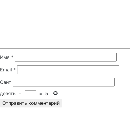
Имя
*
Email
*
Сайт
девять
−
=
5