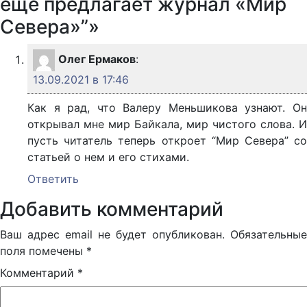
ещё предлагает журнал «Мир
Севера»”»
Олег Ермаков
:
13.09.2021 в 17:46
Как я рад, что Валеру Меньшикова узнают. Он
открывал мне мир Байкала, мир чистого слова. И
пусть читатель теперь откроет “Мир Севера” со
статьей о нем и его стихами.
Ответить
Добавить комментарий
Ваш адрес email не будет опубликован.
Обязательные
поля помечены
*
Комментарий
*