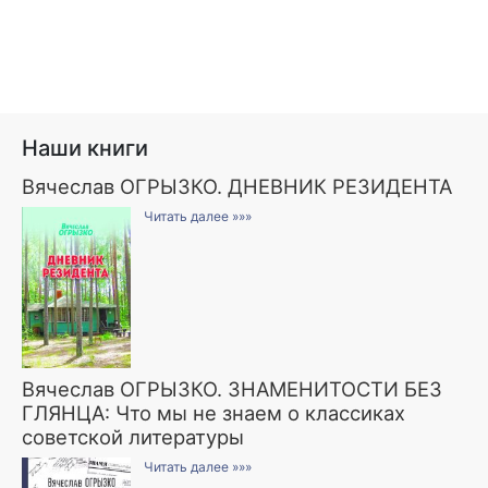
Наши книги
Вячеслав ОГРЫЗКО. ДНЕВНИК РЕЗИДЕНТА
Читать далее »»»
Вячеслав ОГРЫЗКО. ЗНАМЕНИТОСТИ БЕЗ
ГЛЯНЦА: Что мы не знаем о классиках
советской литературы
Читать далее »»»