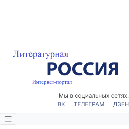
Мы в социальных сетях:
ВК
ТЕЛЕГРАМ
ДЗЕН