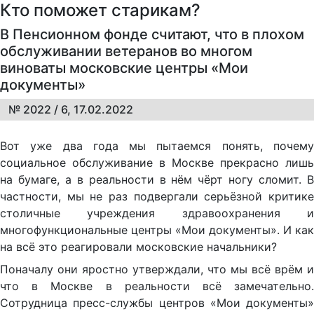
Кто поможет старикам?
В Пенсионном фонде считают, что в плохом
обслуживании ветеранов во многом
виноваты московские центры «Мои
документы»
№ 2022 / 6, 17.02.2022
Вот уже два года мы пытаемся понять, почему
социальное обслуживание в Москве прекрасно лишь
на бумаге, а в реальности в нём чёрт ногу сломит. В
частности, мы не раз подвергали серьёзной критике
столичные учреждения здравоохранения и
многофункциональные центры «Мои документы». И как
на всё это реагировали московские начальники?
Поначалу они яростно утверждали, что мы всё врём и
что в Москве в реальности всё замечательно.
Сотрудница пресс-службы центров «Мои документы»