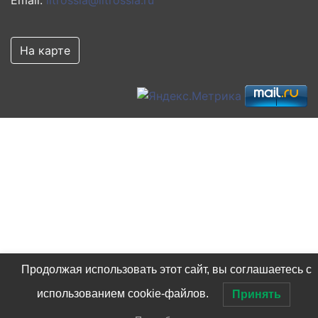
На карте
Продолжая использовать этот сайт, вы соглашаетесь с
использованием cookie-файлов.
Принять