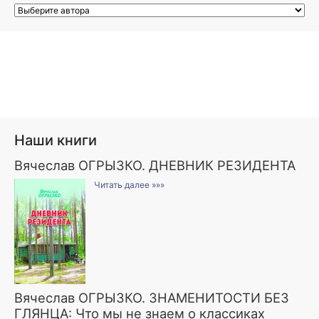
Наши книги
Вячеслав ОГРЫЗКО. ДНЕВНИК РЕЗИДЕНТА
Читать далее »»»
Вячеслав ОГРЫЗКО. ЗНАМЕНИТОСТИ БЕЗ
ГЛЯНЦА: Что мы не знаем о классиках