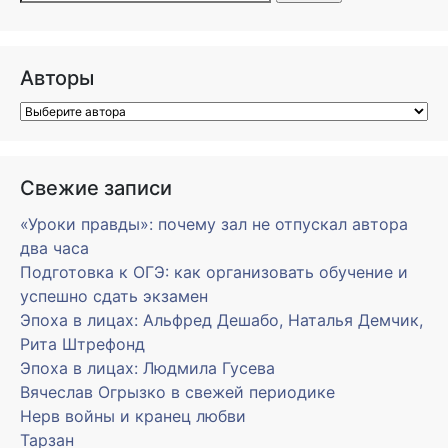
Авторы
Свежие записи
«Уроки правды»: почему зал не отпускал автора
два часа
Подготовка к ОГЭ: как организовать обучение и
успешно сдать экзамен
Эпоха в лицах: Альфред Дешабо, Наталья Демчик,
Рита Штрефонд
Эпоха в лицах: Людмила Гусева
Вячеслав Огрызко в свежей периодике
Нерв войны и кранец любви
Тарзан