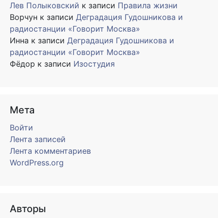
Лев Полыковский
к записи
Правила жизни
Ворчун
к записи
Деградация Гудошникова и
радиостанции «Говорит Москва»
Инна
к записи
Деградация Гудошникова и
радиостанции «Говорит Москва»
Фёдор
к записи
Изостудия
Мета
Войти
Лента записей
Лента комментариев
WordPress.org
Авторы