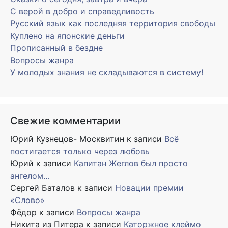
С верой в добро и справедливость
Русский язык как последняя территория свободы
Куплено на японские деньги
Прописанный в бездне
Вопросы жанра
У молодых знания не складываются в систему!
Свежие комментарии
Юрий Кузнецов- Москвитин
к записи
Всё
постигается только через любовь
Юрий
к записи
Капитан Жеглов был просто
ангелом…
Сергей Баталов
к записи
Новации премии
«Слово»
Фёдор
к записи
Вопросы жанра
Никита из Питера
к записи
Каторжное клеймо