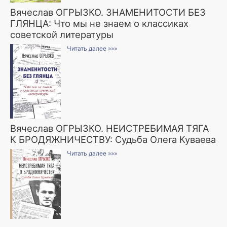
Вячеслав ОГРЫЗКО. ЗНАМЕНИТОСТИ БЕЗ
ГЛЯНЦА: Что мы не знаем о классиках
советской литературы
Читать далее »»»
Вячеслав ОГРЫЗКО. НЕИСТРЕБИМАЯ ТЯГА
К БРОДЯЖНИЧЕСТВУ: Судьба Олега Куваева
Читать далее »»»