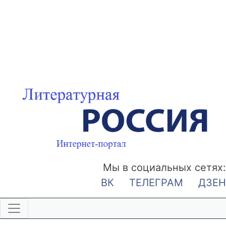
Мы в социальных сетях:
ВК
ТЕЛЕГРАМ
ДЗЕН