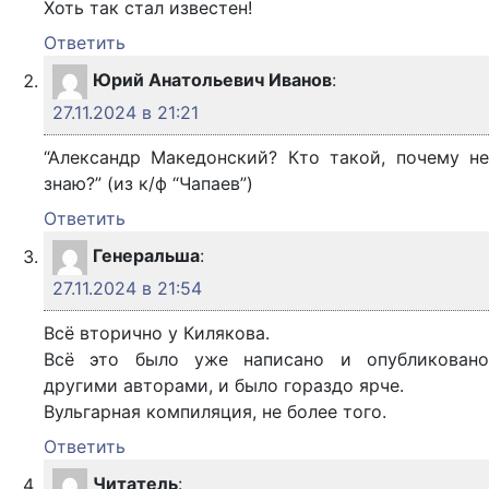
Хоть так стал известен!
Ответить
Юрий Анатольевич Иванов
:
27.11.2024 в 21:21
“Александр Македонский? Кто такой, почему не
знаю?” (из к/ф “Чапаев”)
Ответить
Генеральша
:
27.11.2024 в 21:54
Всё вторично у Килякова.
Всё это было уже написано и опубликовано
другими авторами, и было гораздо ярче.
Вульгарная компиляция, не более того.
Ответить
Читатель
: