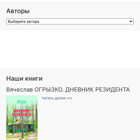
Авторы
Наши книги
Вячеслав ОГРЫЗКО. ДНЕВНИК РЕЗИДЕНТА
Читать далее »»»