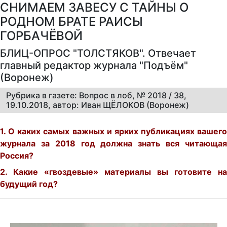
СНИМАЕМ ЗАВЕСУ С ТАЙНЫ О
РОДНОМ БРАТЕ РАИСЫ
ГОРБАЧЁВОЙ
БЛИЦ-ОПРОС "ТОЛСТЯКОВ". Отвечает
главный редактор журнала "Подъём"
(Воронеж)
Рубрика в газете: Вопрос в лоб, № 2018 / 38,
19.10.2018, автор: Иван ЩЁЛОКОВ (Воронеж)
1. О каких самых важных и ярких публикациях вашего
журнала за 2018 год должна знать вся читающая
Россия?
2. Какие «гвоздевые» материалы вы готовите на
будущий год?