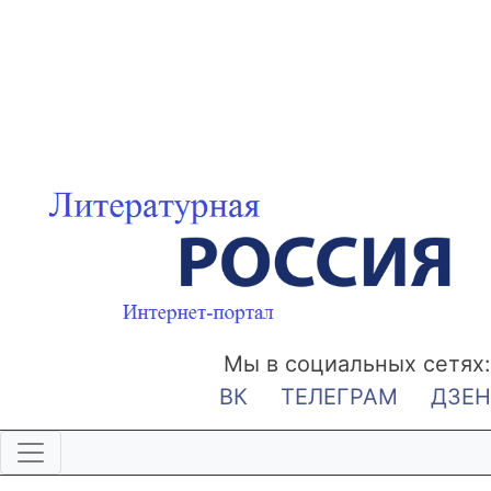
Мы в социальных сетях:
ВК
ТЕЛЕГРАМ
ДЗЕН