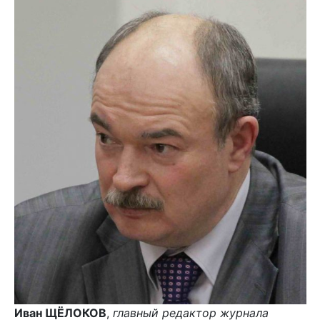
Иван ЩЁЛОКОВ
,
главный редактор журнала