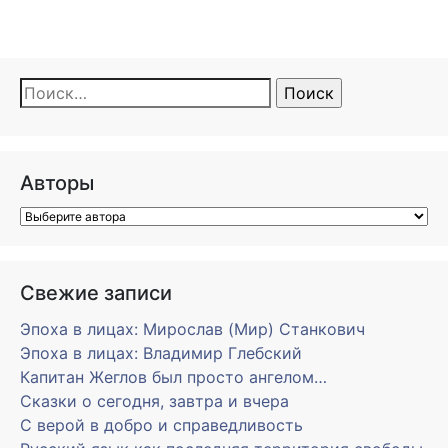
Найти:
Авторы
Свежие записи
Эпоха в лицах: Мирослав (Мир) Станкович
Эпоха в лицах: Владимир Глебский
Капитан Жеглов был просто ангелом…
Сказки о сегодня, завтра и вчера
С верой в добро и справедливость