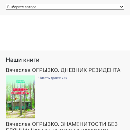
Наши книги
Вячеслав ОГРЫЗКО. ДНЕВНИК РЕЗИДЕНТА
Читать далее »»»
Вячеслав ОГРЫЗКО. ЗНАМЕНИТОСТИ БЕЗ