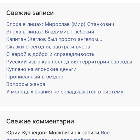
Свежие записи
Эпоха в лицах: Мирослав (Мир) Станкович
Эпоха в лицах: Владимир Глебский
Капитан Жеглов был просто ангелом…
Сказки о сегодня, завтра и вчера
С верой в добро и справедливость
Русский язык как последняя территория свободы
Куплено на японские деньги
Прописанный в бездне
Вопросы жанра
У молодых знания не складываются в систему!
Свежие комментарии
Юрий Кузнецов- Москвитин
к записи
Всё