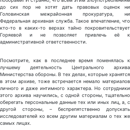
поборами! И странно, что всем этим злоупотреблениям
до сих пор не хотят дать правовых оценок ни
Головинская межрайонная прокуратура, ни
Федеральная архивная служба. Такое впечатление, что
кто-то в каких-то верхах тайно покровительствует
Горяевой и не позволяет привлечь её к
административной ответственности.
Посмотрите, как в последнее время поменялась к
лучшему деятельность Центрального архива
Министерства обороны. В тех делах, которые хранятся
в этом архиве, тоже встречается немало материалов
личного и даже интимного характера. Но сотрудники
этого архива научились, с одной стороны, тщательно
оберегать персональные данные тех или иных лиц, а, с
другой стороны, – беспрепятственно допускать
исследователей ко всем другим материалам о тех же
самых лицах.