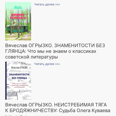
Читать далее »»»
Вячеслав ОГРЫЗКО. ЗНАМЕНИТОСТИ БЕЗ
ГЛЯНЦА: Что мы не знаем о классиках
советской литературы
Читать далее »»»
Вячеслав ОГРЫЗКО. НЕИСТРЕБИМАЯ ТЯГА
К БРОДЯЖНИЧЕСТВУ: Судьба Олега Куваева