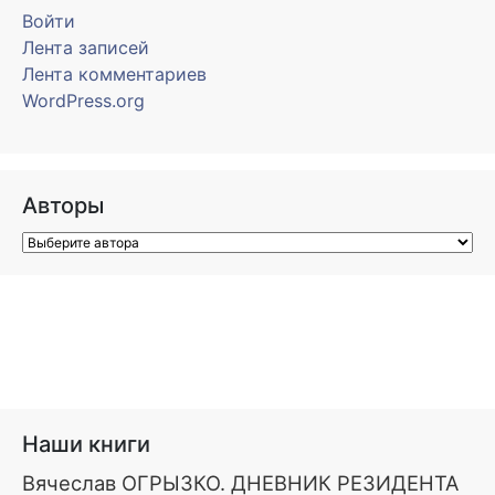
Войти
Лента записей
Лента комментариев
WordPress.org
Авторы
Наши книги
Вячеслав ОГРЫЗКО. ДНЕВНИК РЕЗИДЕНТА