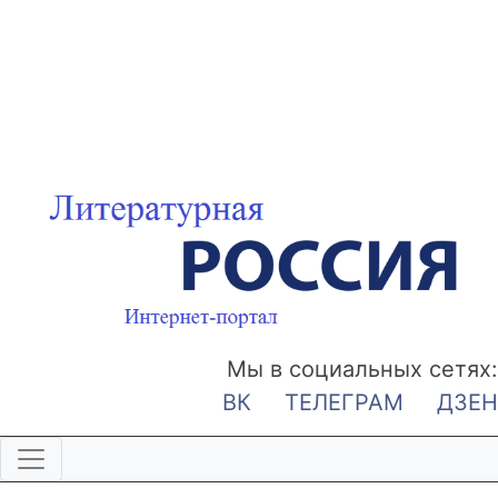
Мы в социальных сетях:
ВК
ТЕЛЕГРАМ
ДЗЕН