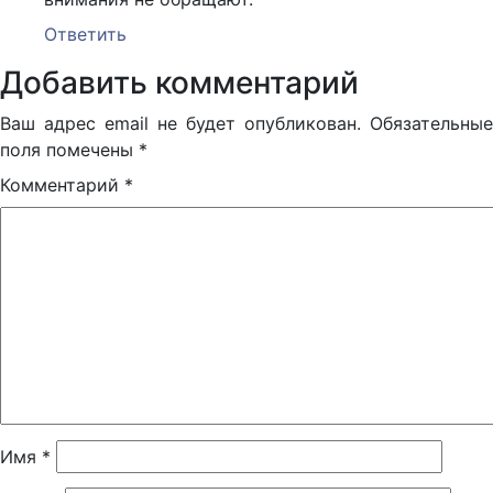
Ответить
Добавить комментарий
Ваш адрес email не будет опубликован.
Обязательные
поля помечены
*
Комментарий
*
Имя
*