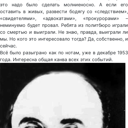
это надо было сделать молниеносно. А если его
оставить в живых, развести бодягу со «следствием»,
«свидетелями», «адвокатами», «прокурорами» –
неминуемо будет провал. Ребята из политбюро играли
со смертью и выиграли. Не знаю, правда, выиграли ли
мы. Но кого это интересовало тогда? Да, собственно, и
сейчас.
Всё было разыграно как по нотам, уже в декабре 1953
года. Интересна общая канва всех этих событий.