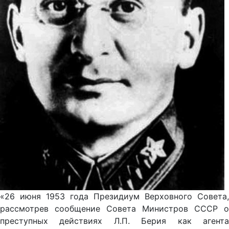
«26 июня 1953 года Президиум Верховного Совета,
рассмотрев сообщение Совета Министров СССР о
преступных действиях Л.П. Берия как агента