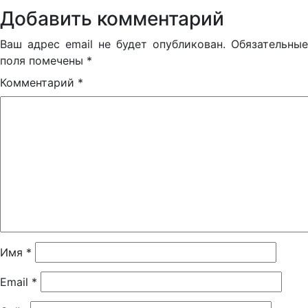
Добавить комментарий
Ваш адрес email не будет опубликован.
Обязательные
поля помечены
*
Комментарий
*
Имя
*
Email
*