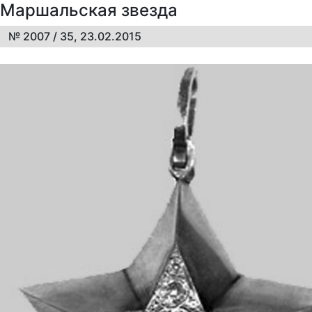
Маршальская звезда
№ 2007 / 35, 23.02.2015