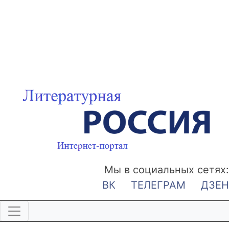
Мы в социальных сетях:
ВК
ТЕЛЕГРАМ
ДЗЕН