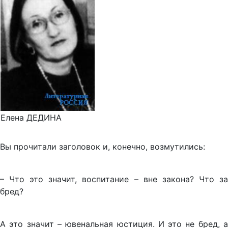
Елена ДЕДИНА
Вы прочитали заголовок и, конечно, возмутились:
– Что это значит, воспитание – вне закона? Что за
бред?
А это значит – ювенальная юстиция. И это не бред, а