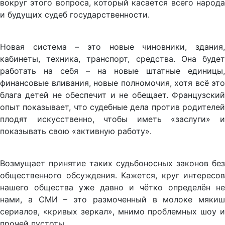
вокруг этого вопроса, который касается всего народа
и будущих судеб государственности.
Новая система – это новые чиновники, здания,
кабинеты, техника, транспорт, средства. Она будет
работать на себя – на новые штатные единицы,
финансовые вливания, новые полномочия, хотя всё это
блага детей не обеспечит и не обещает. Французский
опыт показывает, что судебные дела против родителей
плодят искусственно, чтобы иметь «заслуги» и
показывать свою «активную работу».
Возмущает принятие таких судьбоносных законов без
общественного обсуждения. Кажется, круг интересов
нашего общества уже давно и чётко определён не
нами, а СМИ – это размоченный в молоке мякиш
сериалов, «кривых зеркал», мнимо проблемных шоу и
прочей пустоты.