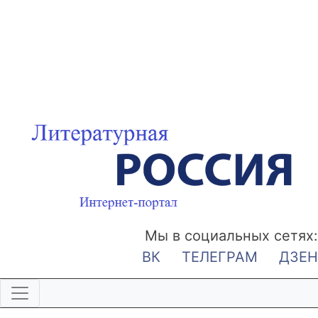
Мы в социальных сетях:
ВК
ТЕЛЕГРАМ
ДЗЕН