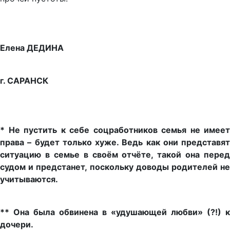
Елена ДЕДИНА
г. САРАНСК
* Не пустить к себе соцработников семья не имеет
права – будет только хуже. Ведь как они представят
ситуацию в семье в своём отчёте, такой она перед
судом и предстанет, поскольку доводы родителей не
учитываются.
** Она была обвинена в «удушающей любви» (?!) к
дочери.