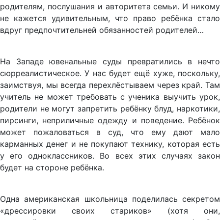
родителям, послушания и авторитета семьи. И никому
не кажется удивительным, что право ребёнка стало
вдруг предпочтительней обязанностей родителей…
На Западе ювенальные суды превратились в нечто
сюрреалистическое. У нас будет ещё хуже, поскольку,
заимствуя, мы всегда перехлёстываем через край. Там
учитель не может требовать с ученика выучить урок,
родители не могут запретить ребёнку блуд, наркотики,
пирсинги, неприличные одежду и поведение. Ребёнок
может пожаловаться в суд, что ему дают мало
карманных денег и не покупают технику, которая есть
у его одноклассников. Во всех этих случаях закон
будет на стороне ребёнка.
Одна американская школьница поделилась секретом
«дрессировки своих стариков» (хотя они,