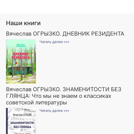
Наши книги
Вячеслав ОГРЫЗКО. ДНЕВНИК РЕЗИДЕНТА
Читать далее »»»
Вячеслав ОГРЫЗКО. ЗНАМЕНИТОСТИ БЕЗ
ГЛЯНЦА: Что мы не знаем о классиках
советской литературы
Читать далее »»»