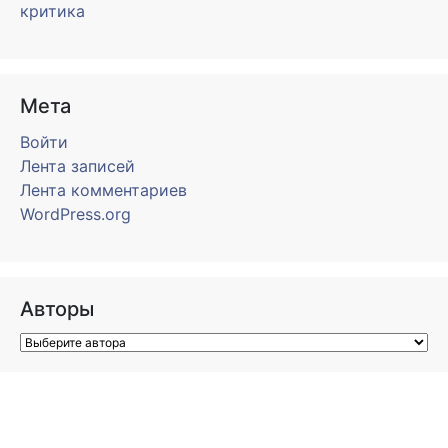
критика
Мета
Войти
Лента записей
Лента комментариев
WordPress.org
Авторы