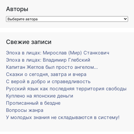
Авторы
Свежие записи
Эпоха в лицах: Мирослав (Мир) Станкович
Эпоха в лицах: Владимир Глебский
Капитан Жеглов был просто ангелом…
Сказки о сегодня, завтра и вчера
С верой в добро и справедливость
Русский язык как последняя территория свободы
Куплено на японские деньги
Прописанный в бездне
Вопросы жанра
У молодых знания не складываются в систему!