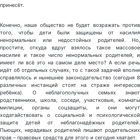
принесёт.
Конечно, наше общество не будет возражать против
того, чтобы дети были защищены от насилия
ненормальных или недостойных родителей. Но,
простите, откуда вдруг взялось такое массовое
насилие и такое число ненормальных родителей, и
имеет ли всё это на самом деле место? А если речь
идёт об отдельных случаях, то с такой задачей вполне
справлялось и нынешнее законодательство (сегодня 8
различных инстанций стоят на страже интересов
ребёнка). О неблагополучных семьях знают
родственники, школа, соседи, участковые, комнаты
милиции, органы соцзащиты, и они могут
ходатайствовать о социальной и психологической
защите детей от неблагонадёжных родителей.
Пьющих, нерадивых родителей лишают родительских
прав – правовых средств для этого и сегодня хватает.