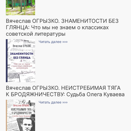
Вячеслав ОГРЫЗКО. ЗНАМЕНИТОСТИ БЕЗ
ГЛЯНЦА: Что мы не знаем о классиках
советской литературы
Читать далее »»»
Вячеслав ОГРЫЗКО. НЕИСТРЕБИМАЯ ТЯГА
К БРОДЯЖНИЧЕСТВУ: Судьба Олега Куваева
Читать далее »»»