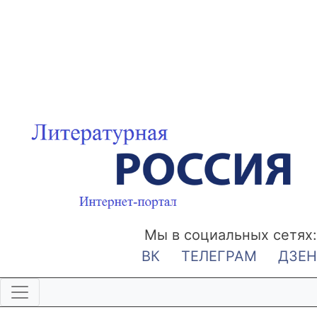
Мы в социальных сетях:
ВК
ТЕЛЕГРАМ
ДЗЕН