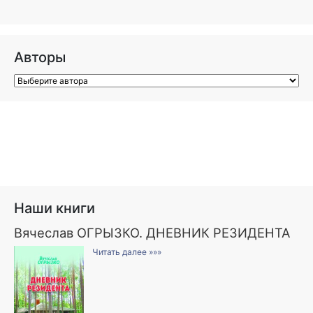
Авторы
Наши книги
Вячеслав ОГРЫЗКО. ДНЕВНИК РЕЗИДЕНТА
Читать далее »»»