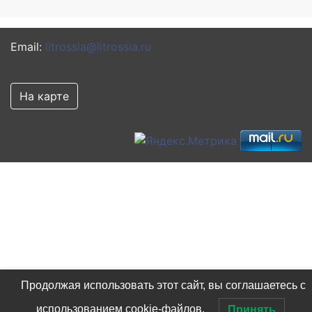
Email:
litrossia@litrossia.ru
На карте
Продолжая использовать этот сайт, вы соглашаетесь с
использованием cookie-файлов.
Принять