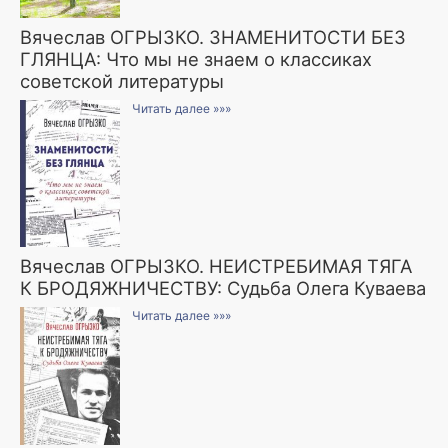
Вячеслав ОГРЫЗКО. ЗНАМЕНИТОСТИ БЕЗ
ГЛЯНЦА: Что мы не знаем о классиках
советской литературы
Читать далее »»»
Вячеслав ОГРЫЗКО. НЕИСТРЕБИМАЯ ТЯГА
К БРОДЯЖНИЧЕСТВУ: Судьба Олега Куваева
Читать далее »»»