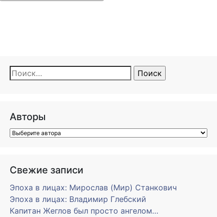
Найти:
Авторы
Свежие записи
Эпоха в лицах: Мирослав (Мир) Станкович
Эпоха в лицах: Владимир Глебский
Капитан Жеглов был просто ангелом…