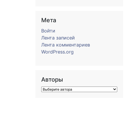
Мета
Войти
Лента записей
Лента комментариев
WordPress.org
Авторы