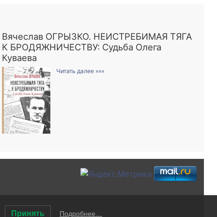
Вячеслав ОГРЫЗКО. НЕИСТРЕБИМАЯ ТЯГА
К БРОДЯЖНИЧЕСТВУ: Судьба Олега
Куваева
Читать далее »»»
Принять
Подробнее…