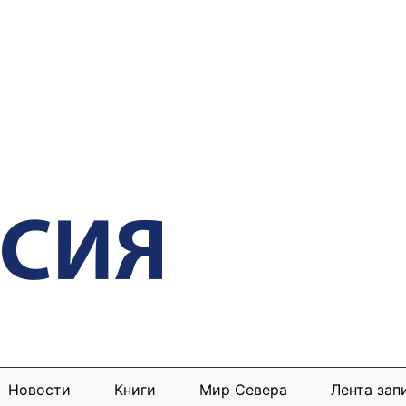
Новости
Книги
Мир Севера
Лента зап