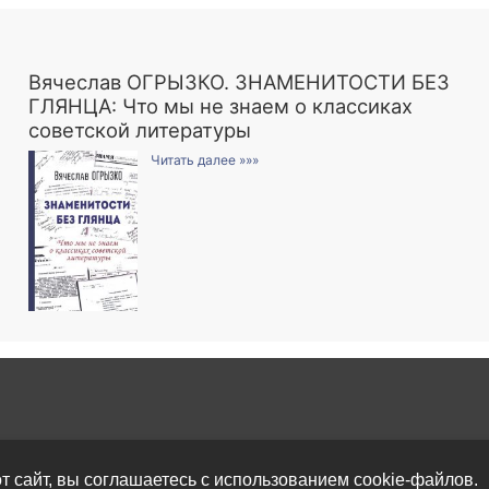
Вячеслав ОГРЫЗКО. ЗНАМЕНИТОСТИ БЕЗ
ГЛЯНЦА: Что мы не знаем о классиках
советской литературы
Читать далее »»»
т сайт, вы соглашаетесь с использованием cookie-файлов.