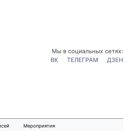
Мы в социальных сетях:
ВК
ТЕЛЕГРАМ
ДЗЕН
исей
Мероприятия