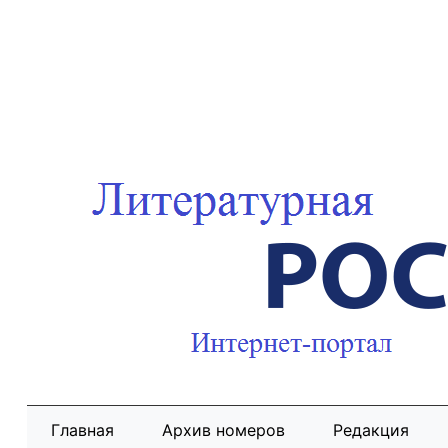
Главная
Архив номеров
Редакция