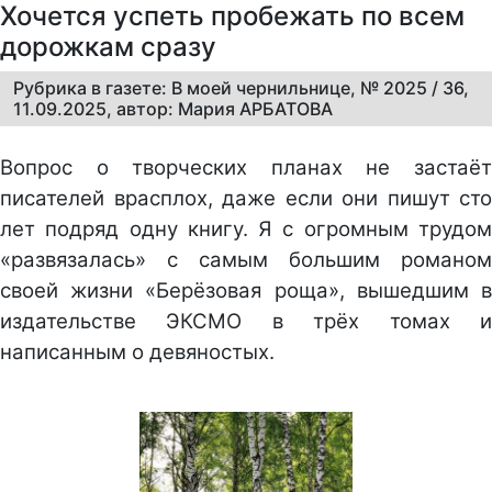
Хочется успеть пробежать по всем
дорожкам сразу
Рубрика в газете: В моей чернильнице, № 2025 / 36,
11.09.2025, автор: Мария АРБАТОВА
Вопрос о творческих планах не застаёт
писателей врасплох, даже если они пишут сто
лет подряд одну книгу. Я с огромным трудом
«развязалась» с самым большим романом
своей жизни «Берёзовая роща», вышедшим в
издательстве ЭКСМО в трёх томах и
написанным о девяностых.