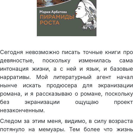
Сегодня невозможно писать точные книги про
девяностые, поскольку изменилась сама
интонация жизни, а с ней и язык, и базовые
нарративы. Мой литературный агент начал
нынче искать продюсера для экранизации
романа, и я рассказываю о романе, поскольку
без экранизации ощущаю проект
незаконченным.
Следом за этим меня, видимо, в силу возраста
потянуло на мемуары. Тем более что жизнь