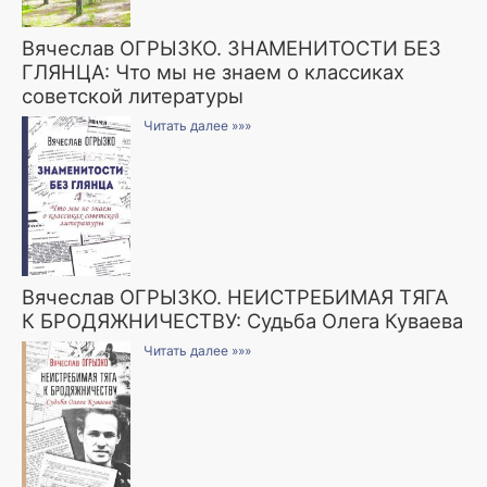
Вячеслав ОГРЫЗКО. ЗНАМЕНИТОСТИ БЕЗ
ГЛЯНЦА: Что мы не знаем о классиках
советской литературы
Читать далее »»»
Вячеслав ОГРЫЗКО. НЕИСТРЕБИМАЯ ТЯГА
К БРОДЯЖНИЧЕСТВУ: Судьба Олега Куваева
Читать далее »»»