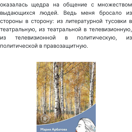
оказалась щедра на общение с множеством
выдающихся людей. Ведь меня бросало из
стороны в сторону: из литературной тусовки в
театральную, из театральной в телевизионную,
из телевизионной в политическую, из
политической в правозащитную.