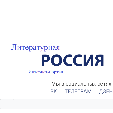
Мы в социальных сетях:
ВК
ТЕЛЕГРАМ
ДЗЕН