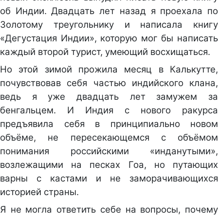
об Индии. Двадцать лет назад я проехала по
Золотому треугольнику и написала книгу
«Дегустация Индии», которую мог бы написать
каждый второй турист, умеющий восхищаться.
Но этой зимой прожила месяц в Калькутте,
почувствовав себя частью индийского клана,
ведь я уже двадцать лет замужем за
бенгальцем. И Индия с нового ракурса
предъявила себя в принципиально новом
объёме, не пересекающемся с объёмом
понимания российскими «инданутыми»,
возлежащими на песках Гоа, но путающих
варны с кастами и не заморачивающихся
историей страны.
Я не могла ответить себе на вопросы, почему