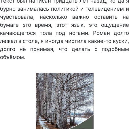
Текст был написан тридцать лет назад, когда я
бурно занималась политикой и телевидением и
чувствовала, насколько важно оставить на
бумаге это время, этот язык, это ощущение
качающегося пола под ногами. Роман долго
лежал в столе, я иногда чистила какие-то куски,
долго не понимая, что делать с подобным
объёмом.