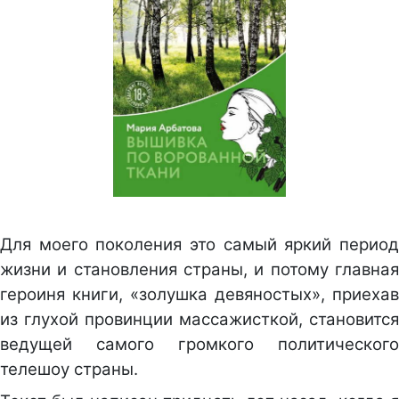
Для моего поколения это самый яркий период
жизни и становления страны, и потому главная
героиня книги, «золушка девяностых», приехав
из глухой провинции массажисткой, становится
ведущей самого громкого политического
телешоу страны.