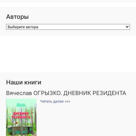
Авторы
Наши книги
Вячеслав ОГРЫЗКО. ДНЕВНИК РЕЗИДЕНТА
Читать далее »»»