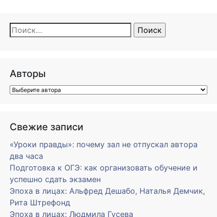
Найти:
Авторы
Свежие записи
«Уроки правды»: почему зал не отпускал автора
два часа
Подготовка к ОГЭ: как организовать обучение и
успешно сдать экзамен
Эпоха в лицах: Альфред Дешабо, Наталья Демчик,
Рита Штрефонд
Эпоха в лицах: Людмила Гусева