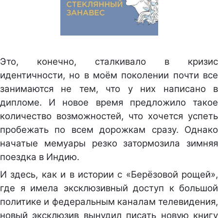
Это, конечно, сталкивало в кризис
идентичности, но в моём поколении почти все
занимаются не тем, что у них написано в
дипломе. И новое время предложило такое
количество возможностей, что хочется успеть
пробежать по всем дорожкам сразу. Однако
начатые мемуары резко затормозила зимняя
поездка в Индию.
И здесь, как и в истории с «Берёзовой рощей»,
где я имела эксклюзивный доступ к большой
политике и федеральным каналам телевидения,
новый эксклюзив вынудил писать новую книгу