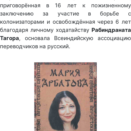
приговорённая в 16 лет к пожизненному
заключению за участие в борьбе с
колонизаторами и освобождённая через 6 лет
благодаря личному ходатайству
Рабиндраната
Тагора
, основала Всеиндийскую ассоциацию
переводчиков на русский.