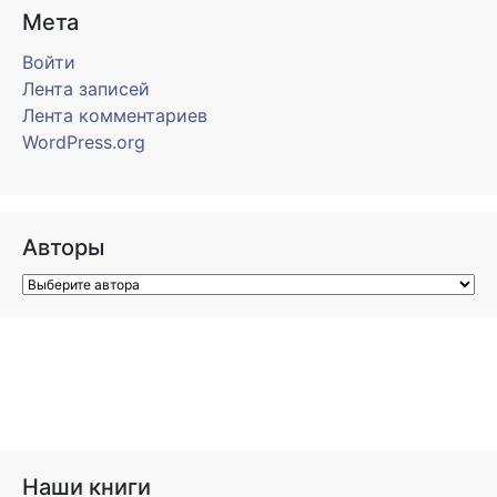
Мета
Войти
Лента записей
Лента комментариев
WordPress.org
Авторы
Наши книги