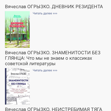
Вячеслав ОГРЫЗКО. ДНЕВНИК РЕЗИДЕНТА
Читать далее »»»
Вячеслав ОГРЫЗКО. ЗНАМЕНИТОСТИ БЕЗ
ГЛЯНЦА: Что мы не знаем о классиках
советской литературы
Читать далее »»»
Вячеслав ОГРЫЗКО. НЕИСТРЕБИМАЯ ТЯГА