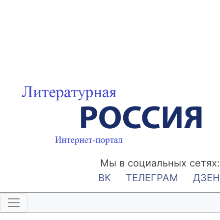
Мы в социальных сетях:
ВК
ТЕЛЕГРАМ
ДЗЕН