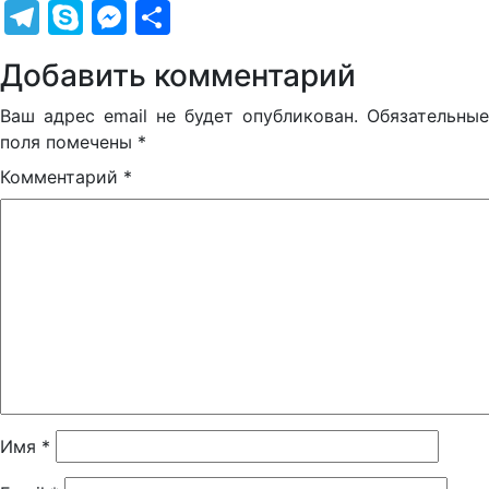
Telegram
Skype
Messenger
Отправить
Добавить комментарий
Ваш адрес email не будет опубликован.
Обязательные
поля помечены
*
Комментарий
*
Имя
*