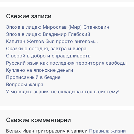
Свежие записи
Эпоха в лицах: Мирослав (Мир) Станкович
Эпоха в лицах: Владимир Глебский
Капитан Жеглов был просто ангелом…
Сказки о сегодня, завтра и вчера
С верой в добро и справедливость
Русский язык как последняя территория свободы
Куплено на японские деньги
Прописанный в бездне
Вопросы жанра
У молодых знания не складываются в систему!
Свежие комментарии
Белых Иван григорьевич
к записи
Правила жизни