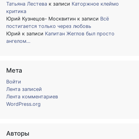
Татьяна Лестева
к записи
Каторжное клеймо
критика
Юрий Кузнецов- Москвитин
к записи
Всё
постигается только через любовь
Юрий
к записи
Капитан Жеглов был просто
ангелом…
Мета
Войти
Лента записей
Лента комментариев
WordPress.org
Авторы