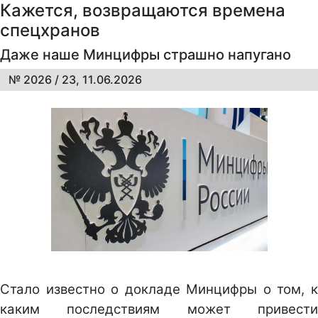
Кажется, возвращаются времена
спецхранов
Даже наше Минцифры страшно напугано
№ 2026 / 23, 11.06.2026
Стало известно о докладе Минцифры о том, к
каким последствиям может привести