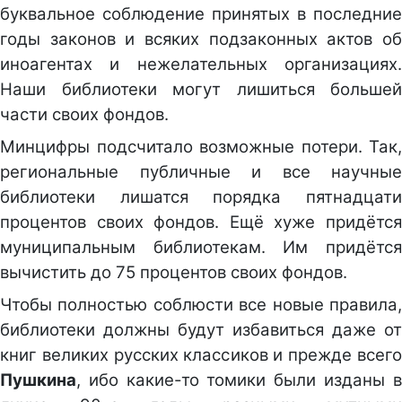
буквальное соблюдение принятых в последние
годы законов и всяких подзаконных актов об
иноагентах и нежелательных организациях.
Наши библиотеки могут лишиться большей
части своих фондов.
Минцифры подсчитало возможные потери. Так,
региональные публичные и все научные
библиотеки лишатся порядка пятнадцати
процентов своих фондов. Ещё хуже придётся
муниципальным библиотекам. Им придётся
вычистить до 75 процентов своих фондов.
Чтобы полностью соблюсти все новые правила,
библиотеки должны будут избавиться даже от
книг великих русских классиков и прежде всего
Пушкина
, ибо какие-то томики были изданы в