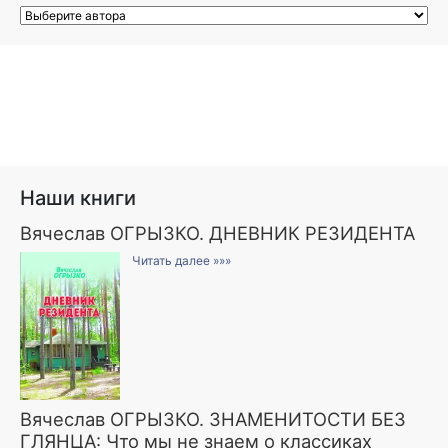
Наши книги
Вячеслав ОГРЫЗКО. ДНЕВНИК РЕЗИДЕНТА
Читать далее »»»
Вячеслав ОГРЫЗКО. ЗНАМЕНИТОСТИ БЕЗ
ГЛЯНЦА: Что мы не знаем о классиках