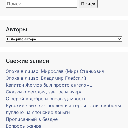
Найти:
Авторы
Свежие записи
Эпоха в лицах: Мирослав (Мир) Станкович
Эпоха в лицах: Владимир Глебский
Капитан Жеглов был просто ангелом…
Сказки о сегодня, завтра и вчера
С верой в добро и справедливость
Русский язык как последняя территория свободы
Куплено на японские деньги
Прописанный в бездне
Вопросы жанра