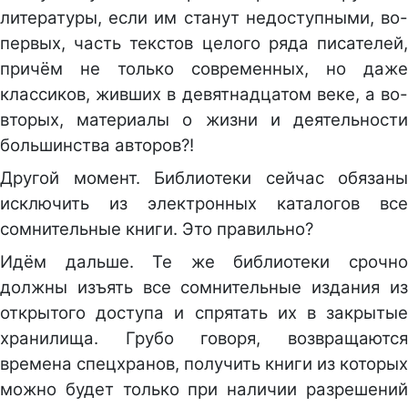
литературы, если им станут недоступными, во-
первых, часть текстов целого ряда писателей,
причём не только современных, но даже
классиков, живших в девятнадцатом веке, а во-
вторых, материалы о жизни и деятельности
большинства авторов?!
Другой момент. Библиотеки сейчас обязаны
исключить из электронных каталогов все
сомнительные книги. Это правильно?
Идём дальше. Те же библиотеки срочно
должны изъять все сомнительные издания из
открытого доступа и спрятать их в закрытые
хранилища. Грубо говоря, возвращаются
времена спецхранов, получить книги из которых
можно будет только при наличии разрешений