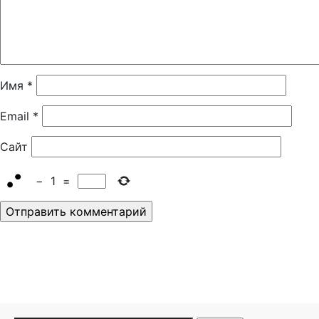
Имя
*
Email
*
Сайт
−
1
=