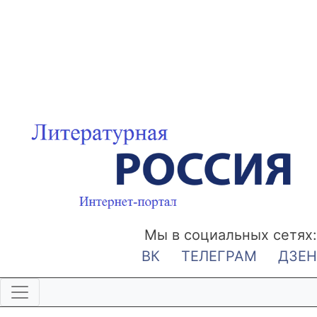
Мы в социальных сетях:
ВК
ТЕЛЕГРАМ
ДЗЕН