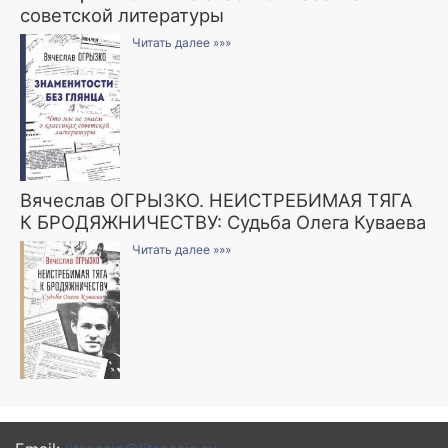
советской литературы
Читать далее »»»
Вячеслав ОГРЫЗКО. НЕИСТРЕБИМАЯ ТЯГА
К БРОДЯЖНИЧЕСТВУ: Судьба Олега Куваева
Читать далее »»»