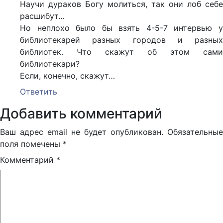
Научи дураков Богу молиться, так они лоб себе
расшибут…
Но неплохо было бы взять 4-5-7 интервью у
библиотекарей разных городов и разных
библиотек. Что скажут об этом сами
библиотекари?
Если, конечно, скажут…
Ответить
Добавить комментарий
Ваш адрес email не будет опубликован.
Обязательные
поля помечены
*
Комментарий
*