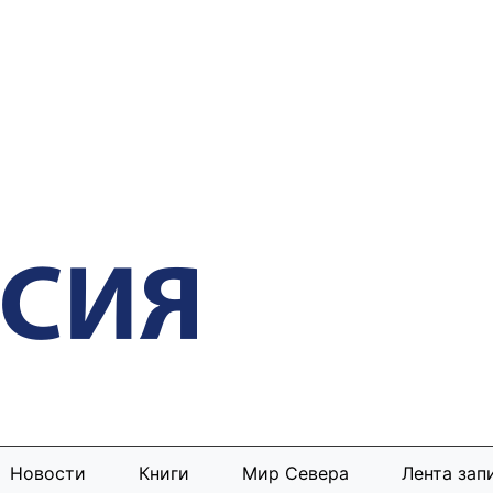
Новости
Книги
Мир Севера
Лента зап