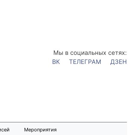
Мы в социальных сетях:
ВК
ТЕЛЕГРАМ
ДЗЕН
исей
Мероприятия