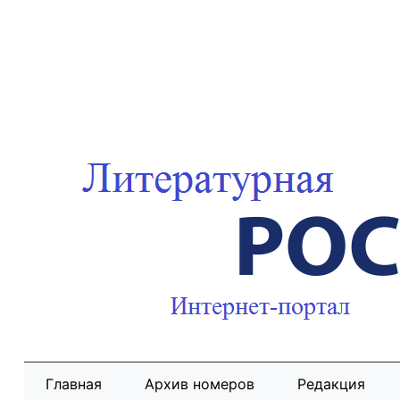
Главная
Архив номеров
Редакция