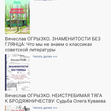
Вячеслав ОГРЫЗКО. ЗНАМЕНИТОСТИ БЕЗ
ГЛЯНЦА: Что мы не знаем о классиках
советской литературы
Читать далее »»»
Вячеслав ОГРЫЗКО. НЕИСТРЕБИМАЯ ТЯГА
К БРОДЯЖНИЧЕСТВУ: Судьба Олега Куваева
Читать далее »»»