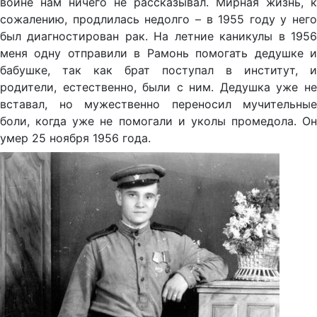
войне нам ничего не рассказывал. Мирная жизнь, к
сожалению, продлилась недолго – в 1955 году у него
был диагностирован рак. На летние каникулы в 1956
меня одну отправили в Рамонь помогать дедушке и
бабушке, так как брат поступал в институт, и
родители, естественно, были с ним. Дедушка уже не
вставал, но мужественно переносил мучительные
боли, когда уже не помогали и уколы промедола. Он
умер 25 ноября 1956 года.