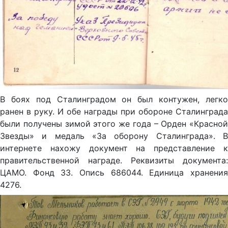
В боях под Сталинградом он был контужен, легко
ранен в руку. И обе награды при обороне Сталинграда
были получены зимой этого же года – Орден «Красной
Звезды» и медаль «За оборону Сталинграда». В
интернете нахожу документ на представление к
правительственной награде. Реквизиты документа:
ЦАМО. Фонд 33. Опись 686044. Единица хранения
4276.