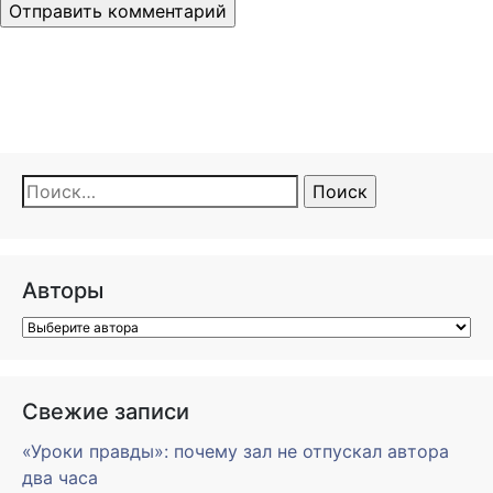
Найти:
Авторы
Свежие записи
«Уроки правды»: почему зал не отпускал автора
два часа