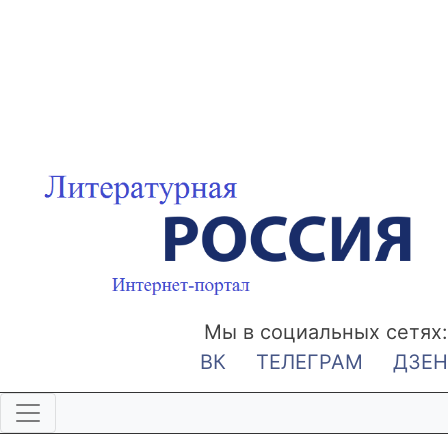
Мы в социальных сетях:
ВК
ТЕЛЕГРАМ
ДЗЕН