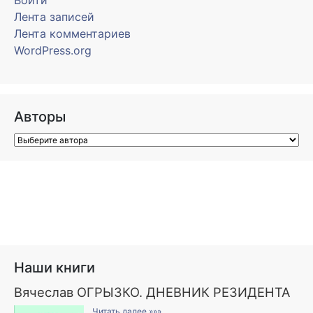
Войти
Лента записей
Лента комментариев
WordPress.org
Авторы
Наши книги
Вячеслав ОГРЫЗКО. ДНЕВНИК РЕЗИДЕНТА
Читать далее »»»