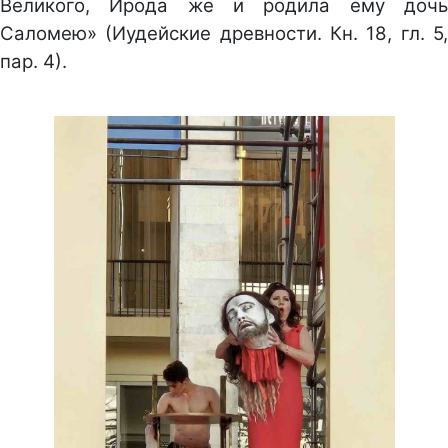
Великого, Ирода же и родила ему дочь
Саломею» (Иудейские древности. Кн. 18, гл. 5,
пар. 4).