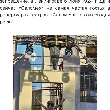
запрещение, в Ленинграде 6 июня 1924 г. Да и
сейчас «Саломея» не самая частая гостья в
репертуарах театров. «Саломея» – это и сегодня
риск?