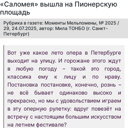
«Саломея» вышла на Пионерскую
площадь
Рубрика в газете: Моменты Мельпомены, № 2025 /
29, 24.07.2025, автор: Мила ТОНБО (г. Санкт-
Петербург)
Вот уже какое лето опера в Петербурге
выходит на улицу. И горожане этого ждут
в любую погоду – такой это город,
классика ему к лицу и по нраву.
Постановка постановке, конечно, рознь –
не всё бывает одинаково высоко и
прекрасно, но мы с удовольствием играем
в эту оперную рулетку: вдруг повезёт на
встречу с настоящим большим искусством
на летнем фестивале?