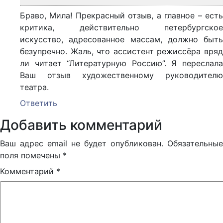
Браво, Мила! Прекрасный отзыв, а главное – есть
критика, действительно петербургское
искусство, адресованное массам, должно быть
безупречно. Жаль, что ассистент режиссёра вряд
ли читает “Литературную Россию”. Я переслала
Ваш отзыв художественному руководителю
театра.
Ответить
Добавить комментарий
Ваш адрес email не будет опубликован.
Обязательные
поля помечены
*
Комментарий
*