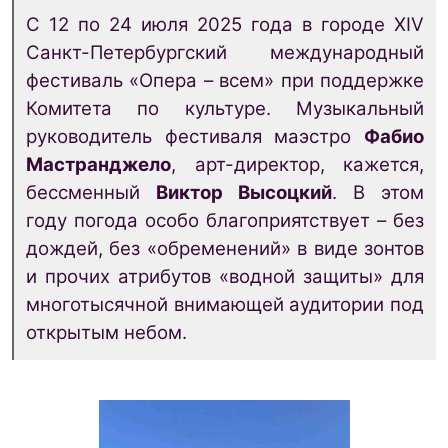
С 12 по 24 июля 2025 года в городе XIV
Санкт-Петербургский международный
фестиваль «Опера – всем» при поддержке
Комитета по культуре. Музыкальный
руководитель фестиваля маэстро
Фабио
Мастранджело
, арт-директор, кажется,
бессменный
Виктор Высоцкий
. В этом
году погода особо благоприятствует – без
дождей, без «обременений» в виде зонтов
и прочих атрибутов «водной защиты» для
многотысячной внимающей аудитории под
открытым небом.