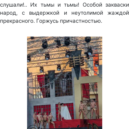
слушали!.. Их тьмы и тьмы! Особой закваски
народ, с выдержкой и неутолимой жаждой
прекрасного. Горжусь причастностью.