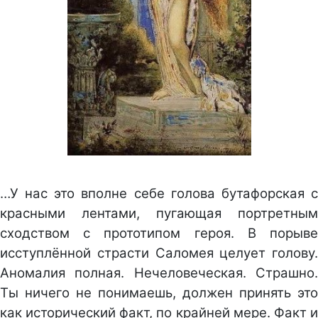
…У нас это вполне себе голова бутафорская с
красными лентами, пугающая портретным
сходством с прототипом героя. В порыве
исступлённой страсти Саломея целует голову.
Аномалия полная. Нечеловеческая. Страшно.
Ты ничего не понимаешь, должен принять это
как исторический факт, по крайней мере. Факт и