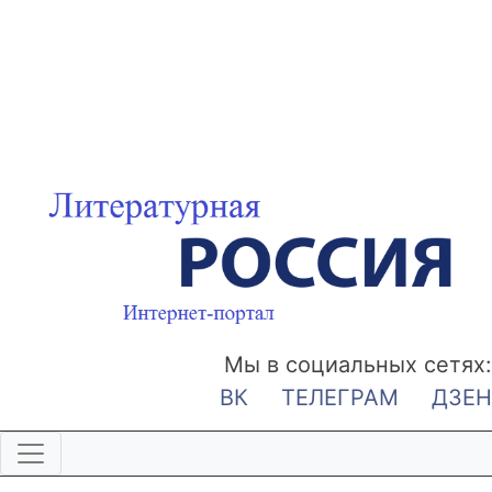
Мы в социальных сетях:
ВК
ТЕЛЕГРАМ
ДЗЕН