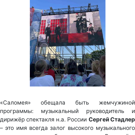
«Саломея» обещала быть жемчужиной
программы: музыкальный руководитель и
дирижёр спектакля н.а. России
Сергей Стадле
– это имя всегда залог высокого музыкального