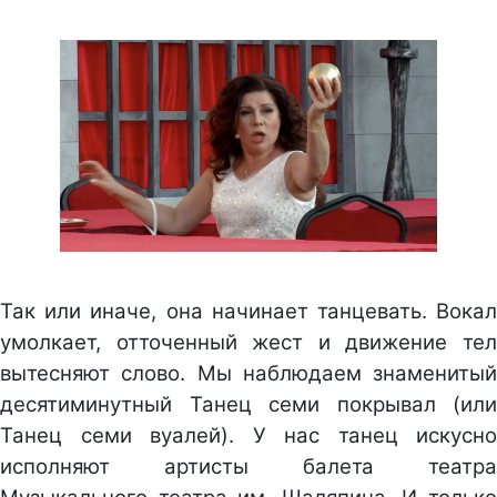
Так или иначе, она начинает танцевать. Вокал
умолкает, отточенный жест и движение тел
вытесняют слово. Мы наблюдаем знаменитый
десятиминутный Танец семи покрывал (или
Танец семи вуалей). У нас танец искусно
исполняют артисты балета театра