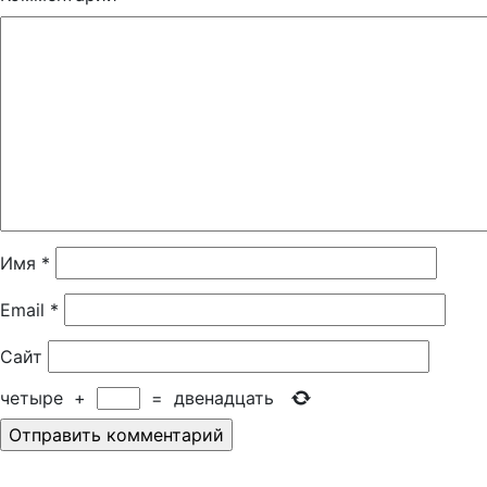
Имя
*
Email
*
Сайт
четыре
+
=
двенадцать