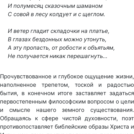
И полумесяц сказочным шаманом
С совой в лесу колдует и с щеглом.
И ветер гладит складочки на платье,
В глазах бездонных можно утонуть,
А эту пропасть, от робости к объятьям,
Не получается никак перешагнуть…
Прочувствованное и глубокое ощущение жизни,
наполненное трепетом, тоской и радостью
бытия, в конечном итоге заставляет задаться
первостепенным философским вопросом о цели
и смысле нашего земного существования.
Обращаясь к сфере чистой духовности, поэт
противопоставляет библейские образы Христа и