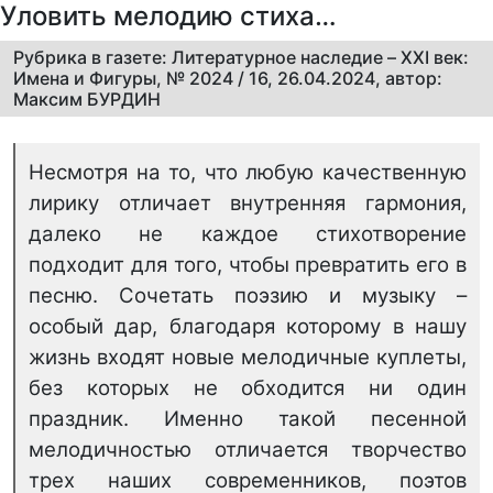
Уловить мелодию стиха…
Рубрика в газете: Литературное наследие – XXI век:
Имена и Фигуры, № 2024 / 16, 26.04.2024, автор:
Максим БУРДИН
Несмотря на то, что любую качественную
лирику отличает внутренняя гармония,
далеко не каждое стихотворение
подходит для того, чтобы превратить его в
песню. Сочетать поэзию и музыку –
особый дар, благодаря которому в нашу
жизнь входят новые мелодичные куплеты,
без которых не обходится ни один
праздник. Именно такой песенной
мелодичностью отличается творчество
трех наших современников, поэтов