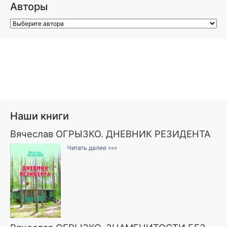
Авторы
Наши книги
Вячеслав ОГРЫЗКО. ДНЕВНИК РЕЗИДЕНТА
Читать далее »»»