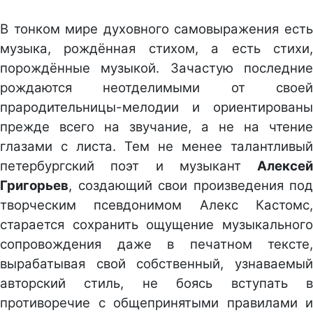
В тонком мире духовного самовыражения есть
музыка, рождённая стихом, а есть стихи,
порождённые музыкой. Зачастую последние
рождаются неотделимыми от своей
прародительницы-мелодии и ориентированы
прежде всего на звучание, а не на чтение
глазами с листа. Тем не менее талантливый
петербургский поэт и музыкант
Алексей
Григорьев
, создающий свои произведения под
творческим псевдонимом Алекс Кастомс,
старается сохранить ощущение музыкального
сопровождения даже в печатном тексте,
вырабатывая свой собственный, узнаваемый
авторский стиль, не боясь вступать в
противоречие с общепринятыми правилами и