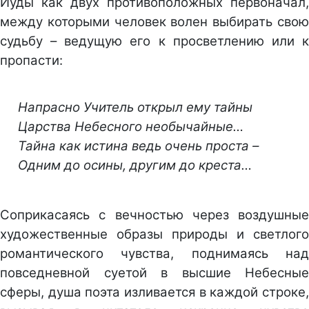
Иуды как двух противоположных первоначал,
между которыми человек волен выбирать свою
судьбу – ведущую его к просветлению или к
пропасти:
Напрасно Учитель открыл ему тайны
Царства Небесного необычайные…
Тайна как истина ведь очень проста –
Одним до осины, другим до креста…
Соприкасаясь с вечностью через воздушные
художественные образы природы и светлого
романтического чувства, поднимаясь над
повседневной суетой в высшие Небесные
сферы, душа поэта изливается в каждой строке,