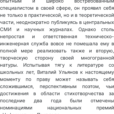
опытным и широко востребованным
специалистом в своей сфере, он проявил себя
не только в практической, но и в теоретической
части, неоднократно публикуясь в центральных
СМИ и научных журналах. Однако столь
непростая и ответственная техническо-
инженерная служба вовсе не помешала ему в
полной мере реализовать также и вторую,
творческую сторону своей многогранной
натуры. Испытывая тягу к литературе со
школьных лет, Виталий Ульянов к настоящему
моменту по праву может называть себя
сложившимся, перспективным поэтом, чьи
достижения в области стихотворчества за
последние два года были отмечены
номинациями национальных премий