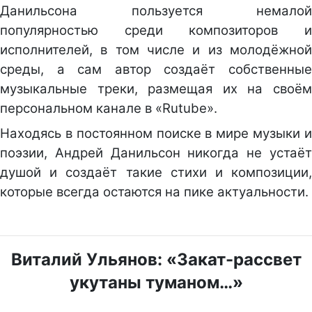
Данильсона пользуется немалой
популярностью среди композиторов и
исполнителей, в том числе и из молодёжной
среды, а сам автор создаёт собственные
музыкальные треки, размещая их на своём
персональном канале в «Rutube».
Находясь в постоянном поиске в мире музыки и
поэзии, Андрей Данильсон никогда не устаёт
душой и создаёт такие стихи и композиции,
которые всегда остаются на пике актуальности.
Виталий Ульянов: «Закат-рассвет
укутаны туманом…»