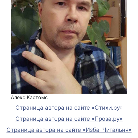
Алекс Кастомс
Страница автора на сайте «Стихи.ру»
Страница автора на сайте «Проза.ру»
Страница автора на сайте «Изба-Читальня»