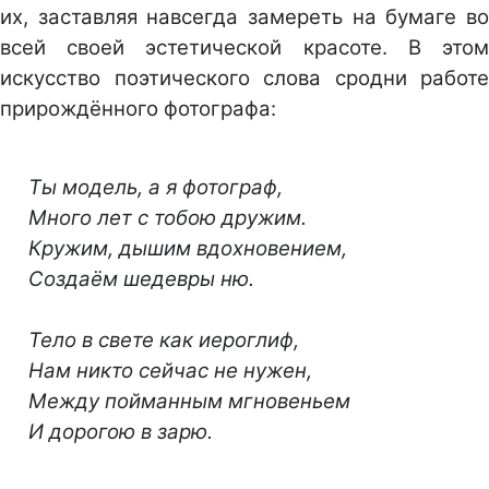
их, заставляя навсегда замереть на бумаге во
всей своей эстетической красоте. В этом
искусство поэтического слова сродни работе
прирождённого фотографа:
Ты модель, а я фотограф,
Много лет с тобою дружим.
Кружим, дышим вдохновением,
Создаём шедевры ню.
Тело в свете как иероглиф,
Нам никто сейчас не нужен,
Между пойманным мгновеньем
И дорогою в зарю.