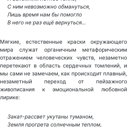
С ним невозможно обмануться,
Лишь время нам бы помогло
В него не раз ещё вернуться…
Мягкие, естественные краски окружающего
мира служат органичным метафорическим
отражением человеческих чувств, незаметно
перетекают в область сердечных томлений, и
мы сами не замечаем, как происходит плавный,
незаметный переход от пейзажного
живописания к эмоциональной любовной
лирике:
Закат-рассвет укутаны туманом,
Земля прогрета солнечным теплом,