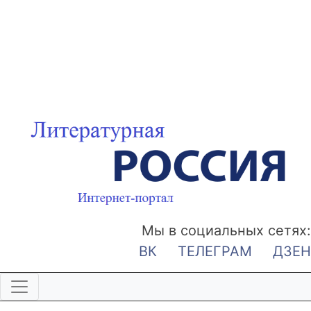
Мы в социальных сетях:
ВК
ТЕЛЕГРАМ
ДЗЕН