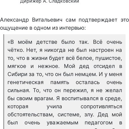
Дирижёр А. Сладковский
Александр Витальевич сам подтверждает это
ощущение в одном из интервью:
«В моём детстве было так. Всё очень
чётко. Нет, я никогда не был настроен на
то, что в жизни будет всё белое, пушистое,
мягкое и нежное. Мой дед отсидел в
Сибири за то, что он был немцем. И у меня
генетическая память осталась очень
сильная. То, что он пережил, я не желал
бы своим врагам. Я воспитывался в среде,
которая учила сопротивляться
обстоятельствам, системе, злу. Дед мой
был очень уважаемым педагогом в