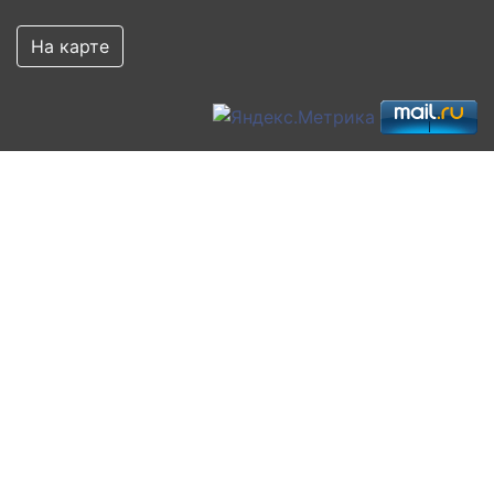
На карте