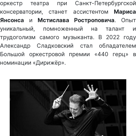
оркестр театра при Санкт-Петербургской
консерватории, станет ассистентом
Мариса
Янсонса
и
Мстислава Ростроповича
. Опыт
уникальный, помноженный на талант и
трудоголизм самого музыканта. В 2022 году
Александр Сладковский стал обладателем
Большой оркестровой премии «440 герц» в
номинации «Дирижёр».