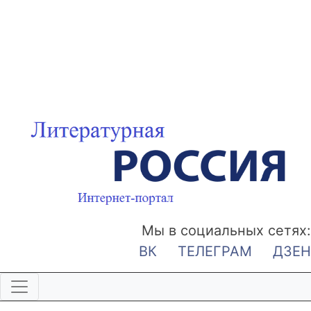
Мы в социальных сетях:
ВК
ТЕЛЕГРАМ
ДЗЕН