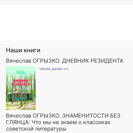
Наши книги
Вячеслав ОГРЫЗКО. ДНЕВНИК РЕЗИДЕНТА
Читать далее »»»
Вячеслав ОГРЫЗКО. ЗНАМЕНИТОСТИ БЕЗ
ГЛЯНЦА: Что мы не знаем о классиках
советской литературы