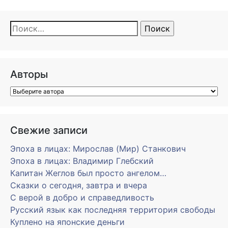
Найти:
Авторы
Свежие записи
Эпоха в лицах: Мирослав (Мир) Станкович
Эпоха в лицах: Владимир Глебский
Капитан Жеглов был просто ангелом…
Сказки о сегодня, завтра и вчера
С верой в добро и справедливость
Русский язык как последняя территория свободы
Куплено на японские деньги