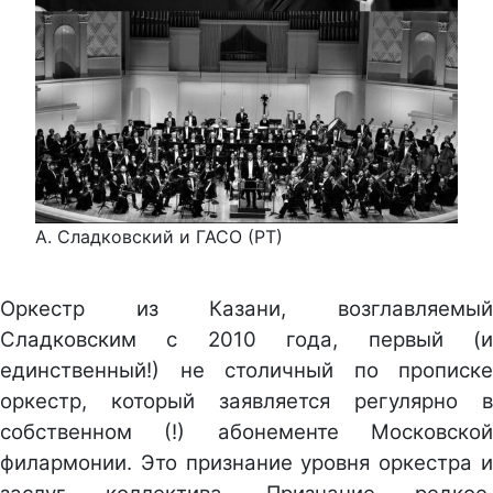
А. Сладковский и ГАСО (РТ)
Оркестр из Казани, возглавляемый
Сладковским с 2010 года, первый (и
единственный!) не столичный по прописке
оркестр, который заявляется регулярно в
собственном (!) абонементе Московской
филармонии. Это признание уровня оркестра и