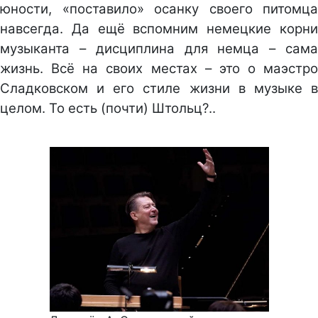
юности, «поставило» осанку своего питомца
навсегда. Да ещё вспомним немецкие корни
музыканта – дисциплина для немца – сама
жизнь. Всё на своих местах – это о маэстро
Сладковском и его стиле жизни в музыке в
целом. То есть (почти) Штольц?..