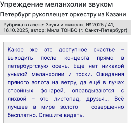
Упреждение меланхолии звуком
Петербург рукоплещет оркестру из Казани
Рубрика в газете: Звуки и смыслы, № 2025 / 41,
16.10.2025, автор: Мила ТОНБО (г. Санкт-Петербург)
Какое же это доступное счастье –
выходить после концерта прямо в
петербургскую осень. Ещё нет никакой
унылой меланхолии и тоски. Ожидания
пряного золота на ветру, да ещё в лучах
стройных фонарей, оправдываются с
лихвой – это листопад, друзья… Всё
лучшее в мире золото – совершенно
бесплатно. Спешите видеть.