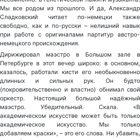
Мы все родом из прошлого. И да, Александр
Сладковский читает по-немецки также
свободно, как и по-русски – нелишний навык
при работе с оригиналами партитур австро-
немецкого происхождения.
Дирижировал маэстро в Большом зале в
Петербурге в этот вечер широко: в основном,
казалось, работали кисти его необыкновенно
длинных и сильных рук. Он будто
(покровительственно и властно) обнимал свой
оркестр. Настоящий большой надёжный
маэстро. Убедительный. Скала. «В
академическом искусстве может быть только
академическое искусство. Мы только
добавляем краски», – это его слова. Ни убавить,