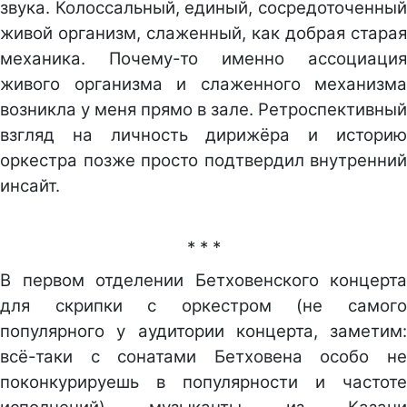
звука. Колоссальный, единый, сосредоточенный
живой организм, слаженный, как добрая старая
механика. Почему-то именно ассоциация
живого организма и слаженного механизма
возникла у меня прямо в зале. Ретроспективный
взгляд на личность дирижёра и историю
оркестра позже просто подтвердил внутренний
инсайт.
* * *
В первом отделении Бетховенского концерта
для скрипки с оркестром (не самого
популярного у аудитории концерта, заметим:
всё-таки с сонатами Бетховена особо не
поконкурируешь в популярности и частоте