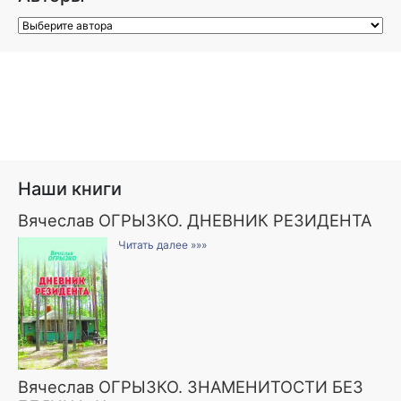
Наши книги
Вячеслав ОГРЫЗКО. ДНЕВНИК РЕЗИДЕНТА
Читать далее »»»
Вячеслав ОГРЫЗКО. ЗНАМЕНИТОСТИ БЕЗ