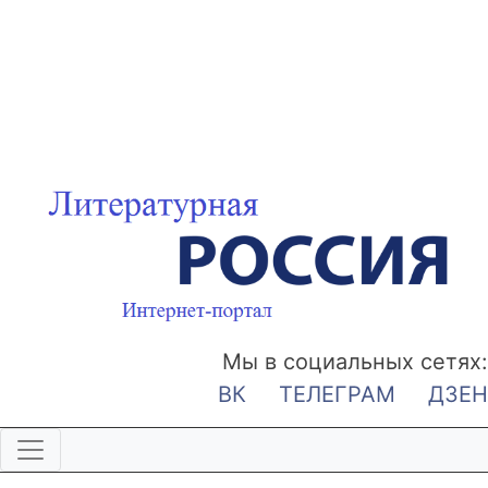
Мы в социальных сетях:
ВК
ТЕЛЕГРАМ
ДЗЕН