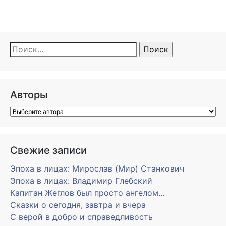
Найти:
Авторы
Свежие записи
Эпоха в лицах: Мирослав (Мир) Станкович
Эпоха в лицах: Владимир Глебский
Капитан Жеглов был просто ангелом…
Сказки о сегодня, завтра и вчера
С верой в добро и справедливость