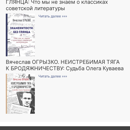
ГЛЯНЦА: Что мы не знаем о классиках
советской литературы
Читать далее »»»
Вячеслав ОГРЫЗКО. НЕИСТРЕБИМАЯ ТЯГА
К БРОДЯЖНИЧЕСТВУ: Судьба Олега Куваева
Читать далее »»»