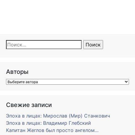
Найти:
Авторы
Свежие записи
Эпоха в лицах: Мирослав (Мир) Станкович
Эпоха в лицах: Владимир Глебский
Капитан Жеглов был просто ангелом…