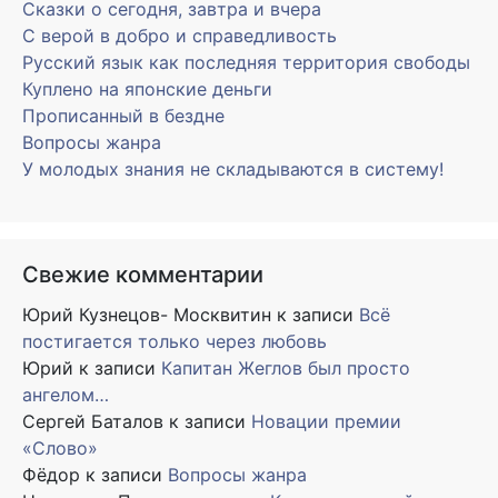
Сказки о сегодня, завтра и вчера
С верой в добро и справедливость
Русский язык как последняя территория свободы
Куплено на японские деньги
Прописанный в бездне
Вопросы жанра
У молодых знания не складываются в систему!
Свежие комментарии
Юрий Кузнецов- Москвитин
к записи
Всё
постигается только через любовь
Юрий
к записи
Капитан Жеглов был просто
ангелом…
Сергей Баталов
к записи
Новации премии
«Слово»
Фёдор
к записи
Вопросы жанра