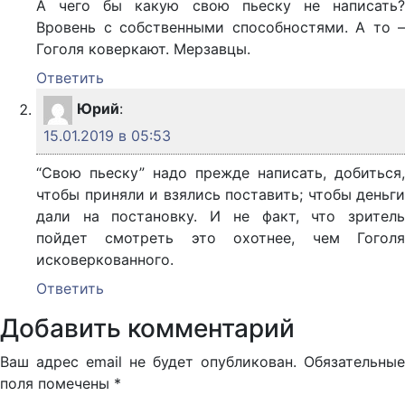
А чего бы какую свою пьеску не написать?
Вровень с собственными способностями. А то –
Гоголя коверкают. Мерзавцы.
Ответить
Юрий
:
15.01.2019 в 05:53
“Свою пьеску” надо прежде написать, добиться,
чтобы приняли и взялись поставить; чтобы деньги
дали на постановку. И не факт, что зритель
пойдет смотреть это охотнее, чем Гоголя
исковеркованного.
Ответить
Добавить комментарий
Ваш адрес email не будет опубликован.
Обязательные
поля помечены
*