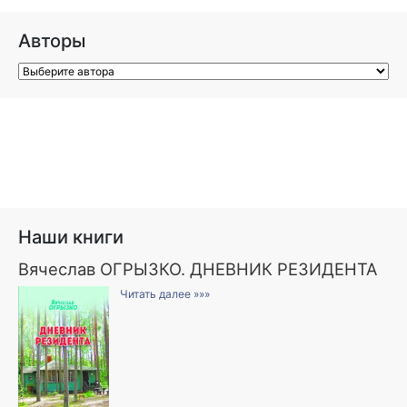
Авторы
Наши книги
Вячеслав ОГРЫЗКО. ДНЕВНИК РЕЗИДЕНТА
Читать далее »»»