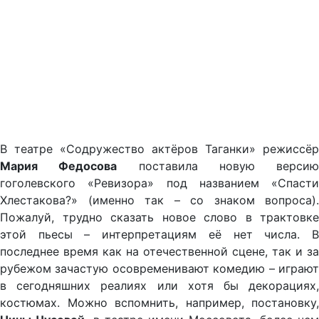
В театре «Содружество актёров Таганки» режиссёр
Мария Федосова
поставила новую версию
гоголевского «Ревизора» под названием «Спасти
Хлестакова?» (именно так – со знаком вопроса).
Пожалуй, трудно сказать новое слово в трактовке
этой пьесы – интерпретациям её нет числа. В
последнее время как на отечественной сцене, так и за
рубежом зачастую осовременивают комедию – играют
в сегодняшних реалиях или хотя бы декорациях,
костюмах. Можно вспомнить, например, постановку,