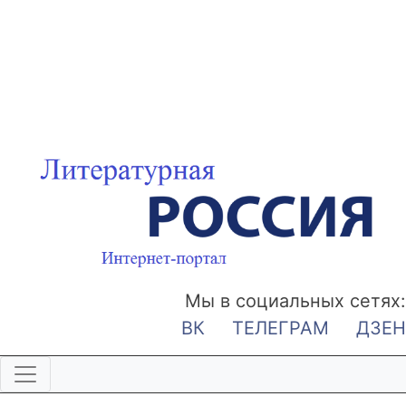
Мы в социальных сетях:
ВК
ТЕЛЕГРАМ
ДЗЕН