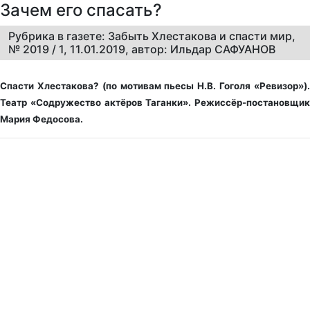
Зачем его спасать?
Рубрика в газете: Забыть Хлестакова и спасти мир,
№ 2019 / 1, 11.01.2019, автор: Ильдар САФУАНОВ
Спасти Хлестакова? (по мотивам пьесы Н.В. Гоголя «Ревизор»).
Театр «Содружество актёров Таганки». Режиссёр-постановщик
Мария Федосова.