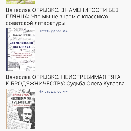
Вячеслав ОГРЫЗКО. ЗНАМЕНИТОСТИ БЕЗ
ГЛЯНЦА: Что мы не знаем о классиках
советской литературы
Читать далее »»»
Вячеслав ОГРЫЗКО. НЕИСТРЕБИМАЯ ТЯГА
К БРОДЯЖНИЧЕСТВУ: Судьба Олега Куваева
Читать далее »»»