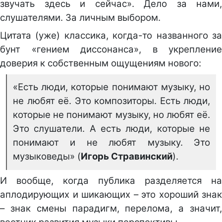
звучать здесь и сейчас». Дело за нами,
слушателями. За личным выбором.
Цитата (уже) классика, когда-то названного за
бунт «гением диссонанса», в укрепление
доверия к собственным ощущениям нового:
«Есть люди, которые понимают музыку, но
не любят её. Это композиторы. Есть люди,
которые не понимают музыку, но любят её.
Это слушатели. А есть люди, которые не
понимают и не любят музыку. Это
музыковеды» (
Игорь Стравинский
).
И вообще, когда публика разделяется на
аплодирующих и шикающих – это хороший знак
– знак смены парадигм, перелома, а значит,