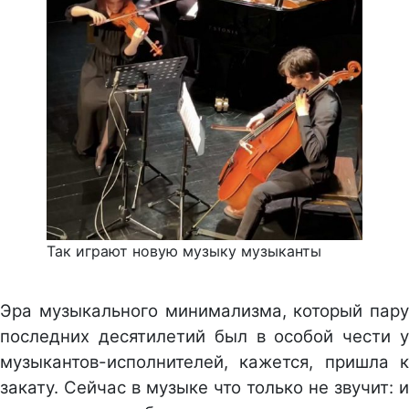
Так играют новую музыку музыканты
Эра музыкального минимализма, который пару
последних десятилетий был в особой чести у
музыкантов-исполнителей, кажется, пришла к
закату. Сейчас в музыке что только не звучит: и