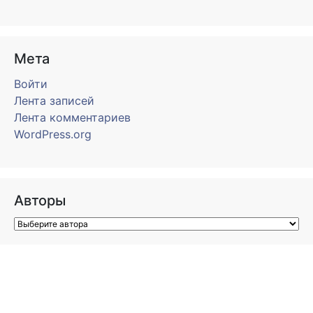
Мета
Войти
Лента записей
Лента комментариев
WordPress.org
Авторы