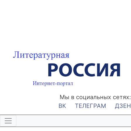
Мы в социальных сетях:
ВК
ТЕЛЕГРАМ
ДЗЕН