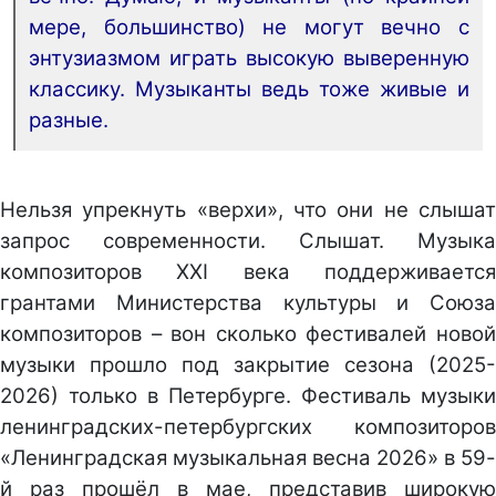
мере, большинство) не могут вечно с
энтузиазмом играть высокую выверенную
классику. Музыканты ведь тоже живые и
разные.
Нельзя упрекнуть «верхи», что они не слышат
запрос современности. Слышат. Музыка
композиторов ХХI века поддерживается
грантами Министерства культуры и Союза
композиторов – вон сколько фестивалей новой
музыки прошло под закрытие сезона (2025-
2026) только в Петербурге. Фестиваль музыки
ленинградских-петербургских композиторов
«Ленинградская музыкальная весна 2026» в 59-
й раз прошёл в мае, представив широкую