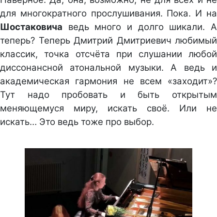
для многократного прослушивания. Пока. И на
Шостаковича
ведь много и долго шикали. А
теперь? Теперь Дмитрий Дмитриевич любимый
классик, точка отсчёта при слушании любой
диссонансной атональной музыки. А ведь и
академическая гармония не всем «заходит»?
Тут надо пробовать и быть открытым
меняющемуся миру, искать своё. Или не
искать… Это ведь тоже про выбор.