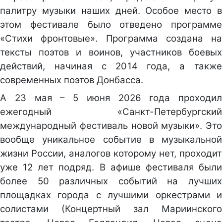
палитру музыки наших дней. Особое место в
этом фестивале было отведено программе
«Стихи фронтовые». Программа создана на
тексты поэтов и воинов, участников боевых
действий, начиная с 2014 года, а также
современных поэтов Донбасса.
А 23 мая – 5 июня 2026 года проходил
ежегодный «Санкт-Петербургский
международный фестиваль новой музыки». Это
вообще уникальное событие в музыкальной
жизни России, аналогов которому нет, проходит
уже 12 лет подряд. В афише фестиваля были
более 50 различных событий на лучших
площадках города с лучшими оркестрами и
солистами (Концертный зал Мариинского