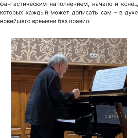
фантастическим наполнением, начало и конец
которых каждый может дописать сам – в духе
новейшего времени без правил.