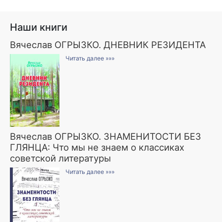
Наши книги
Вячеслав ОГРЫЗКО. ДНЕВНИК РЕЗИДЕНТА
Читать далее »»»
Вячеслав ОГРЫЗКО. ЗНАМЕНИТОСТИ БЕЗ
ГЛЯНЦА: Что мы не знаем о классиках
советской литературы
Читать далее »»»