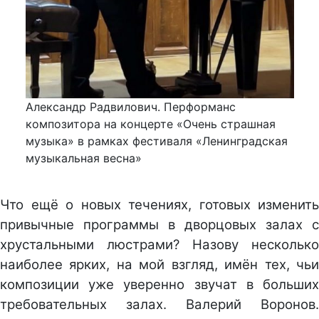
Александр Радвилович. Перформанс
композитора на концерте «Очень страшная
музыка» в рамках фестиваля «Ленинградская
музыкальная весна»
Что ещё о новых течениях, готовых изменить
привычные программы в дворцовых залах с
хрустальными люстрами? Назову несколько
наиболее ярких, на мой взгляд, имён тех, чьи
композиции уже уверенно звучат в больших
требовательных залах. Валерий Воронов.