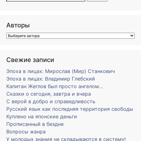
Авторы
Свежие записи
Эпоха в лицах: Мирослав (Мир) Станкович
Эпоха в лицах: Владимир Глебский
Капитан Жеглов был просто ангелом…
Сказки о сегодня, завтра и вчера
С верой в добро и справедливость
Русский язык как последняя территория свободы
Куплено на японские деньги
Прописанный в бездне
Вопросы жанра
У молодых знания не складываются в систему!