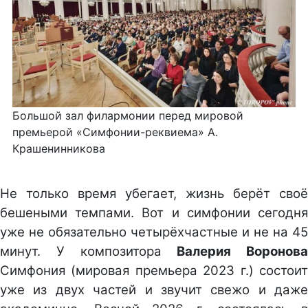
Большой зал филармонии перед мировой
премьерой «Симфонии-реквиема» А.
Крашенинникова
Не только время убегает, жизнь берёт своё
бешеными темпами. Вот и симфонии сегодня
уже не обязательно четырёхчастные и не на 45
минут. У композитора
Валерия Воронова
Симфония (мировая премьера 2023 г.) состоит
уже из двух частей и звучит свежо и даже