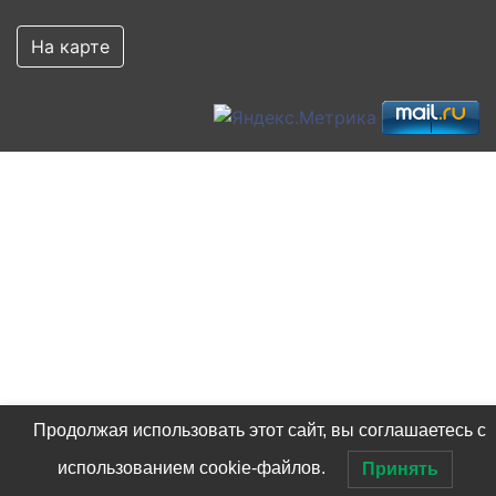
На карте
Продолжая использовать этот сайт, вы соглашаетесь с
использованием cookie-файлов.
Принять