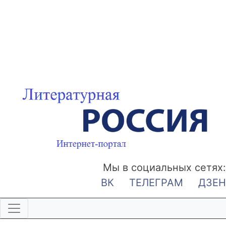
Мы в социальных сетях:
ВК
ТЕЛЕГРАМ
ДЗЕН