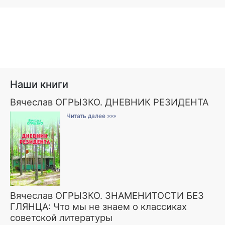
Наши книги
Вячеслав ОГРЫЗКО. ДНЕВНИК РЕЗИДЕНТА
Читать далее »»»
Вячеслав ОГРЫЗКО. ЗНАМЕНИТОСТИ БЕЗ
ГЛЯНЦА: Что мы не знаем о классиках
советской литературы