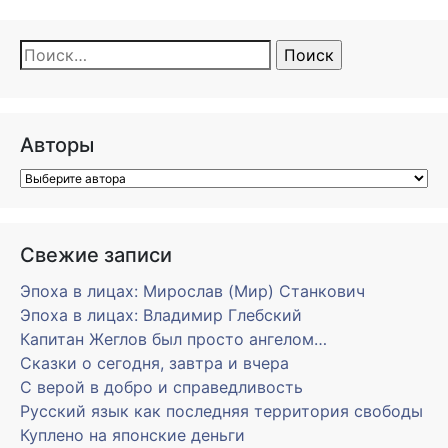
Найти:
Авторы
Свежие записи
Эпоха в лицах: Мирослав (Мир) Станкович
Эпоха в лицах: Владимир Глебский
Капитан Жеглов был просто ангелом…
Сказки о сегодня, завтра и вчера
С верой в добро и справедливость
Русский язык как последняя территория свободы
Куплено на японские деньги