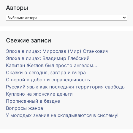
Авторы
Свежие записи
Эпоха в лицах: Мирослав (Мир) Станкович
Эпоха в лицах: Владимир Глебский
Капитан Жеглов был просто ангелом…
Сказки о сегодня, завтра и вчера
С верой в добро и справедливость
Русский язык как последняя территория свободы
Куплено на японские деньги
Прописанный в бездне
Вопросы жанра
У молодых знания не складываются в систему!