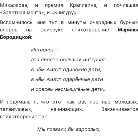
Михалкова, и премия Крапивина, и почившая
«Заветная мечта», и «Книгуру».
Вспомнилось мне тут в минуты очередных бурных
споров на фейсбуке стихотворение
Марины
Бородицкой:
Интернет –
это просто большой интернат:
в нём живут одинокие дети,
в нём живут одарённые дети
и совсем несмышлёные дети…
И подумала я, что этот как раз про нас, молодых,
талантливых, начинающих. Заканчивается
стихотворение так:
Мы позвали бы взрослых,