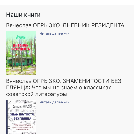
Наши книги
Вячеслав ОГРЫЗКО. ДНЕВНИК РЕЗИДЕНТА
Читать далее »»»
Вячеслав ОГРЫЗКО. ЗНАМЕНИТОСТИ БЕЗ
ГЛЯНЦА: Что мы не знаем о классиках
советской литературы
Читать далее »»»