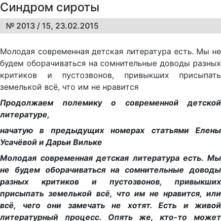
Синдром сироты
№ 2013 / 15, 23.02.2015
Молодая современная детская литература есть. Мы не
будем оборачиваться на сомнительные доводы разных
критиков и пустозвонов, привыкших присыпать
земелькой всё, что им не нравится
Продолжаем полемику о современной детской
литературе,
начатую в предыдущих номерах статьями Елены
Усачёвой и Дарьи Вильке
Молодая современная детская литература есть. Мы
не будем оборачиваться на сомнительные доводы
разных критиков и пустозвонов, привыкших
присыпать земелькой всё, что им не нравится, или
всё, чего они замечать не хотят. Есть и живой
литературный процесс. Опять же, кто-то может