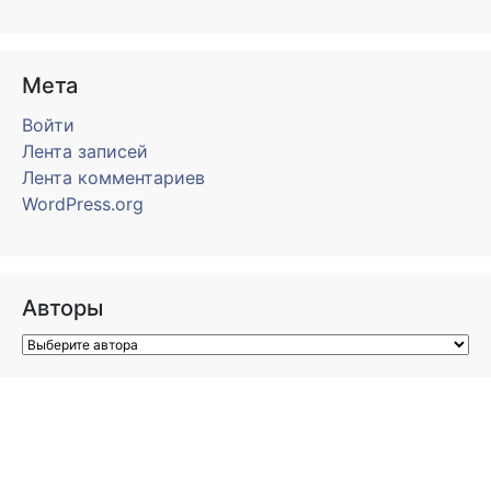
Мета
Войти
Лента записей
Лента комментариев
WordPress.org
Авторы