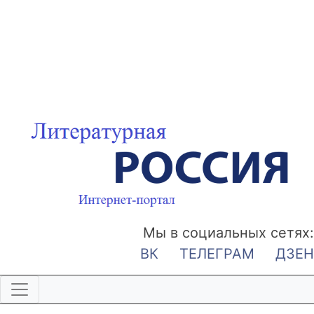
Мы в социальных сетях:
ВК
ТЕЛЕГРАМ
ДЗЕН