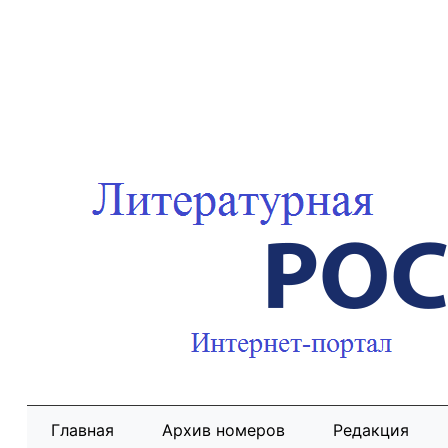
Главная
Архив номеров
Редакция