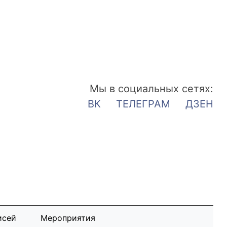
Мы в социальных сетях:
ВК
ТЕЛЕГРАМ
ДЗЕН
исей
Мероприятия