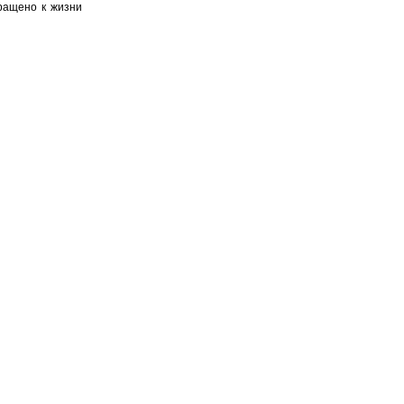
ращено к жизни