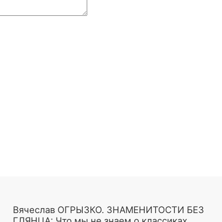
Вячеслав ОГРЫЗКО. ЗНАМЕНИТОСТИ БЕЗ
ГЛЯНЦА: Что мы не знаем о классиках