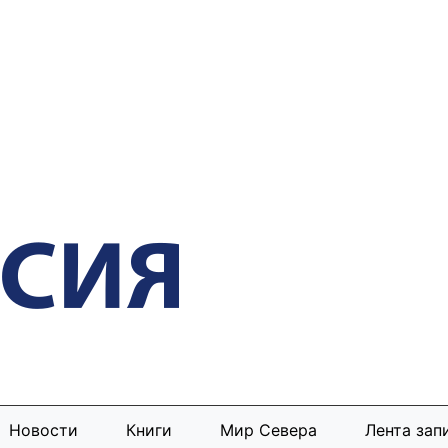
Новости
Книги
Мир Севера
Лента зап